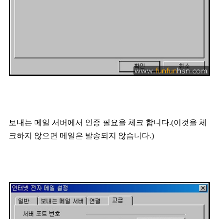
보내는 메일 서버에서 인증 필요을 체크 합니다.(이것을 체
크하지 않으면 메일은 발송되지 않습니다.)