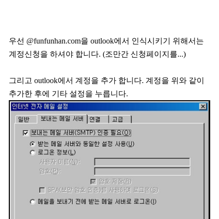
우선 @funfunhan.com을 outlook에서 인식시키기 위해서는
계정신청을 하셔야 합니다. (조만간 신청페이지를...)
그리고 outlook에서 계정을 추가 합니다. 계정을 위와 같이
추가한 후에 기타 설정을 누릅니다.