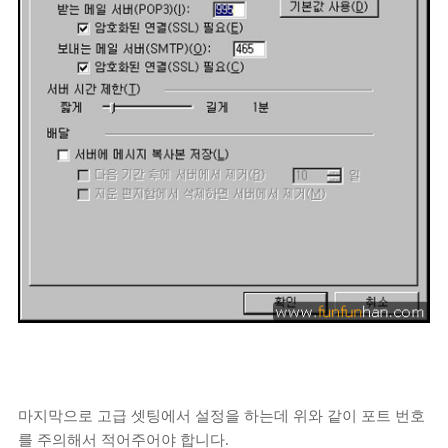
마지막으로 고급 셋팅에서 설정을 하는데 위와 같이 포트 번호
를 주의해서 적어주어야 합니다.