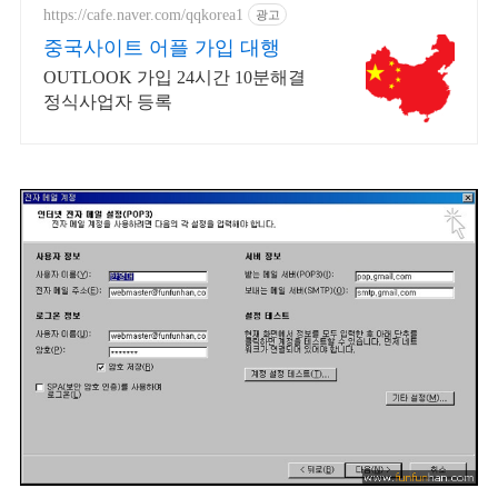
https://cafe.naver.com/qqkorea1
광고
중국사이트 어플 가입 대행
OUTLOOK 가입 24시간 10분해결
정식사업자 등록