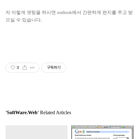
자 이렇게 셋팅을 하시면 outlook에서 간편하게 편지를 주고 받
으실 수 있습니다.
3
구독하기
'SoftWare.Web'
Related Articles