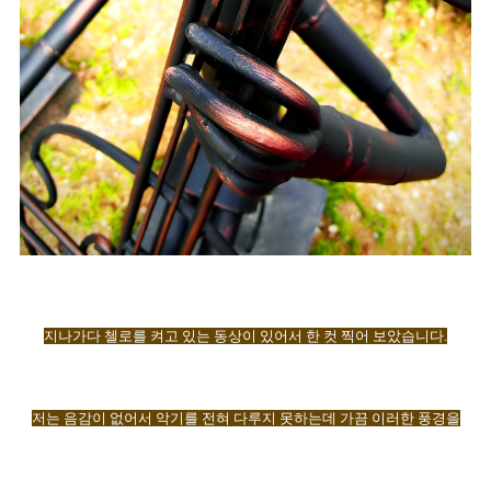
지나가다 첼로를 켜고 있는 동상이 있어서 한 컷 찍어 보았습니다
.
저는 음감이 없어서 악기를 전혀 다루지 못하는데 가끔 이러한 풍경을