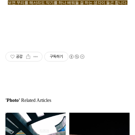
보면 무리를 해서라도 악기를 하나 배워둘 걸 하는 생각이 들곤 합니다
.
공감
구독하기
'Photo'
Related Articles