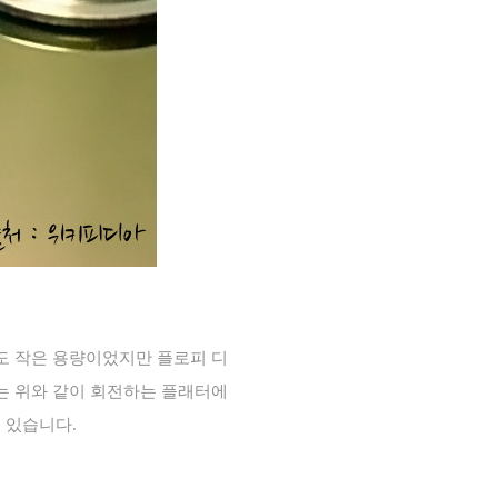
 작은 용량이었지만 플로피 디
는 위와 같이 회전하는 플래터에
이 있습니다
.