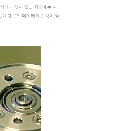
장되어 있지 않고 최근에는 사
었기 때문에 데이터의 손상이 발