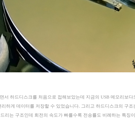
하면서 하드디스크를 처음으로 접해보았는데 지금의
USB
메모리보다도
편리하게 데이터를 저장할 수 있었습니다
.
그리고 하드디스크의 구조
드리는 구조인데 회전의 속도가 빠를수록 전송률도 비례하는 특징