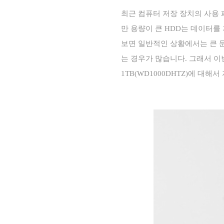
최근 컴퓨터 저장 장치의 사용
만 용량이 큰
HDD
는 데이터를 
보면 일반적인 상황에서는 큰 
는 경우가 많습니다
.
그래서 이
1TB(WD1000DHTZ)
에 대해서