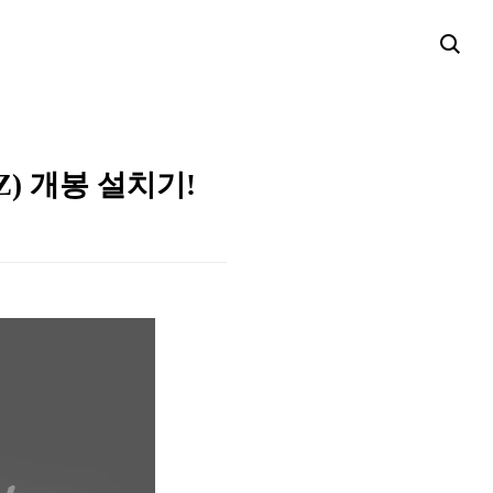
) 개봉 설치기!