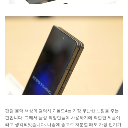
팬텀 블랙 색상의 갤럭시 Z 폴드4는 가장 무난한 느낌을 주는
편입니다. 그래서 남성 직장인들이 사용하기에 적합한 제품이
라고 생각되었습니다. 나중에 중고로 처분할 때도 가장 인기가