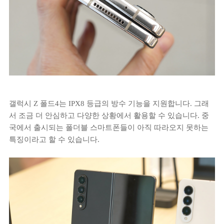
갤럭시 Z 폴드4는 IPX8 등급의 방수 기능을 지원합니다. 그래
서 조금 더 안심하고 다양한 상황에서 활용할 수 있습니다. 중
국에서 출시되는 폴더블 스마트폰들이 아직 따라오지 못하는
특징이라고 할 수 있습니다.