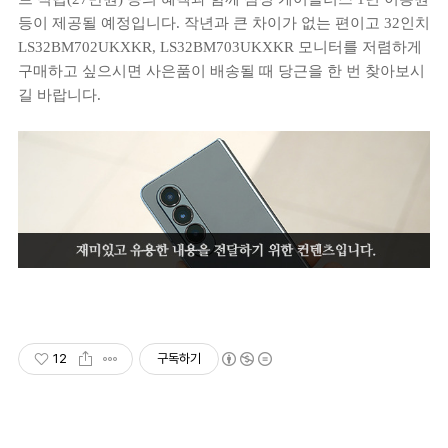
등이 제공될 예정입니다. 작년과 큰 차이가 없는 편이고 32인치
LS32BM702UKXKR, LS32BM703UKXKR 모니터를 저렴하게
구매하고 싶으시면 사은품이 배송될 때 당근을 한 번 찾아보시
길 바랍니다.
12
구독하기