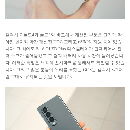
갤럭시 Z 폴드4가 폴드3와 비교해서 개선된 부분은 크기가 작
아진 힌지와 약간 개선된 UDC 그리고 eSIM의 지원 등이 있습
니다. 그 외에도 Eco² OLED Plus 디스플레이가 탑재되어서 전
력 소모가 줄어들었고 그 결과 배터리 사용 시간이 늘어났습니
다. 이러한 특징은 해외의 벤치마크를 통해서도 확인할 수 있습
니다. 그리고 많은 분들이 우려를 표했던 GOS는 갤럭시 S22처
럼 그대로 유지되는 것을 보입니다.