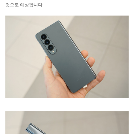
것으로 예상합니다.