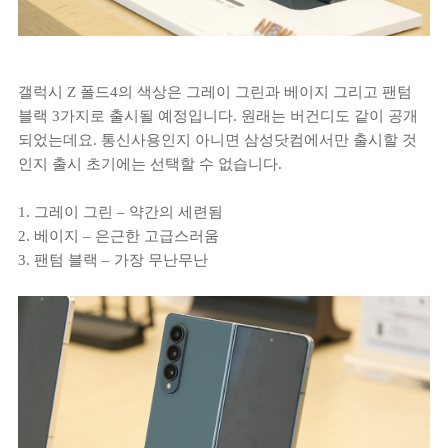
갤럭시 Z 폴드4의 색상은 그레이 그린과 베이지 그리고 팬텀
블랙 3가지로 출시될 예정입니다. 원래는 버건디도 같이 공개
되었는데요. 통신사용인지 아니면 삼성닷컴에서만 출시할 것
인지 출시 초기에는 선택할 수 없습니다.
1. 그레이 그린 – 약간의 세련됨
2. 베이지 – 은근한 고급스러움
3. 팬텀 블랙 – 가장 무난무난