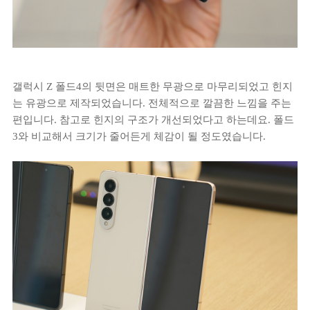
갤럭시 Z 폴드4의 뒷면은 매트한 무광으로 마무리되었고 힌지
는 유광으로 제작되었습니다. 전체적으로 깔끔한 느낌을 주는
편입니다. 참고로 힌지의 구조가 개선되었다고 하는데요. 폴드
3와 비교해서 크기가 줄어든게 체감이 될 정도였습니다.