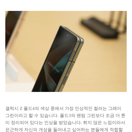
갤럭시 Z 폴드4의 색상 중에서 가장 인상적인 컬러는 그레이
그린이라고 할 수 있습니다. 폴드3의 팬텀 그린보다 조금 더 톤
이 정리되어 있다는 인상을 받았습니다. 튀지 않은 느낌이라서
은근하게 자신의 개성을 들어내고 싶어하는 분들에게 적합할