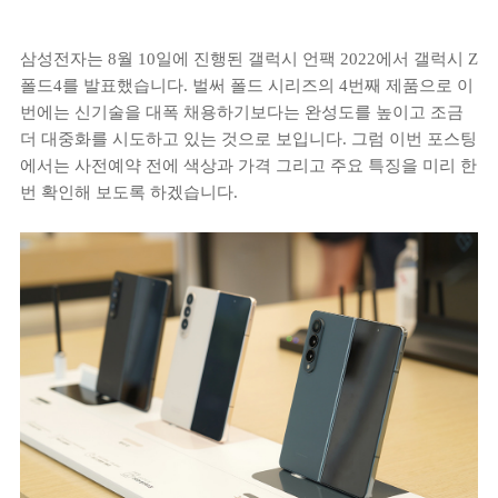
삼성전자는 8월 10일에 진행된 갤럭시 언팩 2022에서 갤럭시 Z
폴드4를 발표했습니다. 벌써 폴드 시리즈의 4번째 제품으로 이
번에는 신기술을 대폭 채용하기보다는 완성도를 높이고 조금
더 대중화를 시도하고 있는 것으로 보입니다. 그럼 이번 포스팅
에서는 사전예약 전에 색상과 가격 그리고 주요 특징을 미리 한
번 확인해 보도록 하겠습니다.