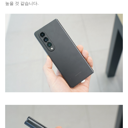
높을 것 같습니다.