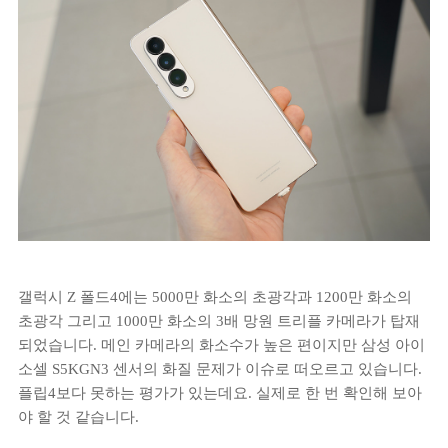
갤럭시 Z 폴드4에는 5000만 화소의 초광각과 1200만 화소의
초광각 그리고 1000만 화소의 3배 망원 트리플 카메라가 탑재
되었습니다. 메인 카메라의 화소수가 높은 편이지만 삼성 아이
소셀 S5KGN3 센서의 화질 문제가 이슈로 떠오르고 있습니다.
플립4보다 못하는 평가가 있는데요. 실제로 한 번 확인해 보아
야 할 것 같습니다.