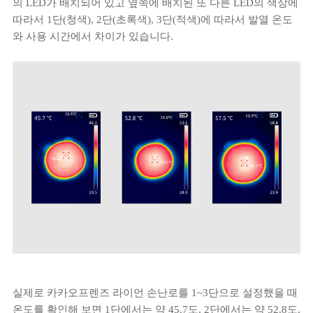
의 LED가 배치되어 있고 옆쪽에 배치된 또 다른 LED의 색상에
따라서 1단(청색), 2단(초록색), 3단(적색)에 따라서 발열 온도
와 사용 시간에서 차이가 있습니다.
실제로 카카오프렌즈 라이언 손난로를 1~3단으로 설정했을 때
온도를 확인해 보면 1단에서는 약 45.7도, 2단에서는 약 52.8도,