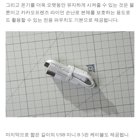
그리고 온기를 더욱 오랫동안 유지하게 시켜줄 수 있는 것은 물
론이고 카카오프렌즈 라이언 손난로 본체를 보호하는 용도로
도 활용할 수 있는 전용 파우치도 기본으로 제공됩니다.
마지막으로 짧은 길이의 USB 미니 B 5핀 케이블도 제공됩니