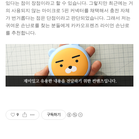
있다는 점이 장점이라고 할 수 있습니다. 그렇지만 최근에는 거
의 사용되지 않는 마이크로 5핀 커넥터를 채택해서 충전 자체
가 번거롭다는 점은 단점이라고 판단되었습니다. 그래서 저는
귀여운 손난로를 찾는 분들에게 카카오프렌즈 라이언 손난로
를 추천합니다.
9
구독하기