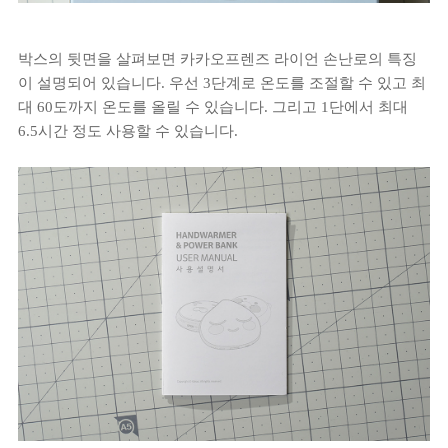
박스의 뒷면을 살펴보면 카카오프렌즈 라이언 손난로의 특징
이 설명되어 있습니다. 우선 3단계로 온도를 조절할 수 있고 최
대 60도까지 온도를 올릴 수 있습니다. 그리고 1단에서 최대
6.5시간 정도 사용할 수 있습니다.