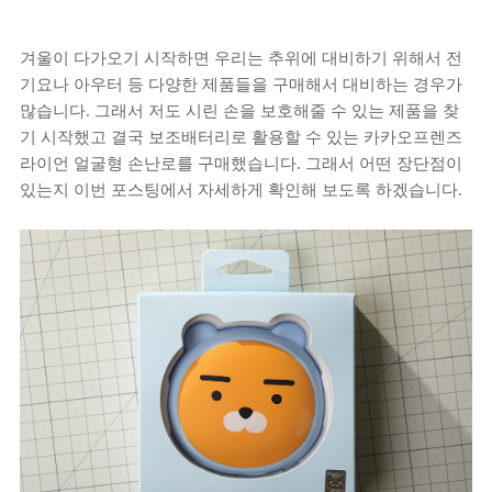
겨울이 다가오기 시작하면 우리는 추위에 대비하기 위해서 전
기요나 아우터 등 다양한 제품들을 구매해서 대비하는 경우가
많습니다. 그래서 저도 시린 손을 보호해줄 수 있는 제품을 찾
기 시작했고 결국 보조배터리로 활용할 수 있는 카카오프렌즈
라이언 얼굴형 손난로를 구매했습니다. 그래서 어떤 장단점이
있는지 이번 포스팅에서 자세하게 확인해 보도록 하겠습니다.