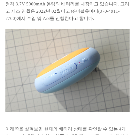
정격 3.7V 5000mAh 용량의 배터리를 내장하고 있습니다. 그리
고 제조 연월은 2022년 02월이고 ㈜더블유아이(070-4911-
7700)에서 수입 및 A/S를 진행한다고 합니다.
아래쪽을 살펴보면 현재의 배터리 상태를 확인할 수 있는 4개