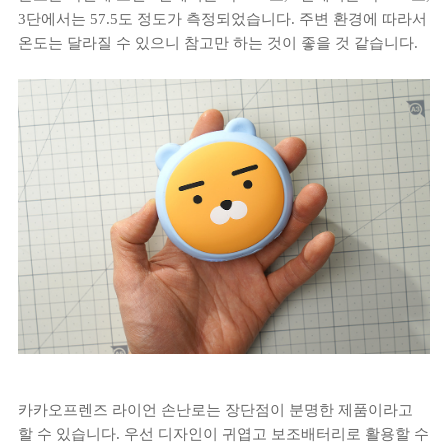
3단에서는 57.5도 정도가 측정되었습니다. 주변 환경에 따라서
온도는 달라질 수 있으니 참고만 하는 것이 좋을 것 같습니다.
카카오프렌즈 라이언 손난로는 장단점이 분명한 제품이라고
할 수 있습니다. 우선 디자인이 귀엽고 보조배터리로 활용할 수