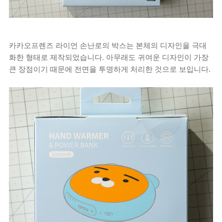
카카오프렌즈 라이언 손난로의 박스는 본체의 디자인을 극대
화한 형태로 제작되었습니다. 아무래도 귀여운 디자인이 가장
큰 장점이기 때문에 전면을 투명하게 처리한 것으로 보입니다.