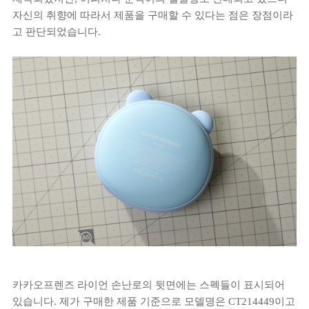
자신의 취향에 따라서 제품을 구매할 수 있다는 점은 장점이라
고 판단되었습니다.
카카오프렌즈 라이언 손난로의 뒷면에는 스펙들이 표시되어
있습니다. 제가 구매한 제품 기준으로 모델명은 CT214449이고