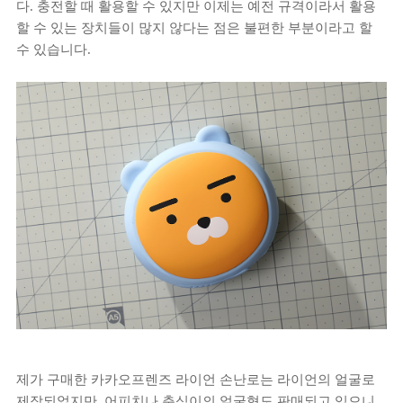
다. 충전할 때 활용할 수 있지만 이제는 예전 규격이라서 활용
할 수 있는 장치들이 많지 않다는 점은 불편한 부분이라고 할
수 있습니다.
제가 구매한 카카오프렌즈 라이언 손난로는 라이언의 얼굴로
제작되었지만, 어피치나 춘식이의 얼굴형도 판매되고 있으니