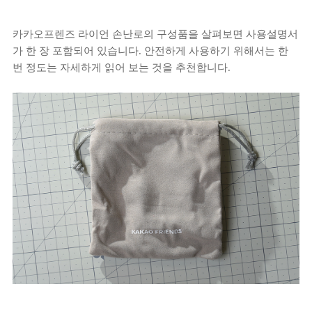
카카오프렌즈 라이언 손난로의 구성품을 살펴보면 사용설명서
가 한 장 포함되어 있습니다. 안전하게 사용하기 위해서는 한
번 정도는 자세하게 읽어 보는 것을 추천합니다.