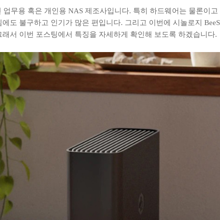
표적인 업무용 혹은 개인용 NAS 제조사입니다. 특히 하드웨어는 물론
도 불구하고 인기가 많은 편입니다. 그리고 이번에 시놀로지 BeeStatio
 그래서 이번 포스팅에서 특징을 자세하게 확인해 보도록 하겠습니다.