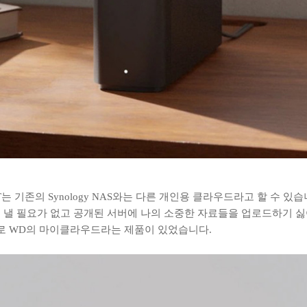
150-4T는 기존의 Synology NAS와는 다른 개인용 클라우드라고 할 수
 낼 필요가 없고 공개된 서버에 나의 소중한 자료들을 업로드하기 
으로 WD의 마이클라우드라는 제품이 있었습니다.