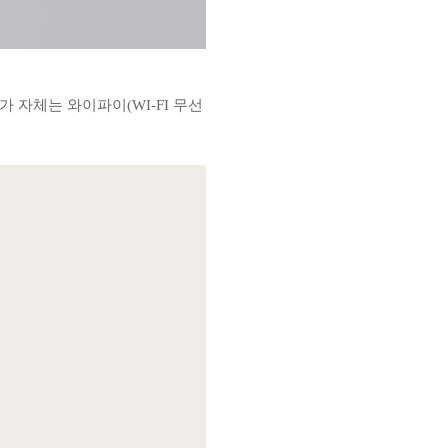
기가 자체는 와이파이(WI-FI 무선