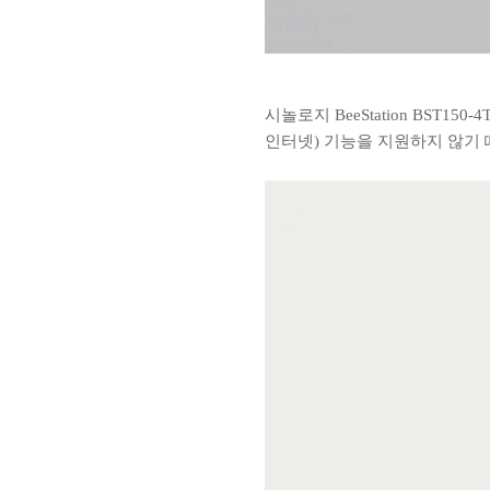
시놀로지 BeeStation BST
인터넷) 기능을 지원하지 않기 