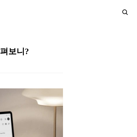
 살펴보니?