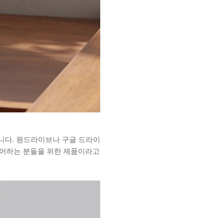
 있습니다. 원드라이브나 구글 드라이
싫어하는 분들을 위한 제품이라고