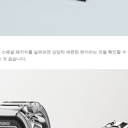
JR의 스페셜 패키지를 살펴보면 상당히 세련된 편이라는 것을 확인할 수
 것 같습니다.