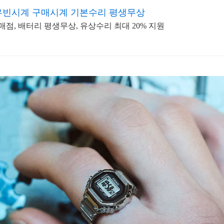
유빈시계 구매시계 기본수리 평생무상
매점, 배터리 평생무상, 유상수리 최대 20% 지원