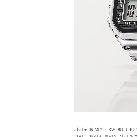
카시오 링 워치 CRW-001-
그리고 재질의 특성상 장시간 