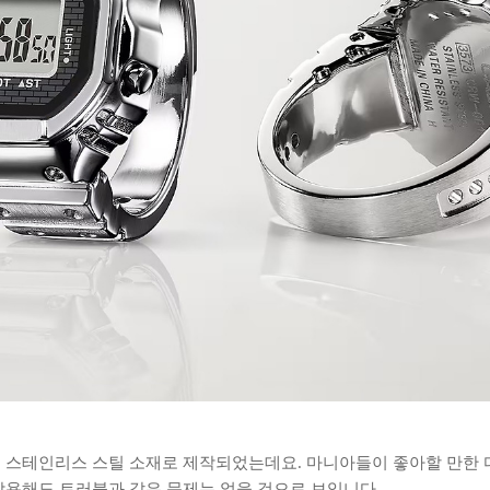
1JR은 스테인리스 스틸 소재로 제작되었는데요. 마니아들이 좋아할 만
착용해도 트러블과 같은 문제는 없을 것으로 보입니다.