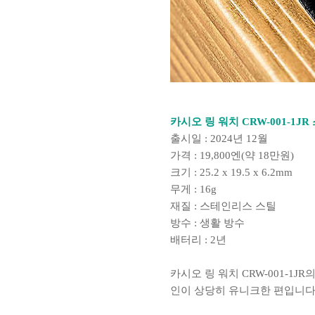
카시오 링 워치 CRW-001-1JR
출시일 : 2024년 12월
가격 : 19,800엔(약 18만원)
크기 : 25.2 x 19.5 x 6.2mm
무게 : 16g
재질 : 스테인리스 스틸
방수 : 생활 방수
배터리 : 2년
카시오 링 워치 CRW-001-1
인이 상당히 유니크한 편입니다