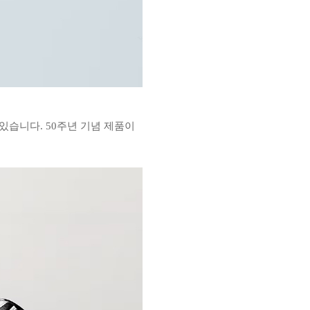
 있습니다. 50주년 기념 제품이