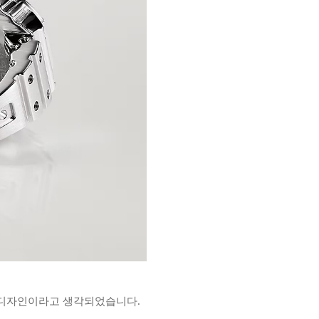
한 디자인이라고 생각되었습니다.