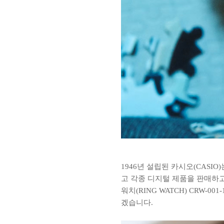
1946년 설립된 카시오(CASI
고 각종 디지털 제품을 판매하고
워치(RING WATCH) CRW
겠습니다.