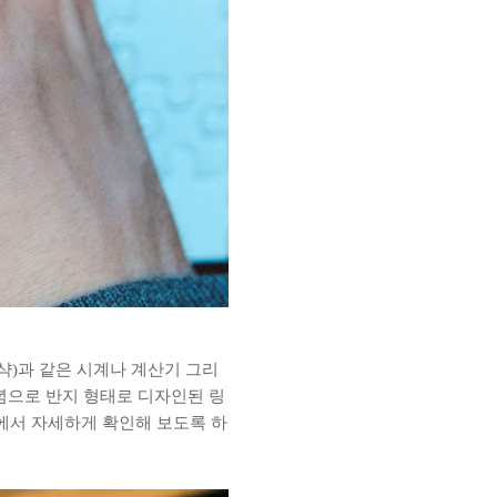
지샥)과 같은 시계나 계산기 그리
기념으로 반지 형태로 디자인된 링
스팅에서 자세하게 확인해 보도록 하