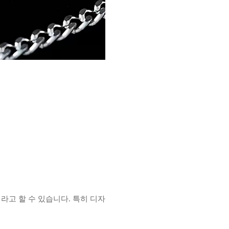
계라고 할 수 있습니다. 특히 디자