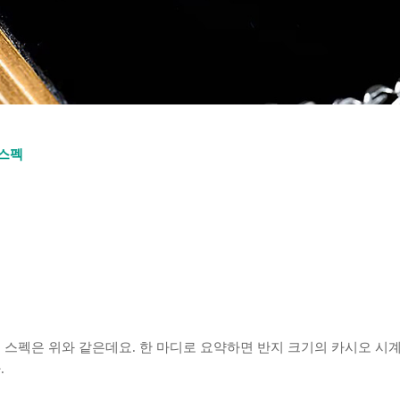
 스펙
JR의 스펙은 위와 같은데요. 한 마디로 요약하면 반지 크기의 카시오 시
.