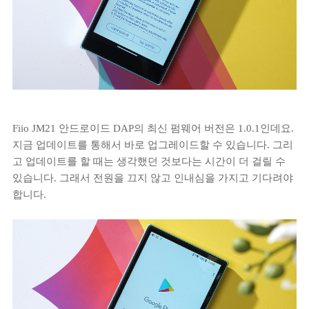
Fiio JM21 안드로이드 DAP의 최신 펌웨어 버전은 1.0.1인데요.
지금 업데이트를 통해서 바로 업그레이드할 수 있습니다. 그리
고 업데이트를 할 때는 생각했던 것보다는 시간이 더 걸릴 수
있습니다. 그래서 전원을 끄지 않고 인내심을 가지고 기다려야
합니다.