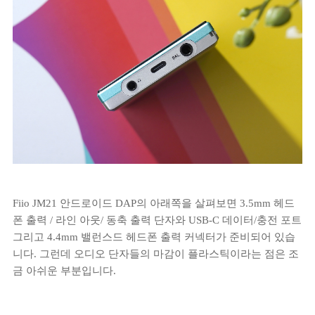
Fiio JM21 안드로이드 DAP의 아래쪽을 살펴보면 3.5mm 헤드
폰 출력 / 라인 아웃/ 동축 출력 단자와 USB-C 데이터/충전 포트
그리고 4.4mm 밸런스드 헤드폰 출력 커넥터가 준비되어 있습
니다. 그런데 오디오 단자들의 마감이 플라스틱이라는 점은 조
금 아쉬운 부분입니다.