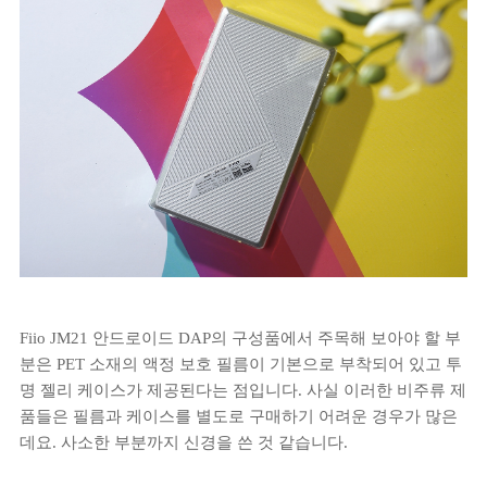
Fiio JM21 안드로이드 DAP의 구성품에서 주목해 보아야 할 부
분은 PET 소재의 액정 보호 필름이 기본으로 부착되어 있고 투
명 젤리 케이스가 제공된다는 점입니다. 사실 이러한 비주류 제
품들은 필름과 케이스를 별도로 구매하기 어려운 경우가 많은
데요. 사소한 부분까지 신경을 쓴 것 같습니다.