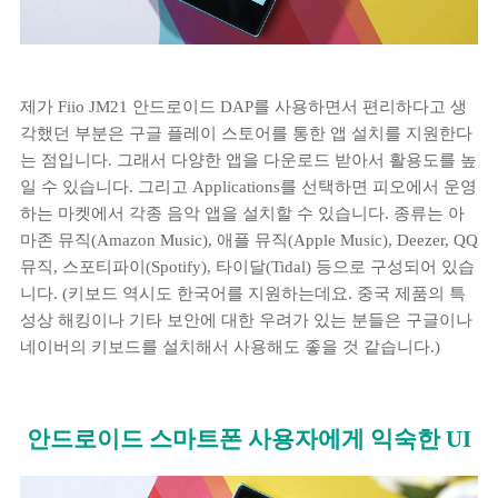
제가 Fiio JM21 안드로이드 DAP를 사용하면서 편리하다고 생
각했던 부분은 구글 플레이 스토어를 통한 앱 설치를 지원한다
는 점입니다. 그래서 다양한 앱을 다운로드 받아서 활용도를 높
일 수 있습니다. 그리고 Applications를 선택하면 피오에서 운영
하는 마켓에서 각종 음악 앱을 설치할 수 있습니다. 종류는 아
마존 뮤직(Amazon Music), 애플 뮤직(Apple Music), Deezer, QQ
뮤직, 스포티파이(Spotify), 타이달(Tidal) 등으로 구성되어 있습
니다. (키보드 역시도 한국어를 지원하는데요. 중국 제품의 특
성상 해킹이나 기타 보안에 대한 우려가 있는 분들은 구글이나
네이버의 키보드를 설치해서 사용해도 좋을 것 같습니다.)
안드로이드 스마트폰 사용자에게 익숙한 UI