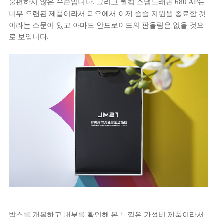
불편하지 않은 수준입니다. 그리고 퀄컴 스냅드래곤 680 AP는
너무 오랜된 제품이라서 피오에서 이제 슬슬 지원을 종료할 것
이라는 소문이 있고 아마도 안드로이드의 판올림은 없을 것으
로 보입니다.
박스를 개봉하고 내부를 확인해 본 느낌은 가성비 제품이라서