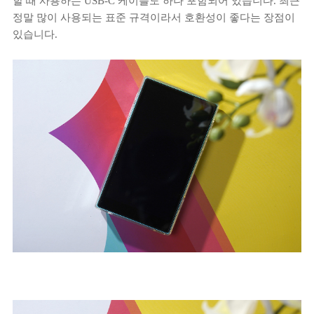
할 때 사용하는 USB-C 케이블도 하나 포함되어 있습니다. 최근
정말 많이 사용되는 표준 규격이라서 호환성이 좋다는 장점이
있습니다.