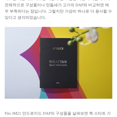
전체적으로 구성품이나 만듦새가 고가의 DAP와 비교하면 매
우 부족하다는 점입니다. 그렇지만 가성비 하나로 다 용서할 수
있다고 생각되었습니다.
Fiio JM21 안드로이드 DAP의 구성품을 살펴보면 퀵 스타트 가