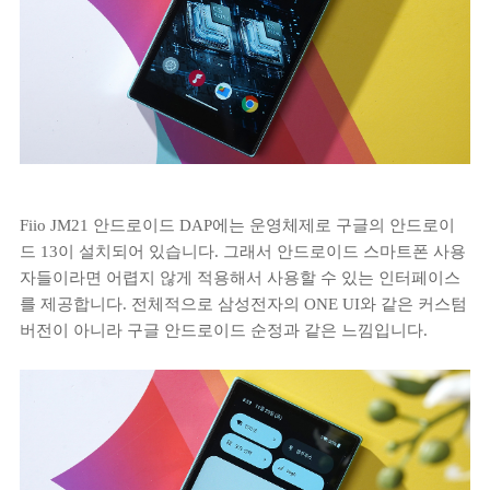
Fiio JM21 안드로이드 DAP에는 운영체제로 구글의 안드로이
드 13이 설치되어 있습니다. 그래서 안드로이드 스마트폰 사용
자들이라면 어렵지 않게 적용해서 사용할 수 있는 인터페이스
를 제공합니다. 전체적으로 삼성전자의 ONE UI와 같은 커스텀
버전이 아니라 구글 안드로이드 순정과 같은 느낌입니다.