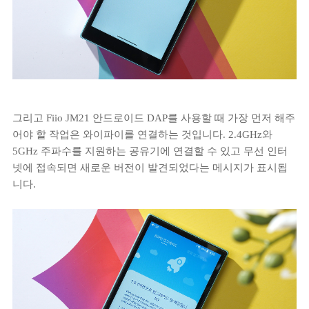
그리고 Fiio JM21 안드로이드 DAP를 사용할 때 가장 먼저 해주
어야 할 작업은 와이파이를 연결하는 것입니다. 2.4GHz와
5GHz 주파수를 지원하는 공유기에 연결할 수 있고 무선 인터
넷에 접속되면 새로운 버전이 발견되었다는 메시지가 표시됩
니다.