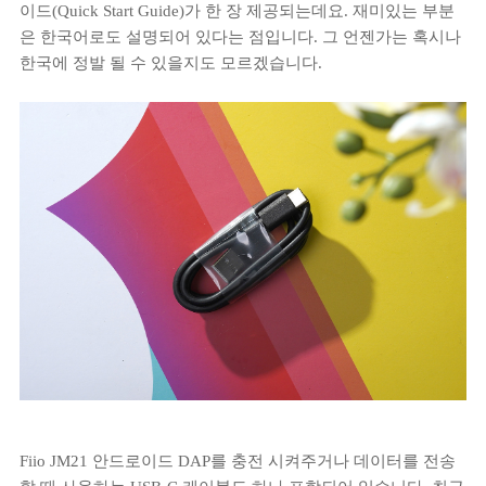
이드(Quick Start Guide)가 한 장 제공되는데요. 재미있는 부분
은 한국어로도 설명되어 있다는 점입니다. 그 언젠가는 혹시나
한국에 정발 될 수 있을지도 모르겠습니다.
Fiio JM21 안드로이드 DAP를 충전 시켜주거나 데이터를 전송