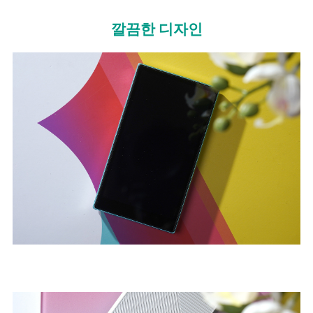
깔끔한 디자인