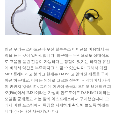
최근 우리는 스마트폰과 무선 블루투스 이어폰을 이용해서 음
악을 듣는 것이 일반적입니다. 최근에는 무선으로도 상대적으
로 고음질 음원 전송이 가능하다는 장점이 있기는 하지만 유선
에 비해서 약간은 부족하다고 느낄 수 있습니다. 그래서 예전
MP3 플레이라고 불리고 현재는 DAP라고 알려진 제품을 구매
하곤 하는데요. 이제는 의외로 고급화 전략이 시작되어서 가격
이 만만치 않습니다. 그런데 이번에 중국의 오디오 브랜드인 피
오(Fiio)에서 JM21이라는 가성비 안드로이도 DAP JM21이라는
모델을 공개했고 저는 알리 익스프레스에서 구매했습니다. 그
래서 이번 포스팅에서 특징을 자세하게 확인해 보도록 하겠습
니다. (내돈내산 사용기입니다.)