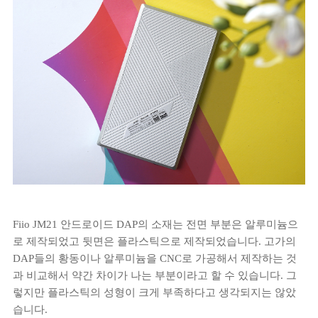
Fiio JM21 안드로이드 DAP의 소재는 전면 부분은 알루미늄으
로 제작되었고 뒷면은 플라스틱으로 제작되었습니다. 고가의
DAP들의 황동이나 알루미늄을 CNC로 가공해서 제작하는 것
과 비교해서 약간 차이가 나는 부분이라고 할 수 있습니다. 그
렇지만 플라스틱의 성형이 크게 부족하다고 생각되지는 않았
습니다.