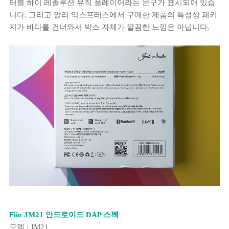
터블 하이 레졸루션 뮤직 플레이어라는 문구가 표시되어 있습
니다. 그리고 알리 익스프레스에서 구매한 제품의 특성상 패키
지가 바다를 건너와서 박스 자체가 깔끔한 느낌은 아닙니다.
Fiio JM21 안드로이드 DAP 스펙
모델 : JM21