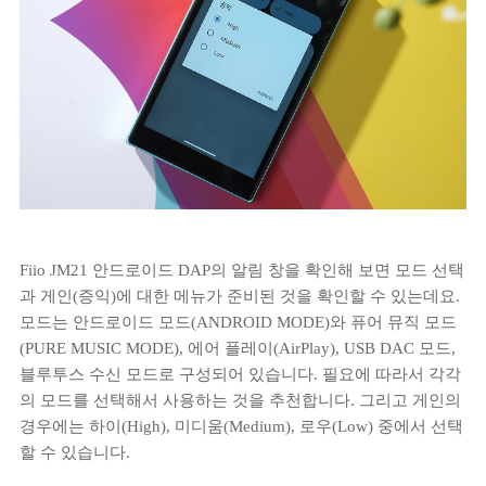
Fiio JM21 안드로이드 DAP의 알림 창을 확인해 보면 모드 선택
과 게인(증익)에 대한 메뉴가 준비된 것을 확인할 수 있는데요.
모드는 안드로이드 모드(ANDROID MODE)와 퓨어 뮤직 모드
(PURE MUSIC MODE), 에어 플레이(AirPlay), USB DAC 모드,
블루투스 수신 모드로 구성되어 있습니다. 필요에 따라서 각각
의 모드를 선택해서 사용하는 것을 추천합니다. 그리고 게인의
경우에는 하이(High), 미디움(Medium), 로우(Low) 중에서 선택
할 수 있습니다.