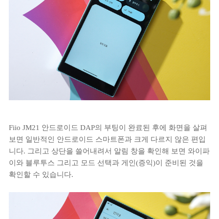
Fiio JM21 안드로이드 DAP의 부팅이 완료된 후에 화면을 살펴
보면 일반적인 안드로이드 스마트폰과 크게 다르지 않은 편입
니다. 그리고 상단을 쓸어내려서 알림 창을 확인해 보면 와이파
이와 블루투스 그리고 모드 선택과 게인(증익)이 준비된 것을
확인할 수 있습니다.