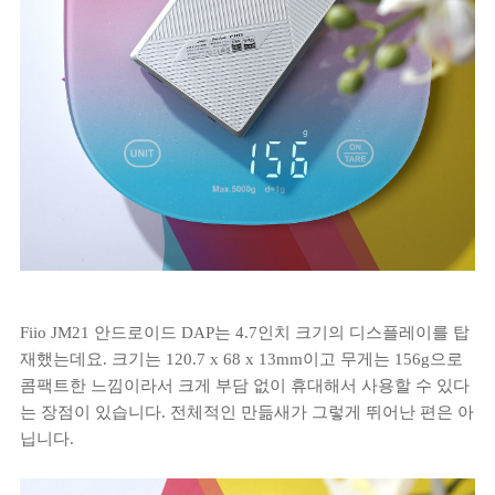
Fiio JM21 안드로이드 DAP는 4.7인치 크기의 디스플레이를 탑
재했는데요. 크기는 120.7 x 68 x 13mm이고 무게는 156g으로
콤팩트한 느낌이라서 크게 부담 없이 휴대해서 사용할 수 있다
는 장점이 있습니다. 전체적인 만듦새가 그렇게 뛰어난 편은 아
닙니다.