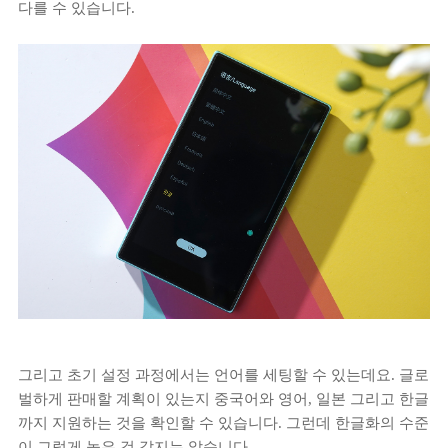
다를 수 있습니다.
그리고 초기 설정 과정에서는 언어를 세팅할 수 있는데요. 글로
벌하게 판매할 계획이 있는지 중국어와 영어, 일본 그리고 한글
까지 지원하는 것을 확인할 수 있습니다. 그런데 한글화의 수준
이 그렇게 높은 것 같지는 않습니다.