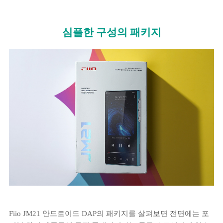
심플한 구성의 패키지
Fiio JM21 안드로이드 DAP의 패키지를 살펴보면 전면에는 포