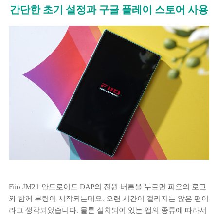
간단한 초기 설정과 구글 플레이 스토어 사용
Fiio JM21 안드로이드 DAP의 전원 버튼을 누르면 피오의 로고
와 함께 부팅이 시작되는데요. 오랜 시간이 걸리지는 않은 편이
라고 생각되었습니다. 물론 설치되어 있는 앱의 종류에 따라서