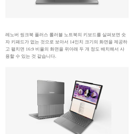
레노버 씽크북 플러스 롤러블 노트북의 키보드를 살펴보면 숫
자 키패드가 없는 것으로 보아서 14인치 크기의 화면을 제공하
고 펼치면 16:9 비율의 화면을 위아래 두 개 정도 배치해서 사
용할 수 있는 것 같습니다.