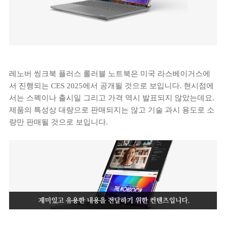
레노버 씽크북 플러스 롤러블 노트북은 미국 라스베이거스에
서 진행되는 CES 2025에서 공개될 것으로 보입니다. 현시점에
서는 스펙이나 출시일 그리고 가격 역시 발표되지 않았는데요.
제품의 특성상 대량으로 판매되지는 않고 기술 과시 용도로 소
량만 판매될 것으로 보입니다.