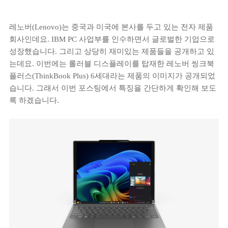
레노버(Lenovo)는 중국과 미국에 본사를 두고 있는 전자 제품
회사인데요. IBM PC 사업부를 인수하면서 글로벌한 기업으로
성장했습니다. 그리고 상당히 재미있는 제품들을 공개하고 있
는데요. 이번에는 롤러블 디스플레이를 탑재한 레노버 씽크북
플러스(ThinkBook Plus) 6세대라는 제품의 이미지가 공개되었
습니다. 그래서 이번 포스팅에서 특징을 간단하게 확인해 보도
록 하겠습니다.