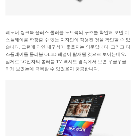
레노버 씽크북 플러스 롤러블 노트북의 구조를 확인해 보면 디
스플레이를 확장할 수 있는 디자인이 적용된 것을 확인할 수 있
습니다. 그런데 과연 내구성이 좋을지는 의문입니다. 그리고 디
스플레이를 롤러블 OLED 패널이 탑재될 것으로 보이는데요.
실제로 LG전자의 롤러블 TV 역시도 옆쪽에서 보면 우글우글
하게 보였는데 극복할 수 있었을지 궁금합니다.