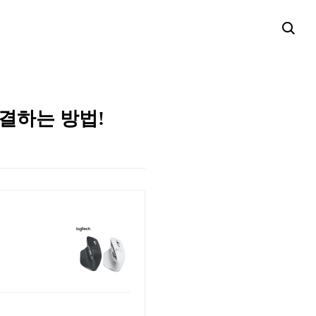
해결하는 방법!