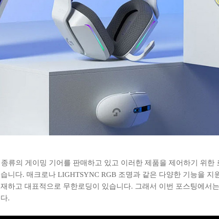
양한 종류의 게이밍 기어를 판매하고 있고 이러한 제품을 제어하기 위한 
니다. 매크로나 LIGHTSYNC RGB 조명과 같은 다양한 기능을 
존재하고 대표적으로 무한로딩이 있습니다. 그래서 이번 포스팅에서는 
다.