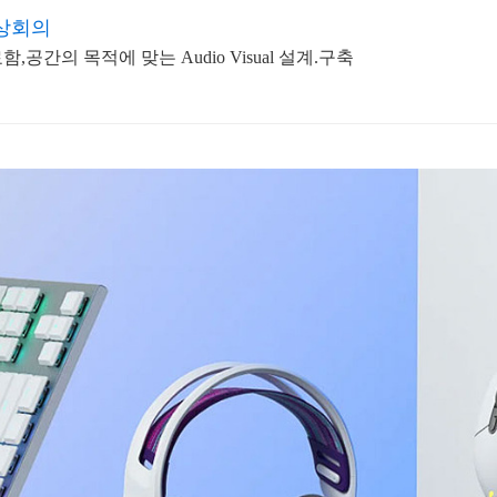
상회의
공간의 목적에 맞는 Audio Visual 설계.구축