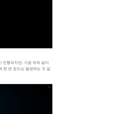
 진행되지만, 가끔 위와 같이
 한 번 정도는 발생하는 것 같