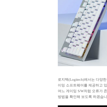
로지텍(Logitech)에서는 다
이밍 소프트웨어를 제공하고 있습
여느 게이밍 S/W처럼 오류가 
방법을 확인해 보도록 하겠습니