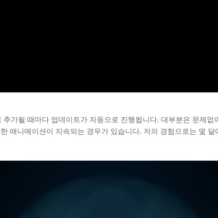
이 추가될 때마다 업데이트가 자동으로 진행됩니다. 대부분은 문제없이
한 애니메이션이 지속되는 경우가 있습니다. 저의 경험으로는 몇 달에