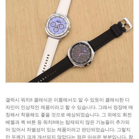
갤럭시 워치8 클래식은 이름에서도 알 수 있듯이 클래식한 디
자인이 인상적인 제품이라고 할 수 있습니다. 그래서 정장에 매
칭해서 착용해도 좋을 것으로 예상되었습니다. 그 외에도 회전
베젤과 퀵 버튼 등 워치8에는 탑재되지 않은 기능들이 추가되
어 있어서 차별성이 있는 제품이라고 판단되었습니다. 그렇지
만 두께가 크게 개선되지 않았다는 점은 아쉬운 부분입니다. 참