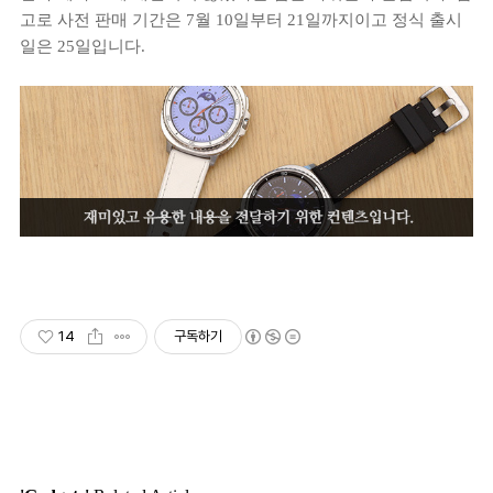
고로 사전 판매 기간은 7월 10일부터 21일까지이고 정식 출시
일은 25일입니다.
14
구독하기