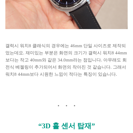
갤럭시 워치8 클래식의 경우에는 46mm 단일 사이즈로 제작되
었는데요. 재미있는 부분은 화면의 크기가 갤럭시 워치8 44mm
보다는 작고 40mm와 같은 34.0mm라는 점입니다. 아무래도 회
전식 베젤링이 추가되어서 화면의 작아진 것 같습니다. 그래서
워치8 44mm보다 시원한 느낌이 적다는 특징이 있습니다.
“3D 홀 센서 탑재”