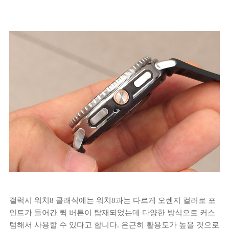
갤럭시 워치8 클래식에는 워치8과는 다르게 오렌지 컬러로 포
인트가 들어간 퀵 버튼이 탑재되었는데 다양한 방식으로 커스
텀해서 사용할 수 있다고 합니다. 은근히 활용도가 높을 것으로