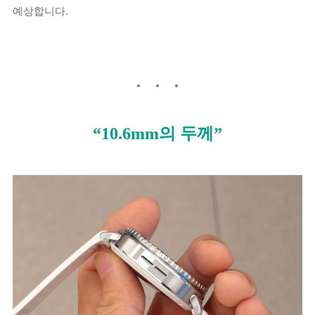
예상합니다.
“10.6mm의 두께”