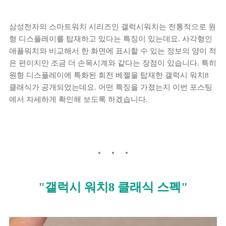
삼성전자의 스마트워치 시리즈인 갤럭시워치는 전통적으로 원
형 디스플레이를 탑재하고 있다는 특징이 있는데요. 사각형인
애플워치와 비교해서 한 화면에 표시할 수 있는 정보의 양이 적
은 편이지만 조금 더 손목시계와 같다는 장점이 있습니다. 특히
원형 디스플레이에 특화된 회전 베젤을 탑재한 갤럭시 워치8
클래식가 공개되었는데요. 어떤 특징을 가졌는지 이번 포스팅
에서 자세하게 확인해 보도록 하겠습니다.
"갤럭시 워치8 클래식 스펙"