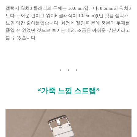
갤럭시 워치8 클래식의 두께는 10.6mm입니다. 8.6mm의 워치8
보다 두꺼운 편이고 워치6 클래식이 10.9mm였던 것을 생각해
보면 약간 줄어들었습니다. 회전 베젤링 때문에 충분히 두께를
줄일 수 없었던 것으로 보이는데요. 조금은 아쉬운 부분이라고
할 수 있습니다.
“가죽 느낌 스트랩”