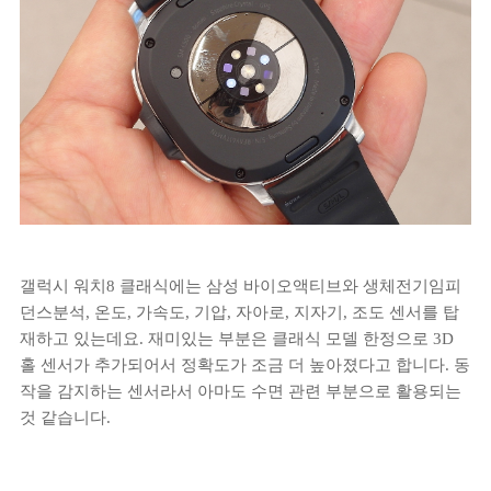
갤럭시 워치8 클래식에는 삼성 바이오액티브와 생체전기임피
던스분석, 온도, 가속도, 기압, 자아로, 지자기, 조도 센서를 탑
재하고 있는데요. 재미있는 부분은 클래식 모델 한정으로 3D
홀 센서가 추가되어서 정확도가 조금 더 높아졌다고 합니다. 동
작을 감지하는 센서라서 아마도 수면 관련 부분으로 활용되는
것 같습니다.