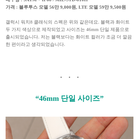
가격 : 블루투스 모델 56만 9,000원, LTE 모델 59만 9,500원
갤럭시 워치8 클래식의 스펙은 위와 같은데요. 블랙과 화이트
두 가지 색상으로 제작되었고 사이즈는 46mm 단일 제품으로
출시되었습니다. 저는 블랙보다는 화이트 컬러가 조금 더 깔끔
한 편이라고 생각되었습니다.
“46mm 단일 사이즈”