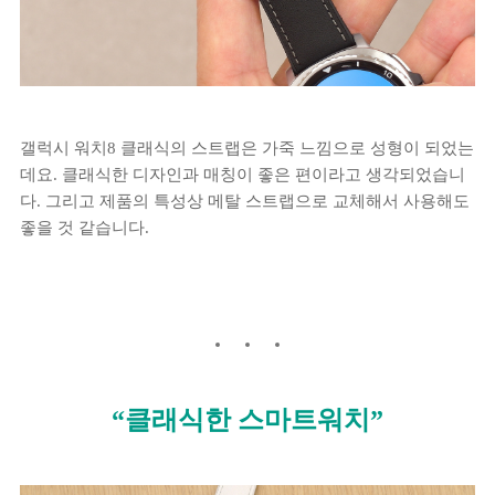
갤럭시 워치8 클래식의 스트랩은 가죽 느낌으로 성형이 되었는
데요. 클래식한 디자인과 매칭이 좋은 편이라고 생각되었습니
다. 그리고 제품의 특성상 메탈 스트랩으로 교체해서 사용해도
좋을 것 같습니다.
“클래식한 스마트워치”