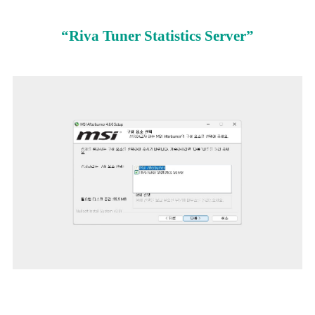
“Riva Tuner Statistics Server”