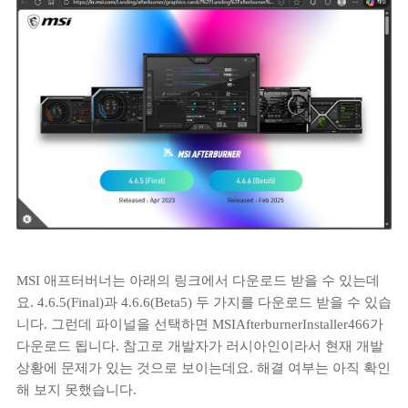
MSI 애프터버너는 아래의 링크에서 다운로드 받을 수 있는데
요. 4.6.5(Final)과 4.6.6(Beta5) 두 가지를 다운로드 받을 수 있습
니다. 그런데 파이널을 선택하면 MSIAfterburnerInstaller466가
다운로드 됩니다. 참고로 개발자가 러시아인이라서 현재 개발
상황에 문제가 있는 것으로 보이는데요. 해결 여부는 아직 확인
해 보지 못했습니다.