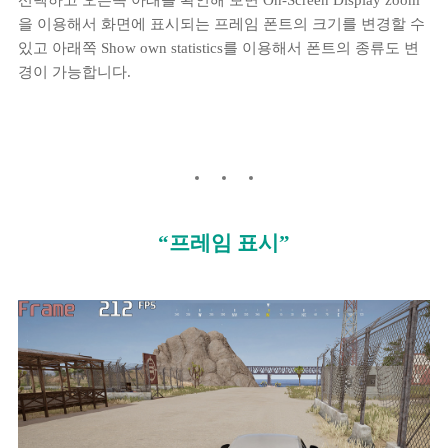
선택하고 오른쪽 아래를 확인해 보면 On-Screen Display zoom
을 이용해서 화면에 표시되는 프레임 폰트의 크기를 변경할 수
있고 아래쪽 Show own statistics를 이용해서 폰트의 종류도 변
경이 가능합니다.
“프레임 표시”