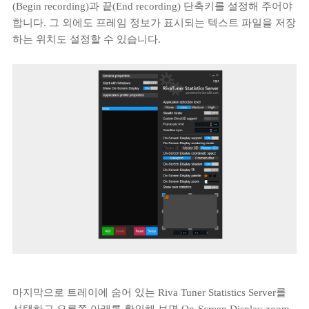
(Begin recording)과 끝(End recording) 단축키를 설정해 주어야
합니다. 그 외에도 프레임 정보가 표시되는 텍스트 파일을 저장
하는 위치도 설정할 수 있습니다.
마지막으로 트레이에 숨어 있는 Riva Tuner Statistics Server를