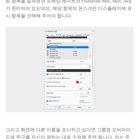
링 항목을 살펴보면 프레임 레이트와 Framerate Min, Max, Avg
가 준비되어 있는데요. 해당 항목의 온스크린 디스플레이에 표
시 항목을 선택해 주어야 합니다.
그리고 화면에 다른 이름을 표시하고 싶다면 그룹명 오버라이
드에 문구를 자신이 원하는 대로 수정해 주면 됩니다. 저는 주