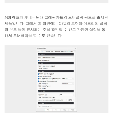
MSI 애프터버너는 원래 그래픽카드의 오버클럭 용도로 출시된
제품입니다. 그래서 홈 화면에는 GPU의 코어와 메모리의 클럭
과 온도 등이 표시되는 것을 확인할 수 있고 간단한 설정을 통
해서 오버클럭을 할 수도 있습니다.