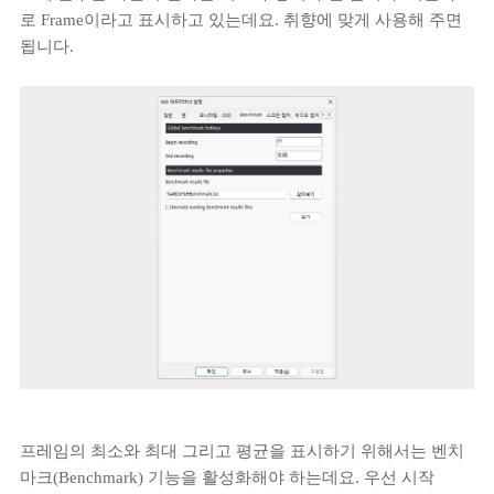
로 Frame이라고 표시하고 있는데요. 취향에 맞게 사용해 주면
됩니다.
프레임의 최소와 최대 그리고 평균을 표시하기 위해서는 벤치
마크(Benchmark) 기능을 활성화해야 하는데요. 우선 시작