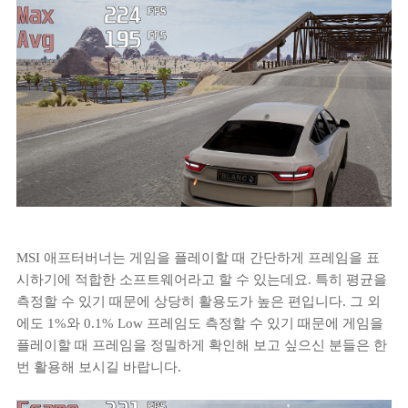
MSI 애프터버너는 게임을 플레이할 때 간단하게 프레임을 표
시하기에 적합한 소프트웨어라고 할 수 있는데요. 특히 평균을
측정할 수 있기 때문에 상당히 활용도가 높은 편입니다. 그 외
에도 1%와 0.1% Low 프레임도 측정할 수 있기 때문에 게임을
플레이할 때 프레임을 정밀하게 확인해 보고 싶으신 분들은 한
번 활용해 보시길 바랍니다.