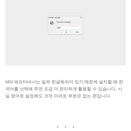
MSI 애프터버너는 일부 한글화되어 있기 때문에 설치할 때 한
국어를 선택해 주면 조금 더 편리하게 활용할 수 있습니다. 사
실 영어로 설정해도 크게 어려운 부분은 없는 편입니다.