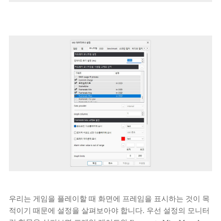
우리는 게임을 플레이할 때 화면에 프레임을 표시하는 것이 목
적이기 때문에 설정을 살펴보아야 합니다. 우선 설정의 모니터