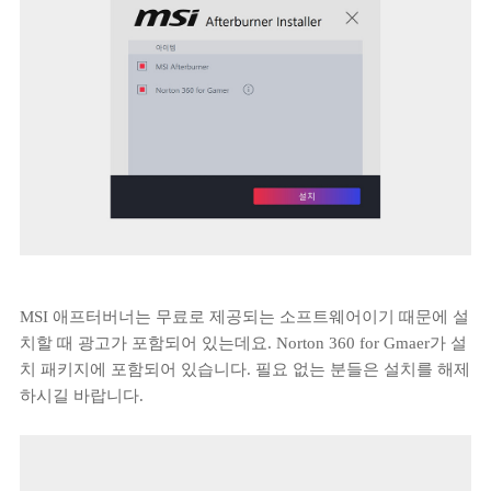
MSI 애프터버너는 무료로 제공되는 소프트웨어이기 때문에 설
치할 때 광고가 포함되어 있는데요. Norton 360 for Gmaer가 설
치 패키지에 포함되어 있습니다. 필요 없는 분들은 설치를 해제
하시길 바랍니다.