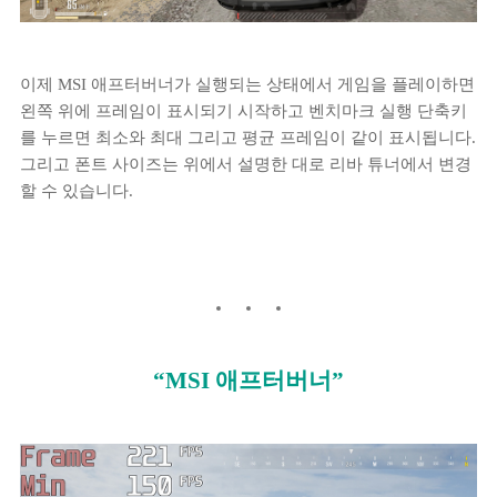
이제 MSI 애프터버너가 실행되는 상태에서 게임을 플레이하면
왼쪽 위에 프레임이 표시되기 시작하고 벤치마크 실행 단축키
를 누르면 최소와 최대 그리고 평균 프레임이 같이 표시됩니다.
그리고 폰트 사이즈는 위에서 설명한 대로 리바 튜너에서 변경
할 수 있습니다.
“MSI 애프터버너”