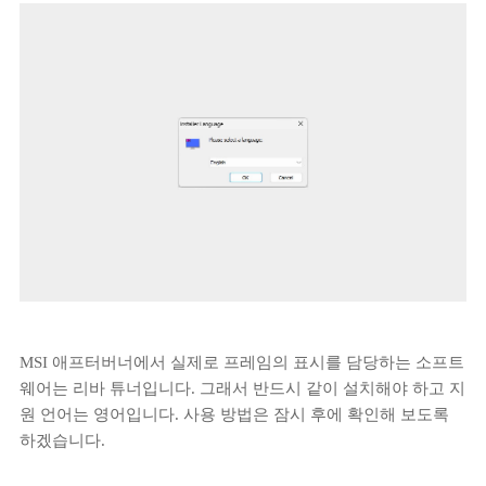
MSI 애프터버너에서 실제로 프레임의 표시를 담당하는 소프트
웨어는 리바 튜너입니다. 그래서 반드시 같이 설치해야 하고 지
원 언어는 영어입니다. 사용 방법은 잠시 후에 확인해 보도록
하겠습니다.