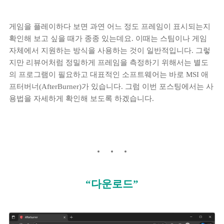
게임을 플레이하다 보면 과연 어느 정도 프레임이 표시되는지
확인해 보고 싶을 때가 종종 있는데요. 이때는 스팀이나 게임
자체에서 지원하는 방식을 사용하는 것이 일반적입니다. 그렇
지만 리뷰어처럼 정밀하게 프레임을 측정하기 위해서는 별도
의 프로그램이 필요하고 대표적인 소프트웨어는 바로 MSI 애
프터버너(AfterBurner)가 있습니다. 그럼 이번 포스팅에서는 사
용법을 자세하게 확인해 보도록 하겠습니다.
“다운로드”