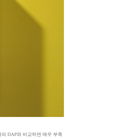
의 DAP와 비교하면 매우 부족