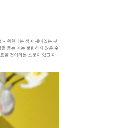
을 지원한다는 점이 재미있는 부
을 듣는 데는 불편하지 않은 수
종료할 것이라는 소문이 있고 아