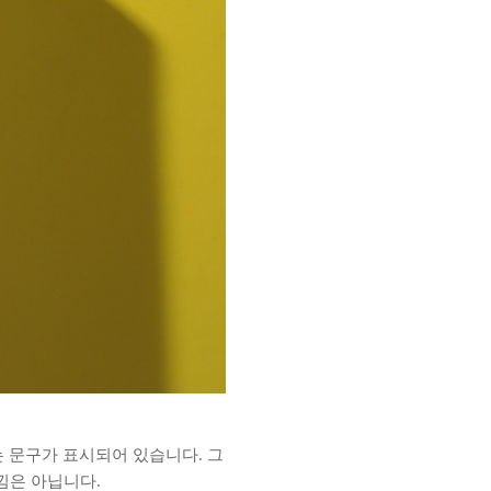
는 문구가 표시되어 있습니다. 그
낌은 아닙니다.