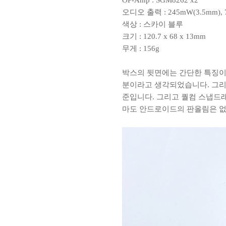
OP-Amp : SGM8262 x2
오디오 출력 : 245mW(3.5mm),
색상 : 스카이 블루
크기 : 120.7 x 68 x 13mm
무게 : 156g
박스의 뒷면에는 간단한 특징이
분이라고 생각되었습니다. 그리
준입니다. 그리고 퀄컴 스냅드래
마도 안드로이드의 판올림은 없