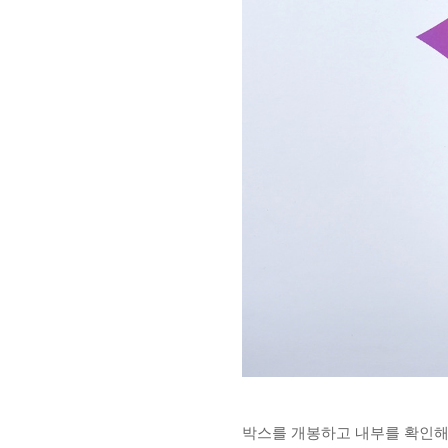
박스를 개봉하고 내부를 확인해