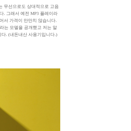
는 무선으로도 상대적으로 고음
. 그래서 예전 MP3 플레이라
되어서 가격이 만만치 않습니다.
1이라는 모델을 공개했고 저는 알
. (내돈내산 사용기입니다.)