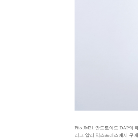
Fiio JM21 안드로이드 D
리고 알리 익스프레스에서 구매