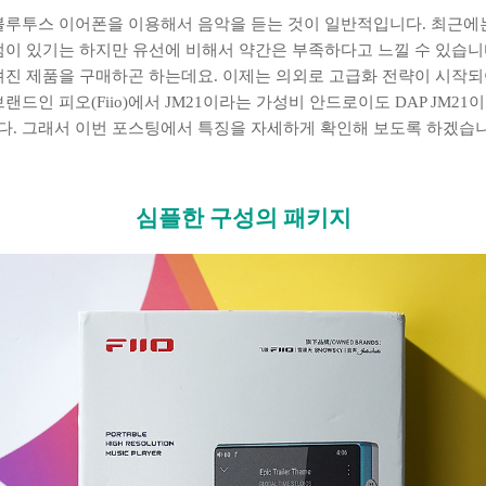
블루투스 이어폰을 이용해서 음악을 듣는 것이 일반적입니다. 최근에
이 있기는 하지만 유선에 비해서 약간은 부족하다고 느낄 수 있습니다
려진 제품을 구매하곤 하는데요. 이제는 의외로 고급화 전략이 시작
드인 피오(Fiio)에서 JM21이라는 가성비 안드로이도 DAP JM2
. 그래서 이번 포스팅에서 특징을 자세하게 확인해 보도록 하겠습니다
심플한 구성의 패키지