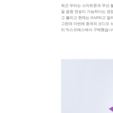
최근 우리는 스마트폰과 무선 
질 음원 전송이 가능하다는 장점
고 불리고 현재는 DAP라고 알
그런데 이번에 중국의 오디오 브랜
리 익스프레스에서 구매했습니다