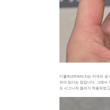
디월트(DEWALT)는 미국의 
되어 있다는 점입니다. 그래서 
도 시그니처 컬러가 적용되었고