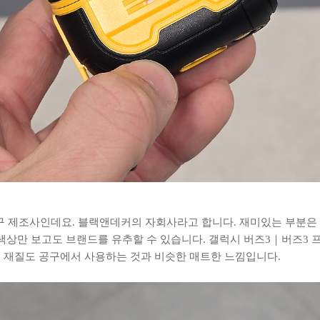
공구 제조사인데요. 블랙앤데커의 자회사라고 합니다. 재미있는 부분은
색상만 보고도 브랜드를 유추할 수 있습니다. 갤럭시 버즈3｜버즈3 
 재질도 공구에서 사용하는 것과 비슷한 매트한 느낌입니다.