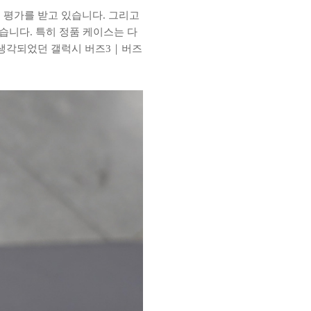
평가를 받고 있습니다. 그리고
습니다. 특히 정품 케이스는 다
 생각되었던 갤럭시 버즈3｜버즈