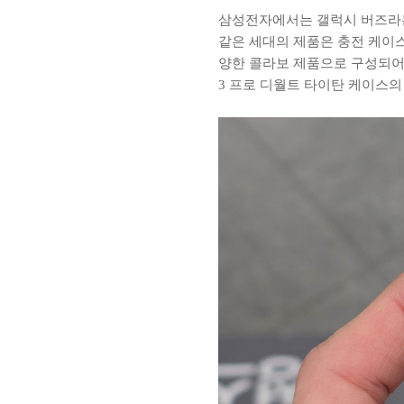
삼성전자에서는 갤럭시 버즈라는
같은 세대의 제품은 충전 케이
양한 콜라보 제품으로 구성되어
3 프로 디월트 타이탄 케이스