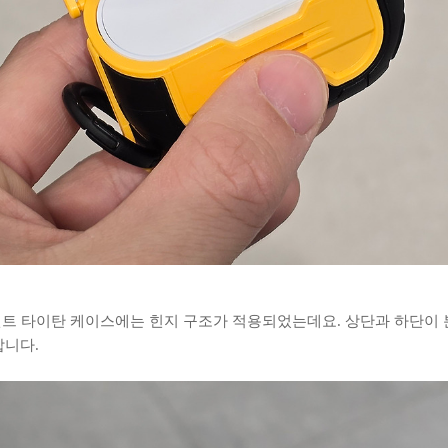
월트 타이탄 케이스에는 힌지 구조가 적용되었는데요. 상단과 하단이 
합니다.