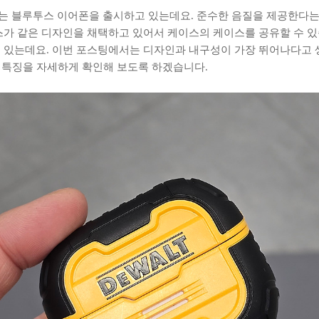
 블루투스 이어폰을 출시하고 있는데요. 준수한 음질을 제공한다는 
스가 같은 디자인을 채택하고 있어서 케이스의 케이스를 공유할 수 있
 있는데요. 이번 포스팅에서는 디자인과 내구성이 가장 뛰어나다고
의 특징을 자세하게 확인해 보도록 하겠습니다.