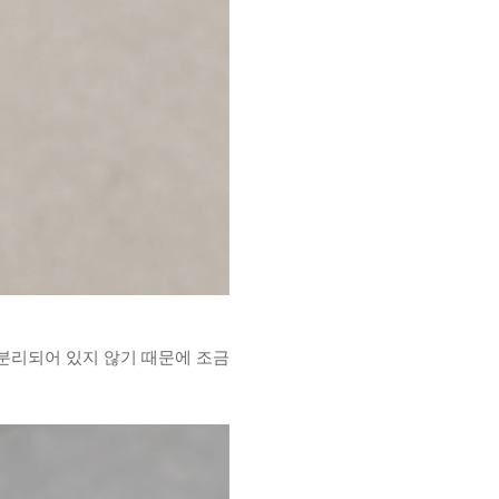
분리되어 있지 않기 때문에 조금