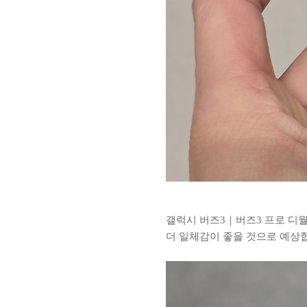
갤럭시 버즈3｜버즈3 프로 디
더 일체감이 좋을 것으로 예상