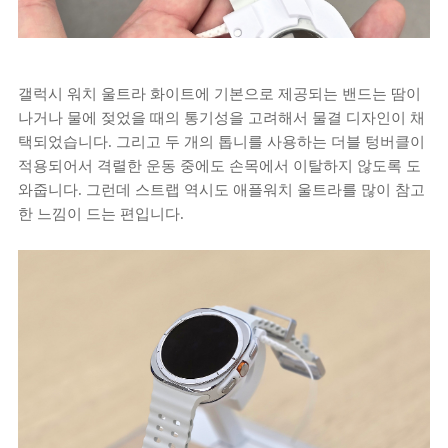
갤럭시 워치 울트라 화이트에 기본으로 제공되는 밴드는 땀이
나거나 물에 젖었을 때의 통기성을 고려해서 물결 디자인이 채
택되었습니다. 그리고 두 개의 톱니를 사용하는 더블 텅버클이
적용되어서 격렬한 운동 중에도 손목에서 이탈하지 않도록 도
와줍니다. 그런데 스트랩 역시도 애플워치 울트라를 많이 참고
한 느낌이 드는 편입니다.