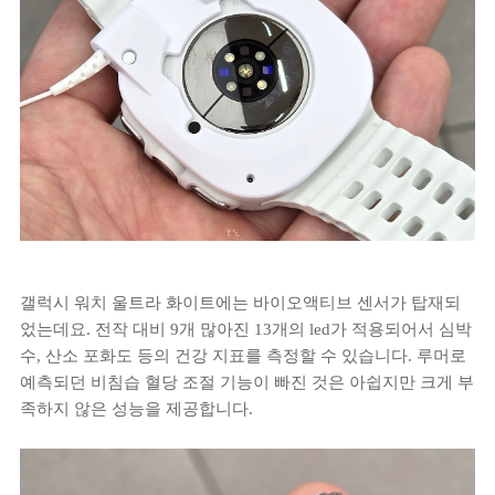
갤럭시 워치 울트라 화이트에는 바이오액티브 센서가 탑재되
었는데요. 전작 대비 9개 많아진 13개의 led가 적용되어서 심박
수, 산소 포화도 등의 건강 지표를 측정할 수 있습니다. 루머로
예측되던 비침습 혈당 조절 기능이 빠진 것은 아쉽지만 크게 부
족하지 않은 성능을 제공합니다.