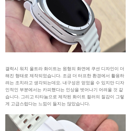
갤럭시 워치 울트라 화이트는 원형의 화면에 쿠션 디자인이 더
해진 형태로 제작되었습니다. 조금 더 터프한 환경에서 활용하
려는 조치라고 생각되는데요. 내구성은 얻었을 수 있지만 디자
인적인 부분에서는 카피했다는 인상을 벗어나기 어려울 것 같
습니다. 그리고 티타늄으로 제작된 화이트 컬러의 질감이 그렇
게 고급스럽다는 느낌이 들지는 않았습니다.