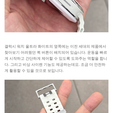
갤럭시 워치 울트라 화이트의 옆쪽에는 이전 세대의 제품에서
찾아보기 어려웠던 퀵 버튼이 배치되어 있습니다. 운동을 빠르
게 시작하고 간단하게 제어할 수 있도록 도와주는 역할을 합니
다. 그리고 비상 사이렌 기능도 제공하는데요. 조금 더 안전하
게 활용할 수 있을 것으로 보입니다.