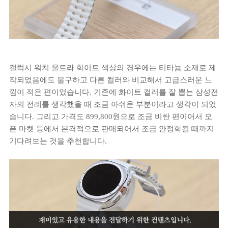
갤럭시 워치 울트라 화이트 색상의 경우에는 티타늄 소재로 제
작되었음에도 불구하고 다른 컬러와 비교해서 고급스러운 느
낌이 적은 편이었습니다. 기존에 화이트 컬러를 잘 뽑는 삼성전
자의 전례를 생각했을 때 조금 아쉬운 부분이라고 생각이 되었
습니다. 그리고 가격도 899,800원으로 조금 비싼 편이어서 오
픈 마켓 등에서 본격적으로 판매되어서 조금 안정화될 때까지
기다려보는 것을 추천합니다.