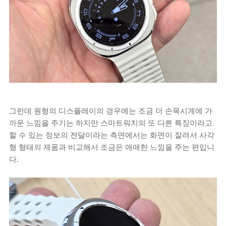
그런데 원형의 디스플레이의 경우에는 조금 더 손목시계에 가
까운 느낌을 주기는 하지만 스마트워치의 또 다른 특징이라고
할 수 있는 정보의 전달이라는 측면에서는 화면이 잘려서 사각
형 형태의 제품과 비교해서 조금은 애매한 느낌을 주는 편입니
다.