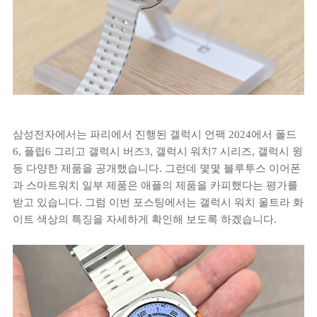
삼성전자에서는 파리에서 진행된 갤럭시 언팩 2024에서 폴드
6, 플립6 그리고 갤럭시 버즈3, 갤럭시 워치7 시리즈, 갤럭시 윙
등 다양한 제품을 공개했습니다. 그런데 몇몇 블루투스 이어폰
과 스마트워치 일부 제품은 애플의 제품을 카피했다는 평가를
받고 있습니다. 그럼 이번 포스팅에서는 갤럭시 워치 울트라 화
이트 색상의 특징을 자세하게 확인해 보도록 하겠습니다.