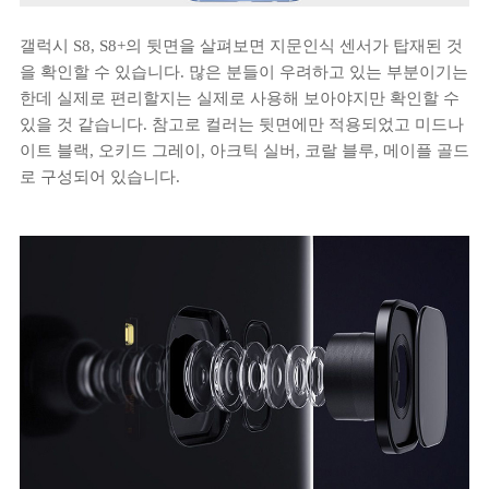
갤럭시 S8, S8+의 뒷면을 살펴보면 지문인식 센서가 탑재된 것
을 확인할 수 있습니다. 많은 분들이 우려하고 있는 부분이기는
한데 실제로 편리할지는 실제로 사용해 보아야지만 확인할 수
있을 것 같습니다. 참고로 컬러는 뒷면에만 적용되었고 미드나
이트 블랙, 오키드 그레이, 아크틱 실버, 코랄 블루, 메이플 골드
로 구성되어 있습니다.