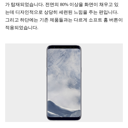
가 탑재되었습니다. 전면의 80% 이상을 화면이 채우고 있
는데 디자인적으로 상당히 세련된 느낌을 주는 편입니다.
그리고 하단에는 기존 제품들과는 다르게 소프트 홈 버튼이
적용되었습니다.