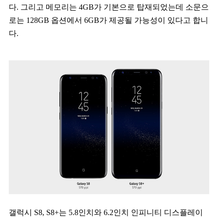
다. 그리고 메모리는 4GB가 기본으로 탑재되었는데 소문으
로는 128GB 옵션에서 6GB가 제공될 가능성이 있다고 합니
다.
갤럭시 S8, S8+는 5.8인치와 6.2인치 인피니티 디스플레이