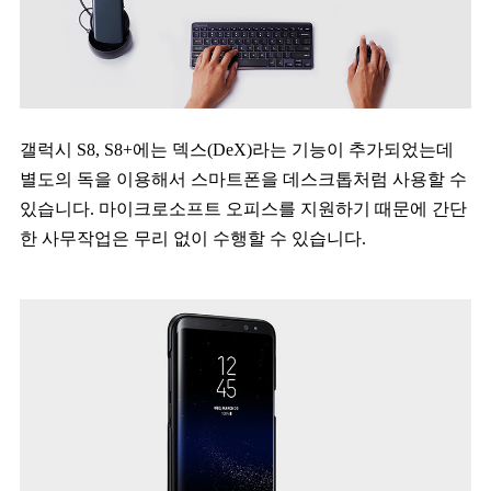
갤럭시 S8, S8+에는 덱스(DeX)라는 기능이 추가되었는데
별도의 독을 이용해서 스마트폰을 데스크톱처럼 사용할 수
있습니다. 마이크로소프트 오피스를 지원하기 때문에 간단
한 사무작업은 무리 없이 수행할 수 있습니다.