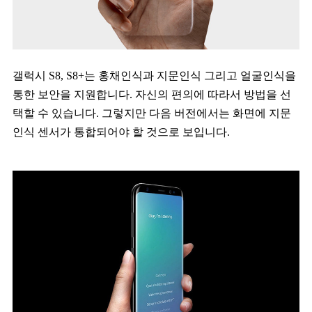
갤럭시 S8, S8+는 홍채인식과 지문인식 그리고 얼굴인식을
통한 보안을 지원합니다. 자신의 편의에 따라서 방법을 선
택할 수 있습니다. 그렇지만 다음 버전에서는 화면에 지문
인식 센서가 통합되어야 할 것으로 보입니다.