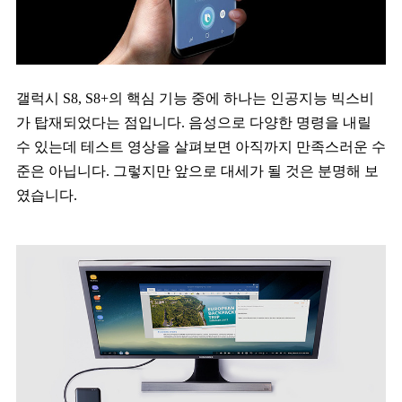
갤럭시 S8, S8+의 핵심 기능 중에 하나는 인공지능 빅스비
가 탑재되었다는 점입니다. 음성으로 다양한 명령을 내릴
수 있는데 테스트 영상을 살펴보면 아직까지 만족스러운 수
준은 아닙니다. 그렇지만 앞으로 대세가 될 것은 분명해 보
였습니다.