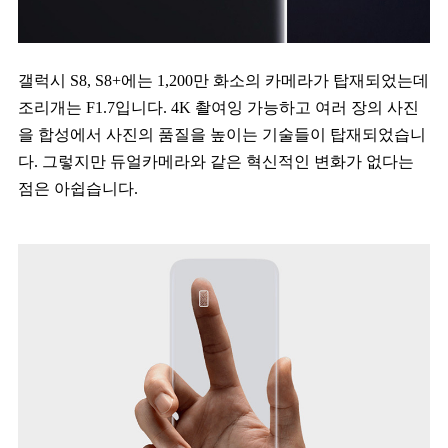
갤럭시 S8, S8+에는 1,200만 화소의 카메라가 탑재되었는데
조리개는 F1.7입니다. 4K 촬여잉 가능하고 여러 장의 사진
을 합성에서 사진의 품질을 높이는 기술들이 탑재되었습니
다. 그렇지만 듀얼카메라와 같은 혁신적인 변화가 없다는
점은 아쉽습니다.