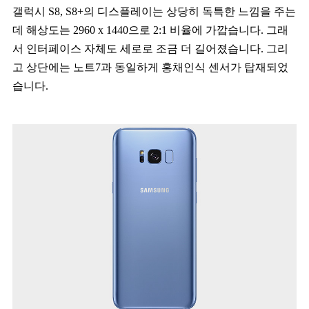
갤럭시 S8, S8+의 디스플레이는 상당히 독특한 느낌을 주는
데 해상도는 2960 x 1440으로 2:1 비율에 가깝습니다. 그래
서 인터페이스 자체도 세로로 조금 더 길어졌습니다. 그리
고 상단에는 노트7과 동일하게 홍채인식 센서가 탑재되었
습니다.