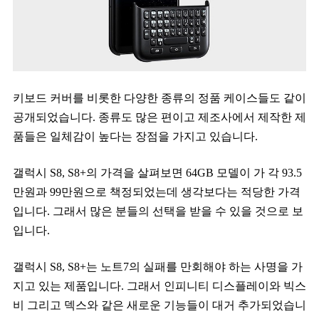
키보드 커버를 비롯한 다양한 종류의 정품 케이스들도 같이
공개되었습니다. 종류도 많은 편이고 제조사에서 제작한 제
품들은 일체감이 높다는 장점을 가지고 있습니다.
갤럭시 S8, S8+의 가격을 살펴보면 64GB 모델이 가 각 93.5
만원과 99만원으로 책정되었는데 생각보다는 적당한 가격
입니다. 그래서 많은 분들의 선택을 받을 수 있을 것으로 보
입니다.
갤럭시 S8, S8+는 노트7의 실패를 만회해야 하는 사명을 가
지고 있는 제품입니다. 그래서 인피니티 디스플레이와 빅스
비 그리고 덱스와 같은 새로운 기능들이 대거 추가되었습니