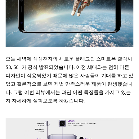
오늘 새벽에 삼성전자의 새로운 플래그쉽 스마트폰 갤럭시
S8, S8+가 공식 발표되었습니다. 이전 세대와는 전혀 다른
디자인이 적용되었기 때문에 많은 사람들이 기대를 하고 있
었고 결론적으로 보면 제법 만족스러운 제품이 탄생했습니
다. 그럼 이번 리뷰에서는 과연 어떤 특징들을 가지고 있는
지 자세하게 살펴보도록 하겠습니다.