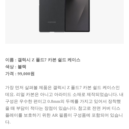
이름 : 갤럭시 Z 폴드7 카본 쉴드 케이스
색상 : 블랙
가격 : 99,000원
가장 먼저 살펴볼 제품은 갤럭시 Z 폴드7 카본 쉴드 케이스인
데요. 리얼 카본은 아니고 아라미드 소재로 제작되었습니다. 내
구성은 우수한 편이고 0.8mm의 두께를 가지고 있어서 장착했
을 때 부담이 적다는 장점이 있습니다. 참고로 전면 커버 디스
플레이를 보호하기 위한 AR 필름이 구성품에 포함되어 있습니
다.