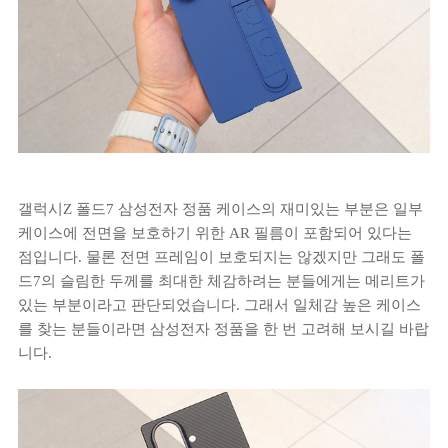
갤럭시Z 폴드7 삼성전자 정품 케이스의 재미있는 부분은 일부
케이스에 전면을 보호하기 위한 AR 필름이 포함되어 있다는
점입니다. 물론 전면 프레임이 보호되지는 않겠지만 그래도 폴
드7의 슬림한 두께를 최대한 체감하려는 분들에게는 메리트가
있는 부분이라고 판단되었습니다. 그래서 일체감 높은 케이스
를 찾는 분들이라면 삼성전자 정품을 한 번 고려해 보시길 바랍
니다.