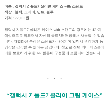
이름 : 갤럭시 Z 폴드7 실리콘 케이스 with 스탠드
색상 : 블랙, 그레이, 민트, 블루
가격 : 77,000원
갤럭시 Z 폴드7 실리콘 케이스 with 스탠드의 경우에는 4가지
색상으로 제작되어서 자신의 폴드7과 매칭해서 사용할 수 있습
니다. 차별화된 특징은 스탠드가 내장되어 있어서 편리하게 동
영상을 감상할 수 있다는 점입니다. 참고로 전면 커버 디스플레
이를 보호하기 위한 AR 필름이 구성품에 포함되어 있습니다.
“갤럭시 Z 폴드7 클리어 그립 케이스”