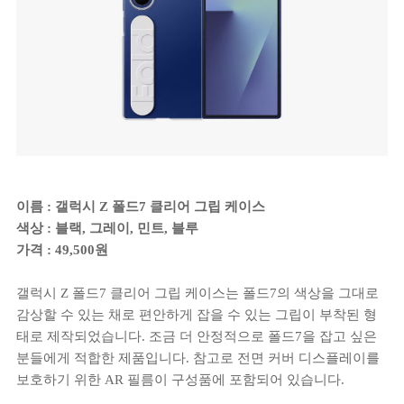
이름 : 갤럭시 Z 폴드7 클리어 그립 케이스
색상 : 블랙, 그레이, 민트, 블루
가격 : 49,500원
갤럭시 Z 폴드7 클리어 그립 케이스는 폴드7의 색상을 그대로
감상할 수 있는 채로 편안하게 잡을 수 있는 그립이 부착된 형
태로 제작되었습니다. 조금 더 안정적으로 폴드7을 잡고 싶은
분들에게 적합한 제품입니다. 참고로 전면 커버 디스플레이를
보호하기 위한 AR 필름이 구성품에 포함되어 있습니다.