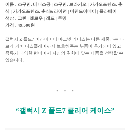
이름 : 조구만, 테니스공 | 조구만, 브라키오 | 카카오프렌즈, 춘
식 | 카카오프렌즈, 춘식&라이언 | 마인드어데이 | 플라베어
색상 : 그린 | 옐로우 | 레드 | 투명
가격 : 49,500원
갤럭시 Z 폴드7 버라이어티 마그넷 케이스는 다른 제품과는 다
르게 커버 디스플레이까지 보호해주는 부품이 추가되어 있고
종류가 다양한 편이어서 자신의 취향에 맞는 제품을 선택할 수
있습니다.
“갤럭시 Z 폴드7 클리어 케이스”