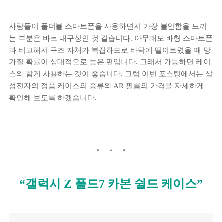
사람들이 폴더블 스마트폰을 사용하면서 가장 불안함을 느끼
는 부분은 바로 내구성인 것 같습니다. 아무래도 바형 스마트폰
과 비교해서 구조 자체가 복잡하므로 바닥에 떨어트렸을 때 망
가질 확률이 상대적으로 높은 편입니다. 그래서 가능하면 케이
스와 함게 사용하는 것이 좋습니다. 그럼 이번 포스팅에서는 삼
성전자의 정품 케이스의 종류와 AR 필름의 가격을 자세하게
확인해 보도록 하겠습니다.
“갤럭시 Z 폴드7 카본 쉴드 케이스”