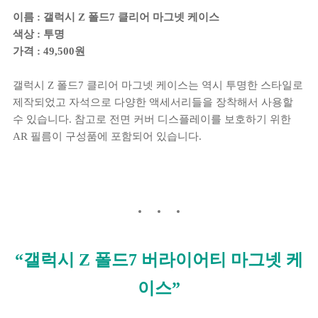
이름 : 갤럭시 Z 폴드7 클리어 마그넷 케이스
색상 : 투명
가격 : 49,500원
갤럭시 Z 폴드7 클리어 마그넷 케이스는 역시 투명한 스타일로
제작되었고 자석으로 다양한 액세서리들을 장착해서 사용할
수 있습니다. 참고로 전면 커버 디스플레이를 보호하기 위한
AR 필름이 구성품에 포함되어 있습니다.
“갤럭시 Z 폴드7 버라이어티 마그넷 케
이스”