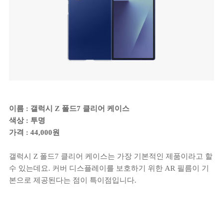
이름 : 갤럭시 Z 폴드7 클리어 케이스
색상 : 투명
가격 : 44,000원
갤럭시 Z 폴드7 클리어 케이스는 가장 기본적인 제품이라고 할
수 있는데요. 커버 디스플레이를 보호하기 위한 AR 필름이 기
본으로 제공된다는 점이 특이점입니다.