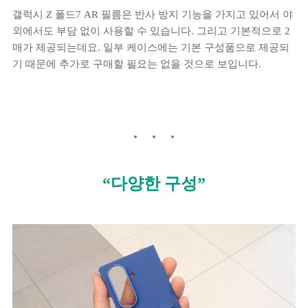
갤럭시 Z 폴드7 AR 필름은 반사 방지 기능을 가지고 있어서 야
외에서도 부담 없이 사용할 수 있습니다. 그리고 기본적으로 2
매가 제공되는데요. 일부 케이스에는 기본 구성품으로 제공되
기 때문에 추가로 구매할 필요는 없을 것으로 보입니다.
“다양한 구성”