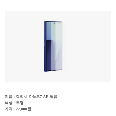
이름 : 갤럭시 Z 폴드7 AR 필름
색상 : 투명
가격 : 22,000원