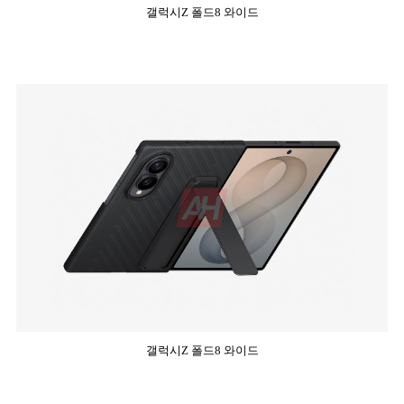
갤럭시Z 폴드8 와이드
갤럭시Z 폴드8 와이드