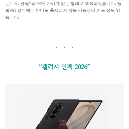
는데요. 플립7과 크게 차이가 없는 형태로 제작되었습니다. 플
립9의 경우에는 아마도 출시되지 않을 가능성이 어느 정도 있
습니다.
“갤럭시 언팩 2026”