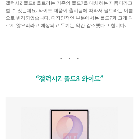
갤럭시Z 폴드8 울트라는 기존의 폴드7을 대체하는 제품이라고
할 수 있는데요. 와이드 제품이 출시됨에 따라서 울트라는 이름
으로 변경되었습니다. 디자인적인 부분에서는 폴드7과 크게 다
르지 않으리라고 예상되고 두께는 약간 감소했다고 합니다.
“갤럭시Z 폴드8 와이드”