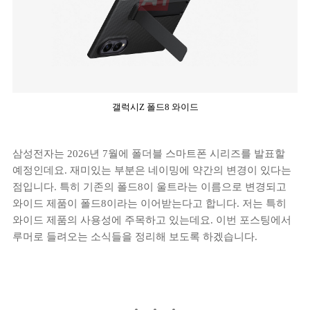
갤럭시Z 폴드8 와이드
삼성전자는 2026년 7월에 폴더블 스마트폰 시리즈를 발표할
예정인데요. 재미있는 부분은 네이밍에 약간의 변경이 있다는
점입니다. 특히 기존의 폴드8이 울트라는 이름으로 변경되고
와이드 제품이 폴드8이라는 이어받는다고 합니다. 저는 특히
와이드 제품의 사용성에 주목하고 있는데요. 이번 포스팅에서
루머로 들려오는 소식들을 정리해 보도록 하겠습니다.