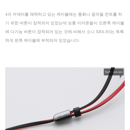
4
극 커넥터를 채택하고 있는 케이블에는 통화나 음악을 컨트롤 하
기 위한 버튼이 장착되어 있었는데 보통 이어폰들이 오른쪽 케이블
에 다기능 버튼이 장착되어 있는 것에 비해서 소니
XBA-H3
는 독특
하게 왼쪽 케이블에 부착되어 있었습니다
.