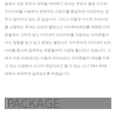
용해서 모든 주파수 대역을 커버하기 보다는 주파수 별로 다수의
드라이버를 사용해서 전체적인 사운드를 풍성하게 디자인하는 경
우가 많아지고 있는 것 같습니다
.
그리고 이렇게 다수의 드라이버
를 사용하는 추세는 단순히 밸런스드 아마추어
(BA)
를 채택한 이어
폰들에서 그치지 않고 다이내믹 드라이버를 사용하는 이어폰들까
지도 영향을 받고 있고 현재는 밸런스드 아마추어와 다이내믹 드라
이버를 동시에 탑재하는 제품들까지 시장에 출시되고 있습니다
.
그
래서 이번 리뷰에서는 이렇게 하이브리드 이어폰들이 대세를 이루
고 있는 시점에서 소니의 대답이라고 할 수 있는 소니
XBA-H3
에
대해서 자세하게 살펴보도록 하겠습니다
.