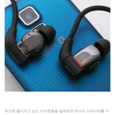
최근에 출시되고 있는 이어폰들을 살펴보면 하나의 드라이버를 이