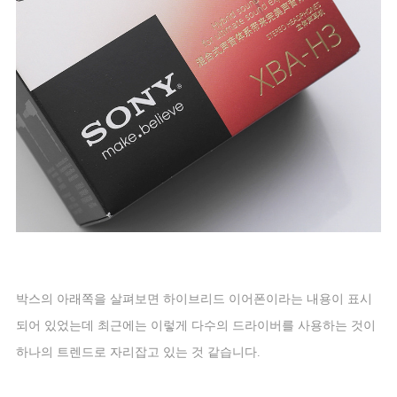
박스의 아래쪽을 살펴보면 하이브리드 이어폰이라는 내용이 표시
되어 있었는데 최근에는 이렇게 다수의 드라이버를 사용하는 것이
하나의 트렌드로 자리잡고 있는 것 같습니다
.