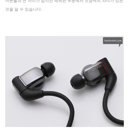
어폰들과 큰 차이가 없지만 세세한 부분에서 조금씩의 차이가 있는
것을 알 수 있습니다
.