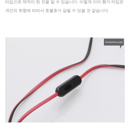
타입으로 제작이 된 것을 알 수 있습니다
.
이렇게 이어 행거 타입은
개인의 취향에 따라서 호불호가 갈릴 수 있을 것 같습니다
.