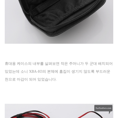
휴대용 케이스의 내부를 살펴보면 작은 주머니가 두 군대 배치되어
있었는데 소니
XBA-H3
의 본체에 흠집이 생기지 않도록 부드러운
천으로 마감이 되어 있었습니다
.