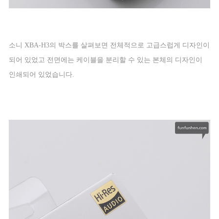
소니
XBA-H3
의 박스를 살펴보면 전체적으로 고급스럽게 디자인이
되어 있었고 전면에는 케이블을 분리할 수 있는 본체의 디자인이
인쇄되어 있었습니다
.