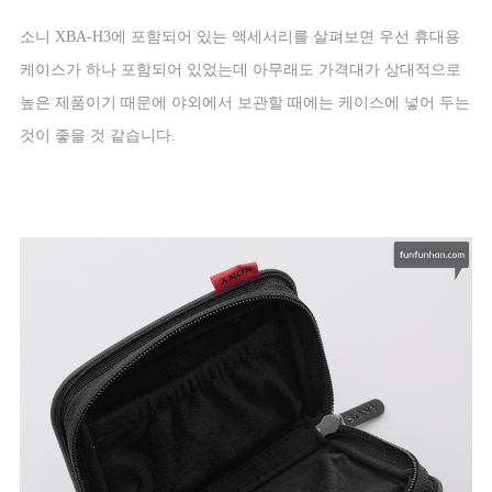
소니
XBA-H3
에 포함되어 있는 액세서리를 살펴보면 우선 휴대용
케이스가 하나 포함되어 있었는데 아무래도 가격대가 상대적으로
높은 제품이기 때문에 야외에서 보관할 때에는 케이스에 넣어 두는
것이 좋을 것 같습니다
.