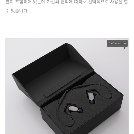
블이 포함되어 있는데 자신의 편의에 따라서 선택적으로 사용을 할
수 있습니다
.