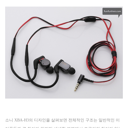
소니
XBA-H3
의 디자인을 살펴보면 전체적인 구조는 일반적인 이