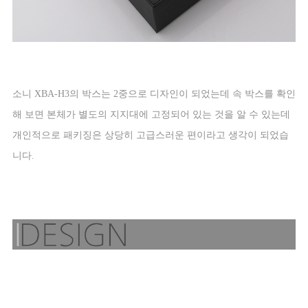
소니
XBA-H3
의 박스는
2
중으로 디자인이 되었는데 속 박스를 확인
해 보면 본체가 별도의 지지대에 고정되어 있는 것을 알 수 있는데
개인적으로 패키징은 상당히 고급스러운 편이라고 생각이 되었습
니다
.