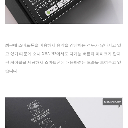
최근에 스마트폰을 이용해서 음악을 감상하는 경우가 많아지고 있
고 있기 때문에 소니
XBA-H3
에서도 다기능 버튼과 마이크가 탑재
된 케이블을 제공해서 스마트폰에 대응하려는 모습을 보여주고 있
습니다
.