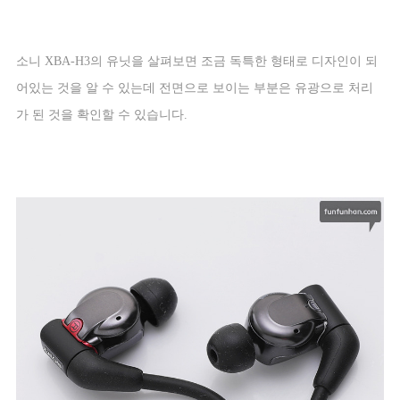
소니
XBA-H3
의 유닛을 살펴보면 조금 독특한 형태로 디자인이 되
어있는 것을 알 수 있는데 전면으로 보이는 부분은 유광으로 처리
가 된 것을 확인할 수 있습니다
.