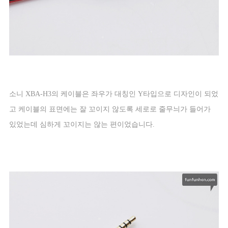
소니
XBA-H3
의 케이블은 좌우가 대칭인
Y
타입으로 디자인이 되었
고 케이블의 표면에는 잘 꼬이지 않도록 세로로 줄무늬가 들어가
있었는데 심하게 꼬이지는 않는 편이었습니다
.