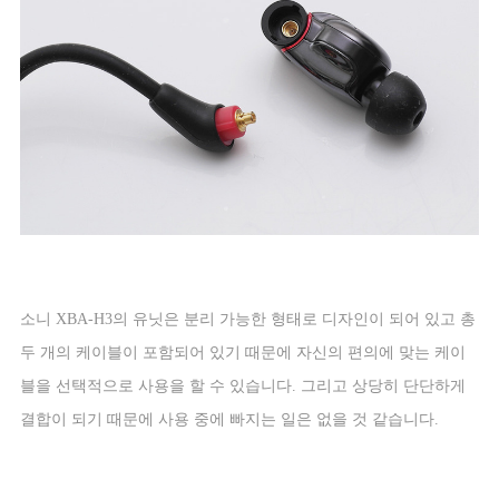
소니
XBA-H3
의 유닛은 분리 가능한 형태로 디자인이 되어 있고 총
두 개의 케이블이 포함되어 있기 때문에 자신의 편의에 맞는 케이
블을 선택적으로 사용을 할 수 있습니다
.
그리고 상당히 단단하게
결합이 되기 때문에 사용 중에 빠지는 일은 없을 것 같습니다
.