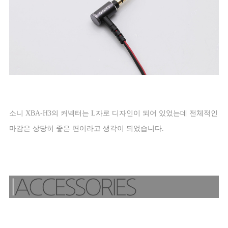
소니
XBA-H3
의 커넥터는
L
자로 디자인이 되어 있었는데 전체적인
마감은 상당히 좋은 편이라고 생각이 되었습니다
.