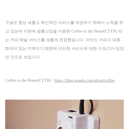
구글은 항상 새롭고 혁신적인 서비스를 제공하기 위해서 노력을 하
고 있는데 이번에 광통신망을 이용한
Coffee to the Home(CTTH)
라
는 커피 배달 서비스를 새롭게 런칭했습니다
.
아마도 커피가 대중
화되어 있는 미쿡이기 때문에 이러한 서비스에 대한 수요
(?)
가 있었
던 것으로 보입니다
.
Coffee to the Home(CTTH) :
https://fiber.google.com/about/coffee