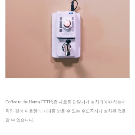
Coffee to the Home(CTTH)
은 새로운 단말기가 설치되어야 하는데
위와 같이 아울렛에 커피를 받을 수 있는 수도꼭지가 설치된 것을
알 수 있습니다
.