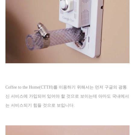
Coffee to the Home(CTTH)
를 이용하기 위해서는 먼저 구글의 광통
신 서비스에 가입되어 있어야 할 것으로 보이는데 아마도 국내에서
는 서비스되기 힘들 것으로 보입니다
.