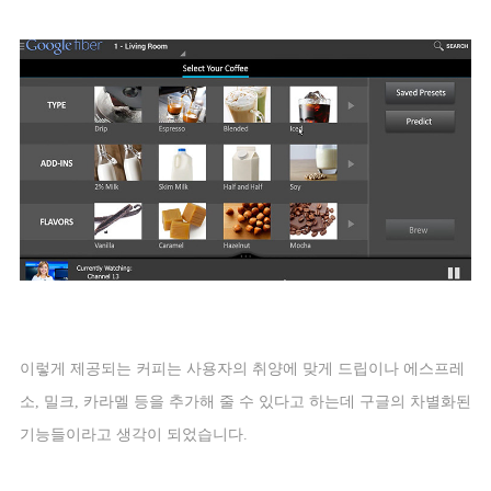
이렇게 제공되는 커피는 사용자의 취양에 맞게 드립이나 에스프레
소
,
밀크
,
카라멜 등을 추가해 줄 수 있다고 하는데 구글의 차별화된
기능들이라고 생각이 되었습니다
.