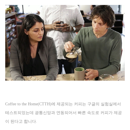
Coffee to the Home(CTTH)
에 제공되는 커피는 구글의 실험실에서
테스트되었는데 광통신망과 연동되어서 빠른 속도로 커피가 제공
이 된다고 합니다
.