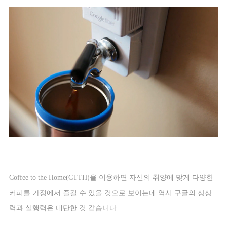
Coffee to the Home(CTTH)
을 이용하면 자신의 취양에 맞게 다양한
커피를 가정에서 즐길 수 있을 것으로 보이는데 역시 구글의 상상
력과 실행력은 대단한 것 같습니다
.