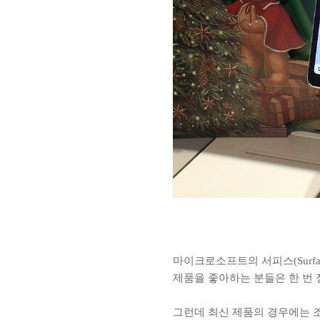
마이크로소프트의 서피스(Surf
제품을 좋아하는 분들은 한 번
그런데 최신 제품의 경우에는 