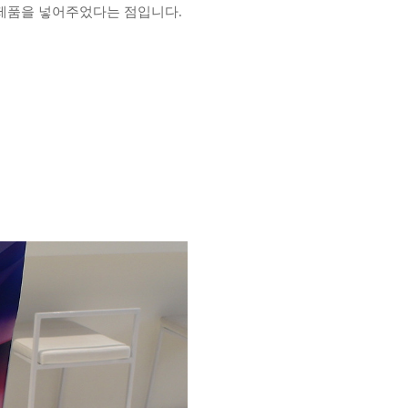
 제품을 넣어주었다는 점입니다.