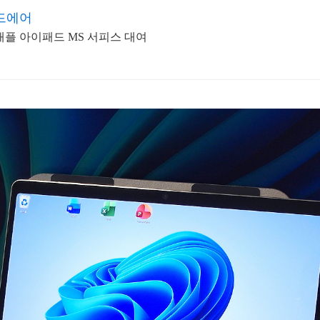
드에어
애플 아이패드 MS 서피스 대여