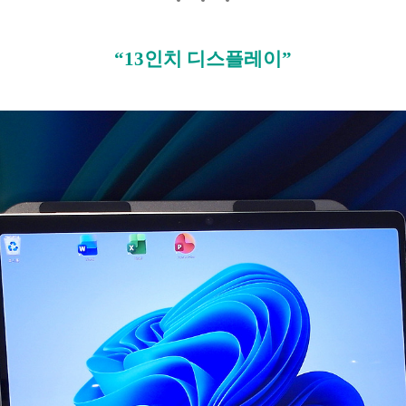
“13인치 디스플레이”