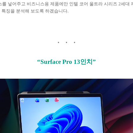
러스를 넣어주고 비즈니스용 제품에만 인텔 코어 울트라 시리즈 2세대
 특징을 분석해 보도록 하겠습니다.
“Surface Pro 13인치”