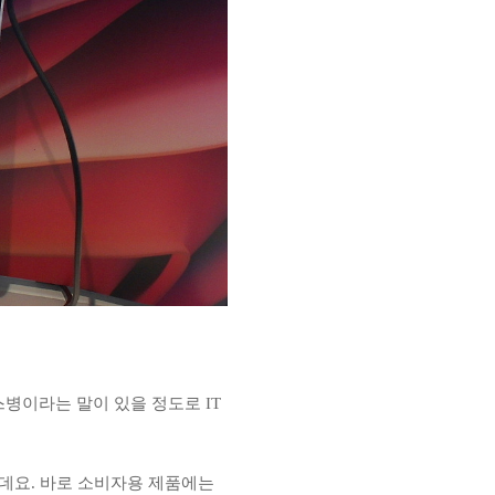
병이라는 말이 있을 정도로 IT
데요. 바로 소비자용 제품에는