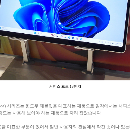
서피스 프로 13인치
ace) 시리즈는 윈도우 태블릿을 대표하는 제품으로 일각에서는 서피스
 정도는 사용해 보아야 하는 제품으로 자리 잡았습니다.
조금 미묘한 부분이 있어서 일반 사용자의 관심에서 약간 벗어나 있는