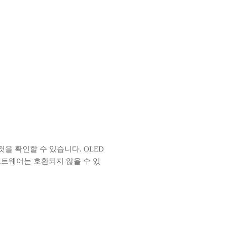
을 확인할 수 있습니다. OLED
프트웨어는 호환되지 않을 수 있