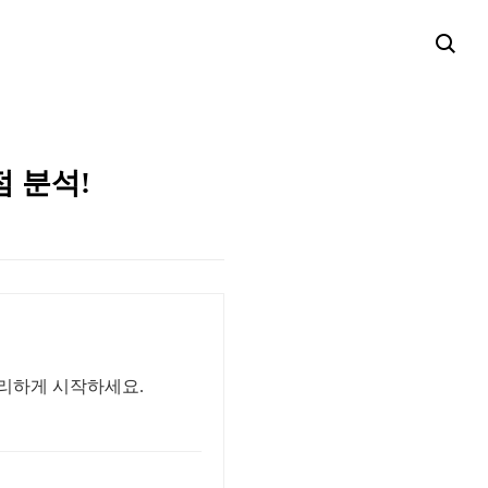
점 분석!
편리하게 시작하세요.