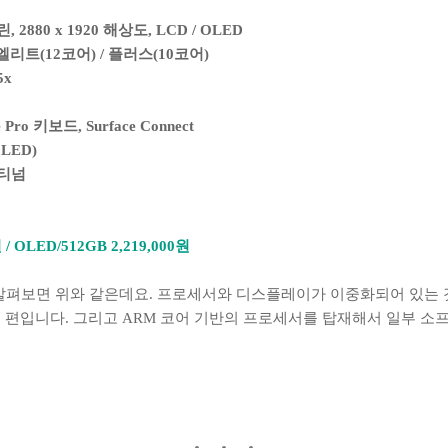
880 x 1920 해상도, LCD / OLED
리트(12코어) / 플러스(10코어)
5x
e Pro 키보드, Surface Connect
OLED)
래티넘
 / OLED/512GB 2,219,000원
살펴보면 위와 같은데요. 프로세서와 디스플레이가 이중화되어 있는 것
 편입니다. 그리고 ARM 코어 기반의 프로세서를 탑재해서 일부 소