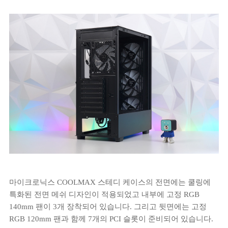
마이크로닉스 COOLMAX 스테디 케이스의 전면에는 쿨링에
특화된 전면 메쉬 디자인이 적용되었고 내부에 고정 RGB
140mm 팬이 3개 장착되어 있습니다. 그리고 뒷면에는 고정
RGB 120mm 팬과 함께 7개의 PCI 슬롯이 준비되어 있습니다.