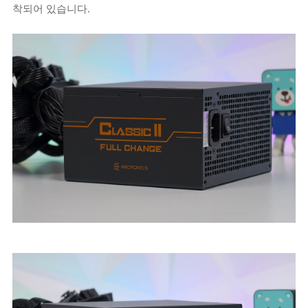
착되어 있습니다.