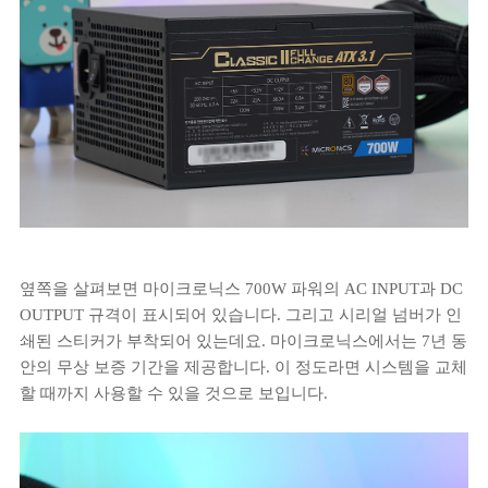
옆쪽을 살펴보면 마이크로닉스 700W 파워의 AC INPUT과 DC
OUTPUT 규격이 표시되어 있습니다. 그리고 시리얼 넘버가 인
쇄된 스티커가 부착되어 있는데요. 마이크로닉스에서는 7년 동
안의 무상 보증 기간을 제공합니다. 이 정도라면 시스템을 교체
할 때까지 사용할 수 있을 것으로 보입니다.