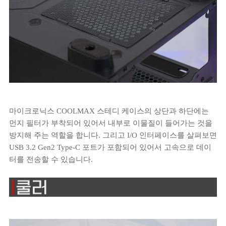
마이크로닉스 COOLMAX 스테디 케이스의 상단과 하단에는
먼지 필터가 부착되어 있어서 내부로 이물질이 들어가는 것을
방지해 주는 역할을 합니다. 그리고 I/O 인터페이스를 살펴보면
USB 3.2 Gen2 Type-C 포트가 포함되어 있어서 고속으로 데이
터를 전송할 수 있습니다.