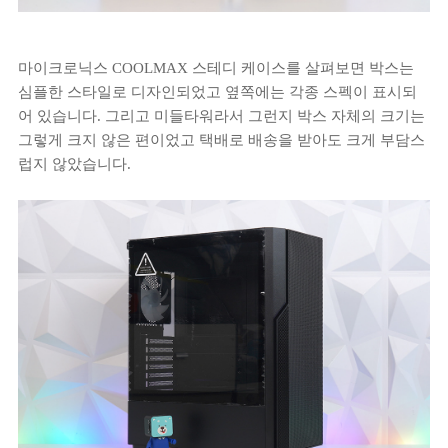
마이크로닉스 COOLMAX 스테디 케이스를 살펴보면 박스는
심플한 스타일로 디자인되었고 옆쪽에는 각종 스펙이 표시되
어 있습니다. 그리고 미들타워라서 그런지 박스 자체의 크기는
그렇게 크지 않은 편이었고 택배로 배송을 받아도 크게 부담스
럽지 않았습니다.