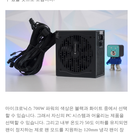
마이크로닉스 700W 파워의 색상은 블랙과 화이트 중에서 선택
할 수 있습니다. 그래서 자신의 PC 시스템과 어울리는 제품을
선택할 수 있습니다. 그리고 내부 온도가 50도 이하를 유지되면
팬이 정지하는 제로 팬 모드를 지원하는 120mm 냉각 팬이 장