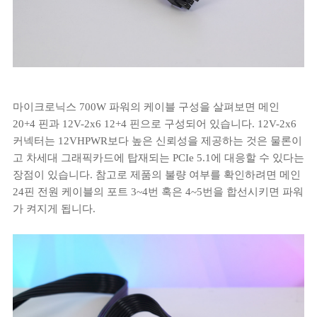
마이크로닉스 700W 파워의 케이블 구성을 살펴보면 메인
20+4 핀과 12V-2x6 12+4 핀으로 구성되어 있습니다. 12V-2x6
커넥터는 12VHPWR보다 높은 신뢰성을 제공하는 것은 물론이
고 차세대 그래픽카드에 탑재되는 PCIe 5.1에 대응할 수 있다는
장점이 있습니다. 참고로 제품의 불량 여부를 확인하려면 메인
24핀 전원 케이블의 포트 3~4번 혹은 4~5번을 합선시키면 파워
가 켜지게 됩니다.