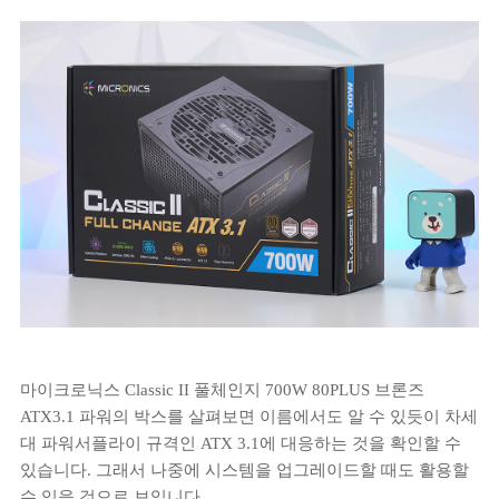
마이크로닉스 Classic II 풀체인지 700W 80PLUS 브론즈
ATX3.1 파워의 박스를 살펴보면 이름에서도 알 수 있듯이 차세
대 파워서플라이 규격인 ATX 3.1에 대응하는 것을 확인할 수
있습니다. 그래서 나중에 시스템을 업그레이드할 때도 활용할
수 있을 것으로 보입니다.