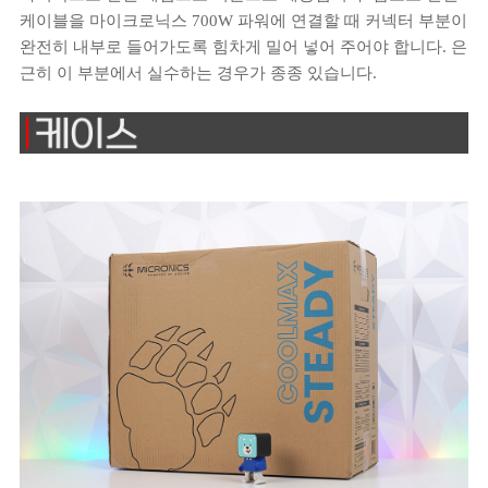
케이블을 마이크로닉스 700W 파워에 연결할 때 커넥터 부분이
완전히 내부로 들어가도록 힘차게 밀어 넣어 주어야 합니다. 은
근히 이 부분에서 실수하는 경우가 종종 있습니다.