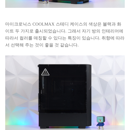
마이크로닉스 COOLMAX 스테디 케이스의 색상은 블랙과 화
이트 두 가지로 출시되었습니다. 그래서 자기 방의 인테리어에
따라서 컬러를 매칭할 수 있다는 특징이 있습니다. 취향에 따라
서 선택해 주는 것이 좋을 것 같습니다.