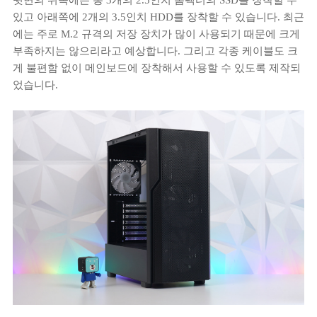
뒷면의 위쪽에는 총 3개의 2.5인치 폼팩터의 SSD를 장착할 수
있고 아래쪽에 2개의 3.5인치 HDD를 장착할 수 있습니다. 최근
에는 주로 M.2 규격의 저장 장치가 많이 사용되기 때문에 크게
부족하지는 않으리라고 예상합니다. 그리고 각종 케이블도 크
게 불편함 없이 메인보드에 장착해서 사용할 수 있도록 제작되
었습니다.