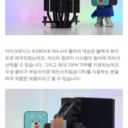
마이크로닉스 ICEROCK MA-410 쿨러의 색상은 블랙과 화이
트로 제작되었는데요. 자신의 컴퓨터 시스템의 컬러에 따라서
선택할 수 있습니다. 그리고 최대 220W TDP를 지원하는데요.
수냉 쿨러가 부담스러운 메인스트림급 CPU를 사용하는 분들
에게 적합한 제품이라고 할 수 있습니다.