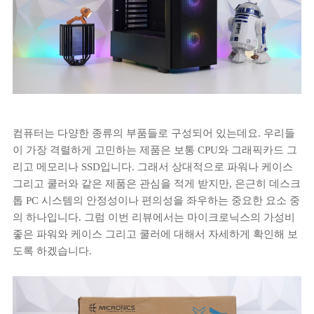
컴퓨터는 다양한 종류의 부품들로 구성되어 있는데요. 우리들
이 가장 격렬하게 고민하는 제품은 보통 CPU와 그래픽카드 그
리고 메모리나 SSD입니다. 그래서 상대적으로 파워나 케이스
그리고 쿨러와 같은 제품은 관심을 적게 받지만, 은근히 데스크
톱 PC 시스템의 안정성이나 편의성을 좌우하는 중요한 요소 중
의 하나입니다. 그럼 이번 리뷰에서는 마이크로닉스의 가성비
좋은 파워와 케이스 그리고 쿨러에 대해서 자세하게 확인해 보
도록 하겠습니다.