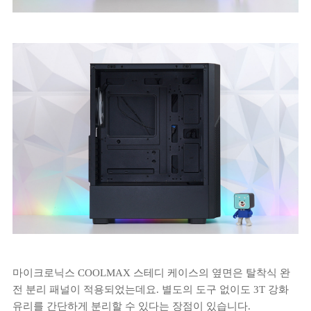
마이크로닉스 COOLMAX 스테디 케이스의 옆면은 탈착식 완
전 분리 패널이 적용되었는데요. 별도의 도구 없이도 3T 강화
유리를 간단하게 분리할 수 있다는 장점이 있습니다.