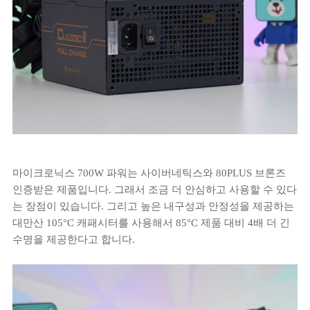
마이크로닉스 700W 파워는 사이버네틱스와 80PLUS 브론즈
인증받은 제품입니다. 그래서 조금 더 안심하고 사용할 수 있다
는 장점이 있습니다. 그리고 높은 내구성과 안정성을 제공하는
대만산 105°C 캐패시터를 사용해서 85°C 제품 대비 4배 더 긴
수명을 제공한다고 합니다.