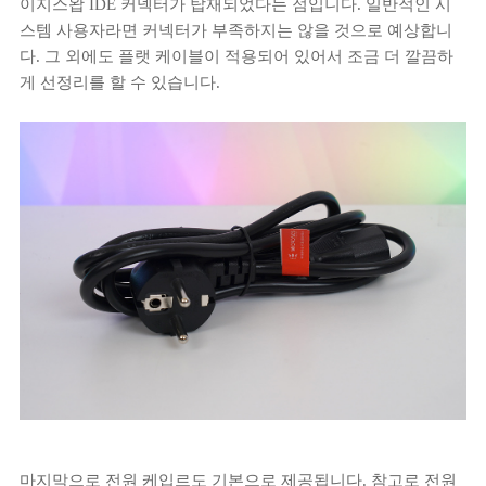
이지스왑 IDE 커넥터가 탑재되었다는 점입니다. 일반적인 시
스템 사용자라면 커넥터가 부족하지는 않을 것으로 예상합니
다. 그 외에도 플랫 케이블이 적용되어 있어서 조금 더 깔끔하
게 선정리를 할 수 있습니다.
마지막으로 전원 케입르도 기본으로 제공됩니다. 참고로 전원