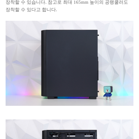
장착할 수 있습니다. 참고로 최대 165mm 높이의 공랭쿨러도
장착할 수 있다고 합니다.