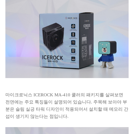
마이크로닉스 ICEROCK MA-410 쿨러의 패키지를 살펴보면
전면에는 주요 특징들이 설명되어 있습니다. 주목해 보아야 부
분은 슬림 실긍 타워 디자인이 적용되어서 설치할 때 메모리 간
섭이 생기지 않는다는 점입니다.