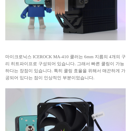
마이크로닉스 ICEROCK MA-410 쿨러는 6mm 지름의 4개의 구
리 히트파이프로 구성되어 있습니다. 그래서 빠른 쿨링이 가능
하다는 장점이 있습니다. 특히 쿨링 효율을 위해서 매끈하게 가
공되어 있다는 점이 인상적인 부분이었습니다.