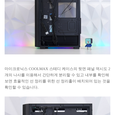
마이크로닉스 COOLMAX 스테디 케이스의 뒷면 패널 역시도 2
개의 나사를 이용해서 간단하게 분리할 수 있고 내부를 확인해
보면 효율적인 선 정리를 위한 선 정리홀이 배치되어 있는 것을
확인할 수 있습니다.