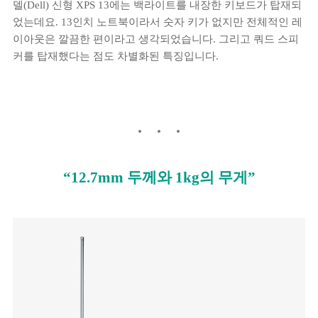
델(Dell) 신형 XPS 13에는 백라이트를 내장한 키보드가 탑재되
었는데요. 13인치 노트북이라서 숫자 키가 없지만 전체적인 레
이아웃은 깔끔한 편이라고 생각되었습니다. 그리고 쿼드 스피
커를 탑재했다는 점도 차별화된 특징입니다.
“12.7mm 두께와 1kg의 무게”