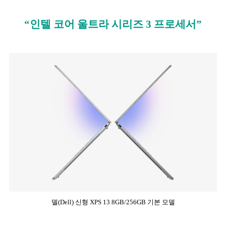
“인텔 코어 울트라 시리즈 3 프로세서”
델(Dell) 신형 XPS 13 8GB/256GB 기본 모델