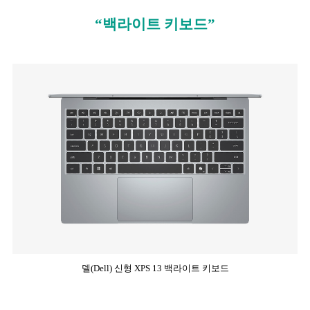
“백라이트 키보드”
델(Dell) 신형 XPS 13 백라이트 키보드