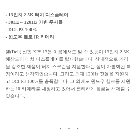
- 13인치 2.5K 터치 디스플레이
- 30Hz ~ 120Hz 가변 주사율
- DCI-P3 100%
- 윈도우 헬로 IR 카메라
델(Dell) 신형 XPS 13은 이름에서도 알 수 있듯이 13인치 2.5K
해상도의 터치 디스플레이를 탑재했습니다. 상대적으로 가격
을 강조한 제품이 터치 스크린을 지원한다는 점이 차별화된 특
징이라고 생각되었습니다. 그리고 최대 120Hz 잣율을 지원하
고 DCI-P3 100%를 충족합니다. 그 외에도 윈도우 헬로를 지원
하는 IR 카메라를 내장하고 있어서 편리하게 잠금을 해제할 수
있습니다.