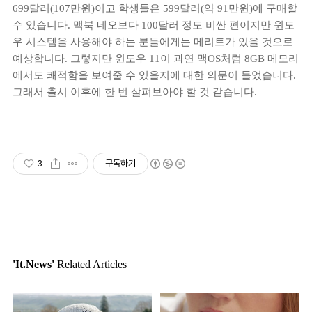
699달러(107만원)이고 학생들은 599달러(약 91만원)에 구매할
수 있습니다. 맥북 네오보다 100달러 정도 비싼 편이지만 윈도
우 시스템을 사용해야 하는 분들에게는 메리트가 있을 것으로
예상합니다. 그렇지만 윈도우 11이 과연 맥OS처럼 8GB 메모리
에서도 쾌적함을 보여줄 수 있을지에 대한 의문이 들었습니다.
그래서 출시 이후에 한 번 살펴보아야 할 것 같습니다.
3
구독하기
'It.News'
Related Articles