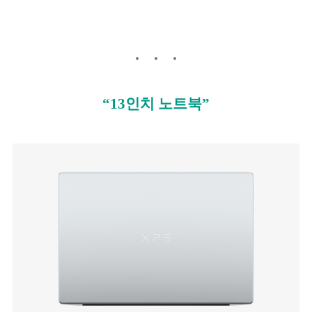
“13인치 노트북”