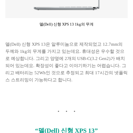
델(Dell) 신형 XPS 13 1kg의 무게
델(Dell) 신형 XPS 13은 알루미늄으로 제작되었고 12.7mm의
두께와 1kg의 무게를 가지고 있는데요. 휴대성은 우수할 것으
로 예상합니다. 그리고 양옆에 2개의 USB-C(3.2 Gen2)가 배치
되어 있는데요. 확장성이 좋다고 이야기하기는 어렵습니다. 그
리고 배터리는 52Wh인 것으로 추정되고 최대 17시간의 넷플릭
스 스트리밍이 가능하다고 합니다.
“델(Dell) 신형 XPS 13”