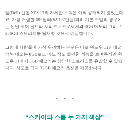
델(Dell) 신형 XPS 13의 자세한 스펙은 아직 공개되지 않았는데
요. 가장 저렴한 699달러(약 107만원)짜리 기본 모델의 경우에
는 인텔 코어 울트라 시리즈 3 프로세서와 8GB 메모리 그리고
256GB 스토리지를 탑재할 것으로 예상합니다.
그런데 사람들이 가장 우려하는 부분은 바로 윈도우 11인데요.
맥북 네오는 8GB로도 어느 정도 쓸만한 성능을 보여주지만 윈
도우 11에서 8GB 메모리는 상당한 스트레스를 유발할 수 있습
니다. 참고로 최대 32GB 메모리 옵션을 제공합니다.
“스카이와 스톰 두 가지 색상”