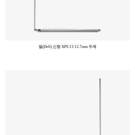
델(Dell) 신형 XPS 13 12.7mm 두께