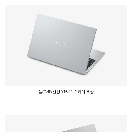
델(Dell) 신형 XPS 13 스카이 색상