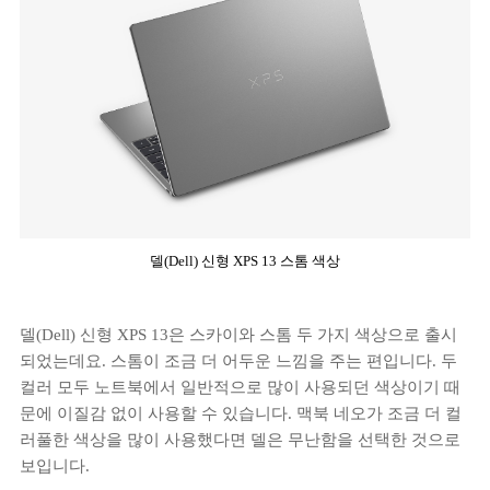
델(Dell) 신형 XPS 13 스톰 색상
델(Dell) 신형 XPS 13은 스카이와 스톰 두 가지 색상으로 출시
되었는데요. 스톰이 조금 더 어두운 느낌을 주는 편입니다. 두
컬러 모두 노트북에서 일반적으로 많이 사용되던 색상이기 때
문에 이질감 없이 사용할 수 있습니다. 맥북 네오가 조금 더 컬
러풀한 색상을 많이 사용했다면 델은 무난함을 선택한 것으로
보입니다.