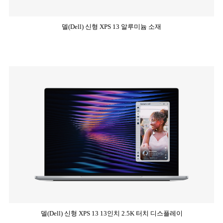
델(Dell) 신형 XPS 13 알루미늄 소재
델(Dell) 신형 XPS 13 13인치 2.5K 터치 디스플레이