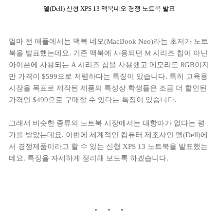
델(Dell) 신형 XPS 13 맥북네오 경쟁 노트북 발표
얼마 전 애플에서는 맥북 네오(MacBook Neo)라는 초저가 노트
북을 발표했는데요. 기존 맥북에 사용되던 M 시리즈 칩이 아닌
아이폰에 사용되는 A 시리즈 칩을 사용했고 메모리도 8GB이지
만 가격이 $599으로 저렴하다는 특징이 있습니다. 특히 교육용
시장을 목표로 제작된 제품의 특성상 학생들은 조금 더 할인된
가격인 $499으로 구매할 수 있다는 특징이 있습니다.
그래서 비슷한 종류의 노트북 시장에서는 대항마가 없다는 평
가를 받았는데요. 이번에 세계적인 컴퓨터 제조사인 델(Dell)에
서 경쟁제품이라고 할 수 있는 신형 XPS 13 노트북을 발표했는
데요. 특징을 자세하게 정리해 보도록 하겠습니다.