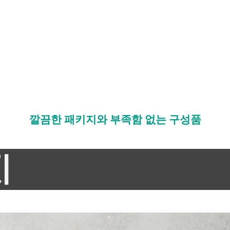
깔끔한 패키지와 부족함 없는 구성품