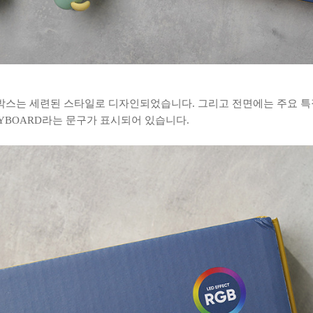
 박스는 세련된 스타일로 디자인되었습니다. 그리고 전면에는 주요 특
B KEYBOARD라는 문구가 표시되어 있습니다.