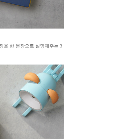
징을 한 문장으로 설명해주는 3