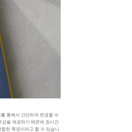
축키를 통해서 간단하게 변경할 수
구분감을 제공하기 때문에 장시간
합한 특징이라고 할 수 있습니