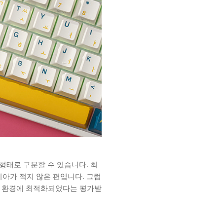
형태로 구분할 수 있습니다. 최
아가 적지 않은 편입니다. 그럼
용 환경에 최적화되었다는 평가받