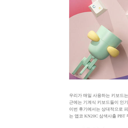
우리가 매일 사용하는 키보드는
근에는 기계식 키보드들이 인기
이번 후기에서는 상대적으로 피
는 앱코 KN20C 삼색사출 P