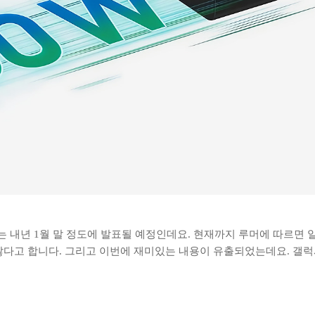
는 내년 1월 말 정도에 발표될 예정인데요. 현재까지 루머에 따르면 일
다고 합니다. 그리고 이번에 재미있는 내용이 유출되었는데요. 갤럭시 