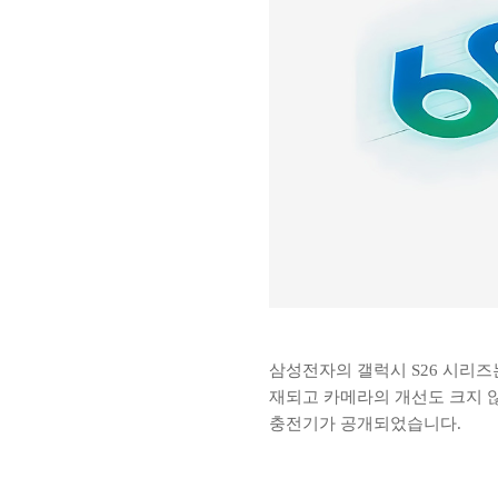
삼성전자의 갤럭시 S26 시리즈
재되고 카메라의 개선도 크지 않
충전기가 공개되었습니다.