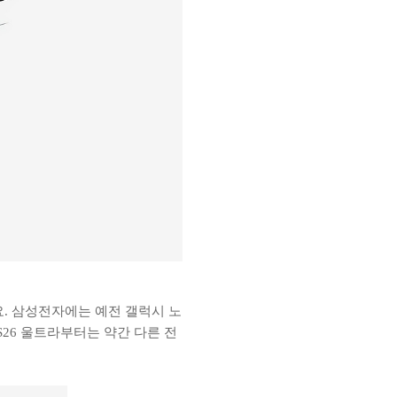
. 삼성전자에는 예전 갤럭시 노
26 울트라부터는 약간 다른 전