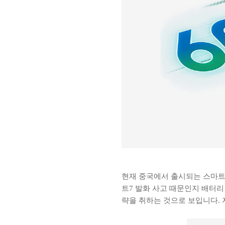
현재 중국에서 출시되는 스마트
트7 발화 사고 때문인지 배터리
략을 취하는 것으로 보입니다.