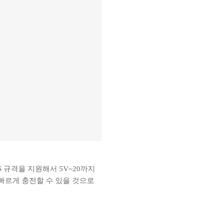
PS 규격을 지원해서 5V~20까지
 빠르게 충전할 수 있을 것으로