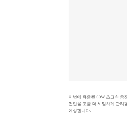
이번에 유출된 60W 초고속 충전기
전압을 조금 더 세밀하게 관리할
예상합니다.