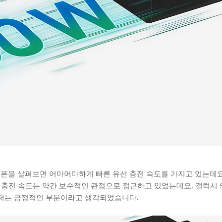
폰을 살펴보면 어마어마하게 빠른 유선 충전 속도를 가지고 있는데요
 충전 속도는 약간 보수적인 관점으로 접근하고 있었는데요. 갤럭시 S
 저는 긍정적인 부분이라고 생각되었습니다.