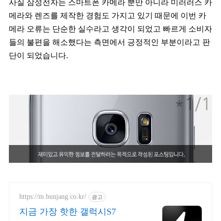
사실 삼성전자는 스마트폰 카메라 뿐만 아니라 미러러스 카
메라와 렌즈를 제작한 경험도 가지고 있기 때문에 이번 카
메라 오류는 단순한 실수라고 생각이 되었고 빠르게 소비자
들의 불편을 해소했다는 측면에서 긍정적인 부분이라고 판
단이 되었습니다.
https://m.bunjang.co.kr/
광고
지금 가장 핫한 갤럭시S7