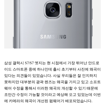
삼성 갤럭시 S7/S7 엣지는 현 시점에서 가장 뛰어난 안드로
이드 스마트폰 중에 하나인데 출시 초기부터 사진에 왜곡이
있다는 의견들이 있었습니다. 사실 우리들은 잘 인지하지
못하지만 대부분의 광곽 렌즈는 왜곡을 가지고 있고 소프트
웨어 수정을 통해서 이러한 왜곡의 개선할 수 있기 때문에
조만간 수정이 가능할 것이라고 예상해 오고 있었는데 이번
에 카메라의 왜곡이 개선된 펌웨어가 배포되었습니다.