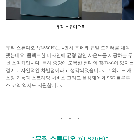
뮤직 스튜디오 5
뮤직 스튜디오 5(LS50H)는 4인치 우퍼와 듀얼 트위터를 채택
했는데요. 콤팩트한 디자인에 균형 잡인 사운드를 제공하는 무
선 스피커입니다. 특히 중앙에 오목한 형태의 점(Dot)이 있다는
점이 디자인적인 차별점이라고 생각되었습니다. 그 외에도 캐
스팅 기능과 스트리밍 서비스 그리고 음성제어와 SSC 블루투
스 코덱 역시도 지원합니다.
“뮤직 스튜디오 7(LS70H)”