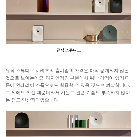
뮤직 스튜디오
뮤직 스튜디오 시리즈의 출시일과 가격은 아직 공개되지 않은
것으로 보이는데요. 디자인적인 부분에서 워낙 강점이 있기 때
문에 인테리어 소품으로도 활용할 수 있을 것으로 예상합니다.
그 외에도 최신 제품이라서 사운드 관련 기술도 부족하지 않다
는 점도 인상적이었습니다.