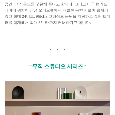
공간 3D 사운드를 구현해 준다고 합니다. 그리고 미국 캘리포
니아에 위치한 삼성 오디오랩에서 개발한 음향 기술이 탑재되
었고 최대 24비트, 96KHz 고해상도 음원을 지원하고 슈퍼 트위
터를 탑재해서 최대 35kHz까지 커버한다고 합니다.
“뮤직 스튜디오 시리즈”