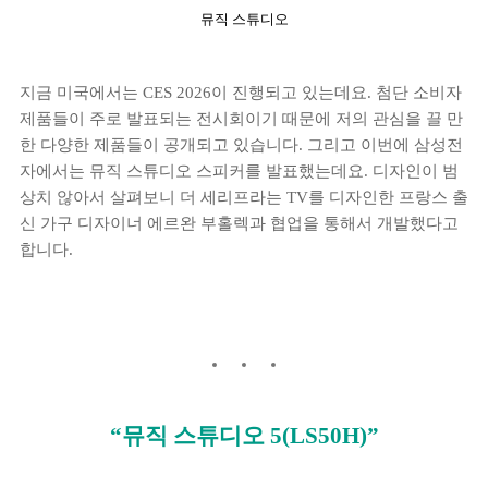
뮤직 스튜디오
지금 미국에서는 CES 2026이 진행되고 있는데요. 첨단 소비자
제품들이 주로 발표되는 전시회이기 때문에 저의 관심을 끌 만
한 다양한 제품들이 공개되고 있습니다. 그리고 이번에 삼성전
자에서는 뮤직 스튜디오 스피커를 발표했는데요. 디자인이 범
상치 않아서 살펴보니 더 세리프라는 TV를 디자인한 프랑스 출
신 가구 디자이너 에르완 부홀렉과 협업을 통해서 개발했다고
합니다.
“뮤직 스튜디오 5(LS50H)”