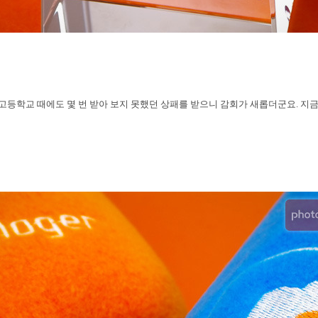
고등학교 때에도 몇 번 받아 보지 못했던 상패를 받으니 감회가 새롭더군요
.
지금