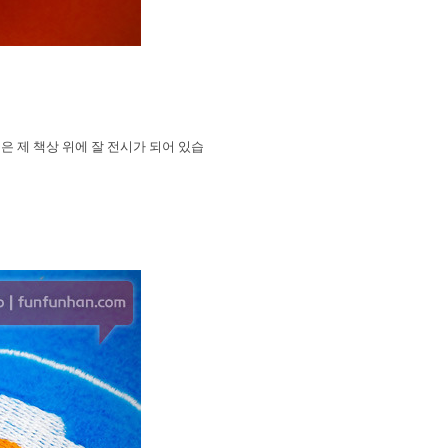
은 제 책상 위에 잘 전시가 되어 있습