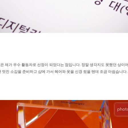
은 제가 우수 활동자로 선정이 되었다는 점입니다
.
정말 생각지도 못했던 상이
 멋진 소감을 준비하고 샵에 가서 헤어와 옷을 신경 썼을 텐데 조금 아쉽습니다
.