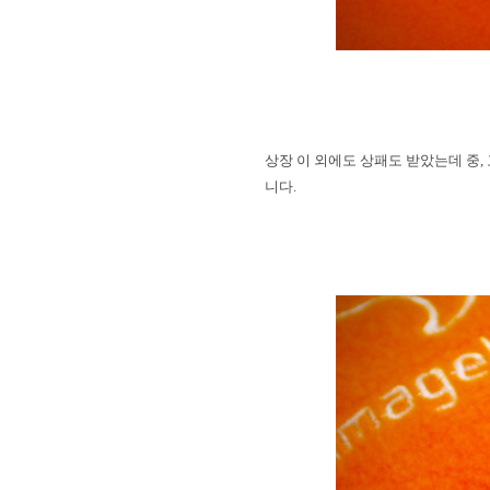
상장 이 외에도 상패도 받았는데 중
,
니다
.