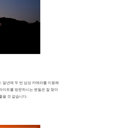
다
.
일년에 두 번 삼성 카메라를 이용해
딜라이트를 방문하시는 분들은 잘 찾아
 좋을 것 같습니다
.