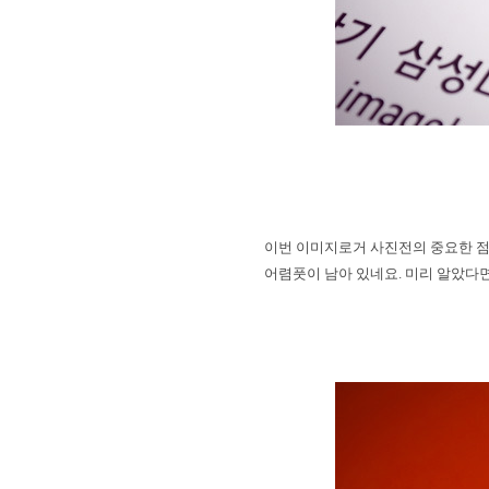
이번 이미지로거 사진전의 중요한 점
어렴풋이 남아 있네요
.
미리 알았다면