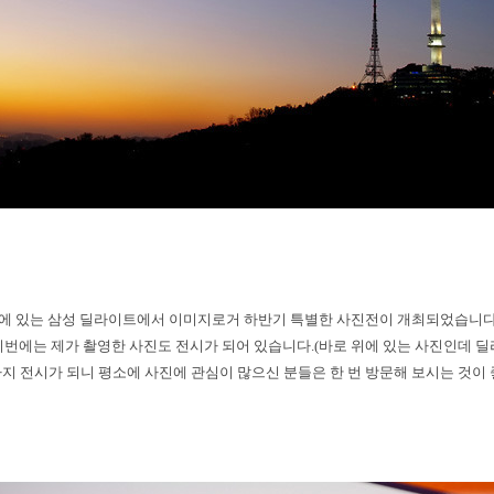
에 있는 삼성 딜라이트에서 이미지로거 하반기 특별한 사진전이 개최되었습니
이번에는 제가 촬영한 사진도 전시가 되어 있습니다
.(
바로 위에 있는 사진인데 
지 전시가 되니 평소에 사진에 관심이 많으신 분들은 한 번 방문해 보시는 것이