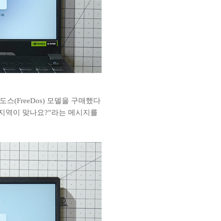
(FreeDos) 모델을 구매했다
는 지역이 맞나요?”라는 메시지를