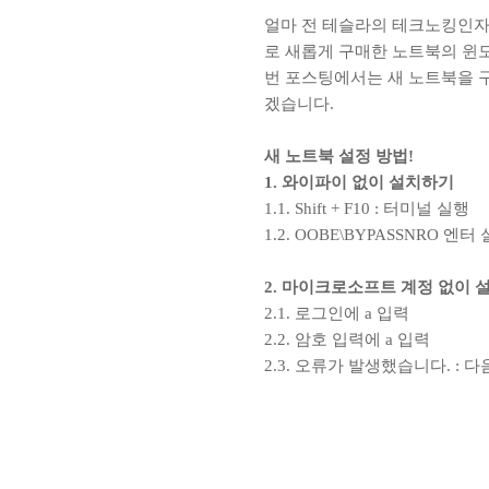
얼마 전 테슬라의 테크노킹인자 스
로 새롭게 구매한 노트북의 윈
번 포스팅에서는 새 노트북을 
겠습니다.
새 노트북 설정 방법!
1. 와이파이 없이 설치하기
1.1. Shift + F10 : 터미널 실행
1.2. OOBE\BYPASSNRO 엔터
2. 마이크로소프트 계정 없이 
2.1. 로그인에 a 입력
2.2. 암호 입력에 a 입력
2.3. 오류가 발생했습니다. : 다