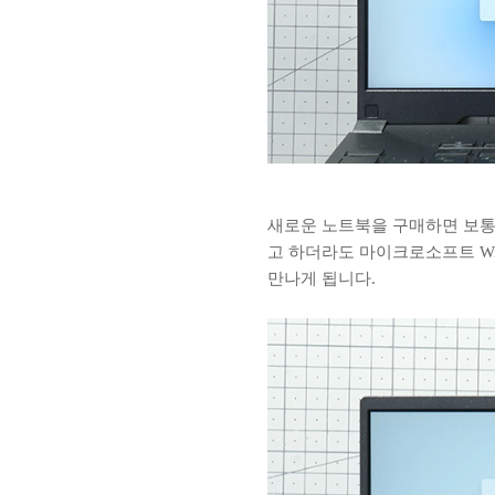
새로운 노트북을 구매하면 보통 
고 하더라도 마이크로소프트 Win
만나게 됩니다.