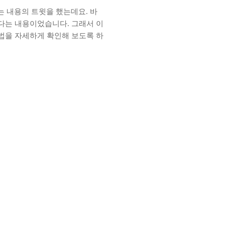
있는 내용의 트윗을 했는데요. 바
다는 내용이었습니다. 그래서 이
법을 자세하게 확인해 보도록 하