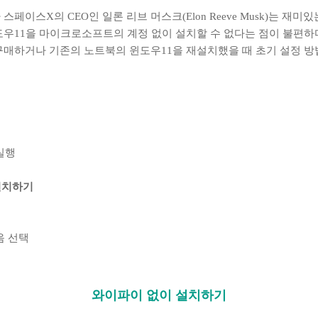
페이스X의 CEO인 일론 리브 머스크(Elon Reeve Musk)는 재미
도우11을 마이크로소프트의 계정 없이 설치할 수 없다는 점이 불편하
구매하거나 기존의 노트북의 윈도우11을 재설치했을 때 초기 설정 방
 실행
설치하기
음 선택
와이파이 없이 설치하기