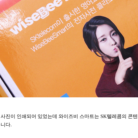
 사진이 인쇄되어 있었는데 와이즈비 스마트는 SK텔레콤의 콘
니다.