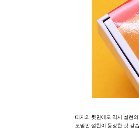
띠지의 뒷면에도 역시 설현의
모델인 설현이 등장한 것 같습