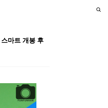
 스마트 개봉 후