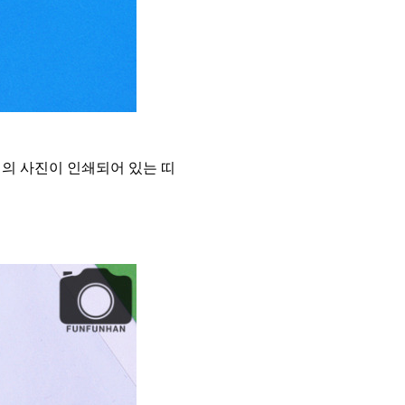
의 사진이 인쇄되어 있는 띠