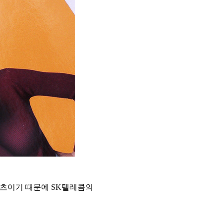
텐츠이기 때문에 SK텔레콤의