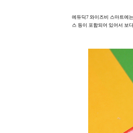
에듀딕7 와이즈비 스마트에는
스 등이 포함되어 있어서 보다