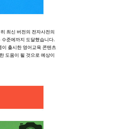
특히 최신 버전의 전자사전의
는 수준에까지 도달했습니다.
레콤이 출시한 영어교육 콘텐츠
한 도움이 될 것으로 예상이