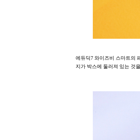
에듀딕7 와이즈비 스마트의 
지가 박스에 둘러져 있는 것을