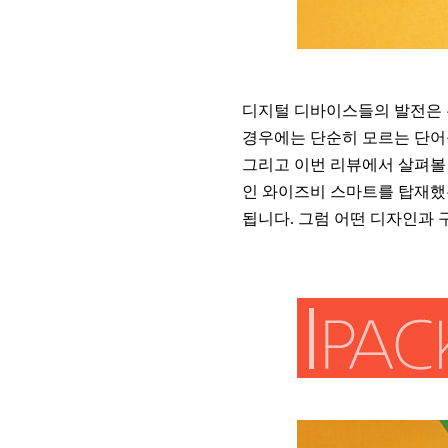
디지털 디바이스들의 발전은 
경우에는 단순히 모르는 단어
그리고 이번 리뷰에서 살펴볼 
인 와이즈비 스마트를 탑재했
됩니다. 그럼 어떤 디자인과