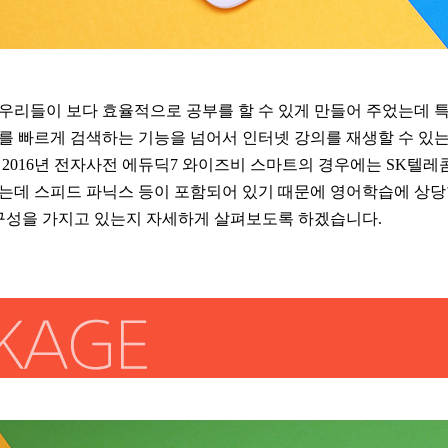
우리들이 보다 효율적으로 공부를 할 수 있게 만들어 주었는데 
를 빠르게 검색하는 기능을 넘어서 인터넷 강의를 재생할 수 있
2016년 전자사전 에듀딕7 와이즈비 스마트의 경우에는 SK텔
는데 스피드 파닉스 등이 포함되어 있기 때문에 영어학습에 상당
 구성을 가지고 있는지 자세하게 살펴보도록 하겠습니다.