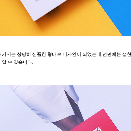
패키지는 상당히 심플한 형태로 디자인이 되었는데 전면에는 설현
 알 수 있습니다.