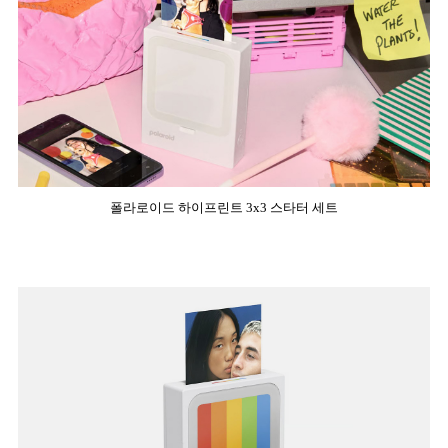
폴라로이드 하이프린트 3x3 스타터 세트