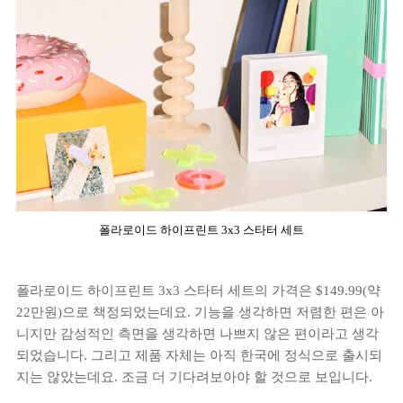
폴라로이드 하이프린트 3x3 스타터 세트
폴라로이드 하이프린트 3x3 스타터 세트의 가격은 $149.99(약
22만원)으로 책정되었는데요. 기능을 생각하면 저렴한 편은 아
니지만 감성적인 측면을 생각하면 나쁘지 않은 편이라고 생각
되었습니다. 그리고 제품 자체는 아직 한국에 정식으로 출시되
지는 않았는데요. 조금 더 기다려보아야 할 것으로 보입니다.