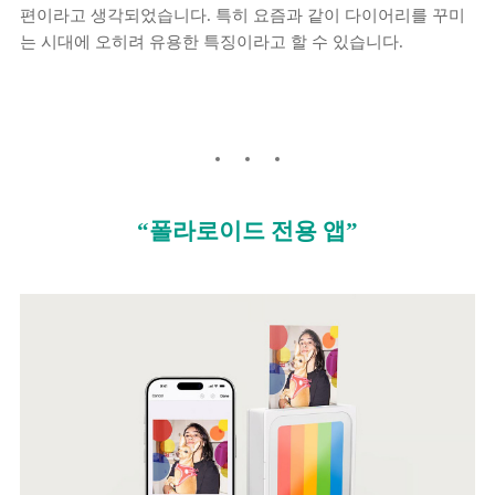
편이라고 생각되었습니다. 특히 요즘과 같이 다이어리를 꾸미
는 시대에 오히려 유용한 특징이라고 할 수 있습니다.
“폴라로이드 전용 앱”