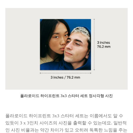
폴라로이드 하이프린트 3x3 스타터 세트 정사각형 사진
폴라로이드 하이프린트 3x3 스타터 세트는 이름에서도 알 수
있듯이 3 x 3인치 사이즈의 사진을 출력할 수 있는데요. 일반적
인 사진 비율과는 약간 차이가 있고 오히려 독특한 느낌을 주는