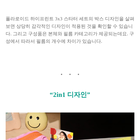
폴라로이드 하이프린트 3x3 스타터 세트의 박스 디자인을 살펴
보면 상당히 감각적인 디자인이 적용된 것을 확인할 수 있습니
다. 그리고 구성품은 본체와 필름 카테고리가 제공되는데요. 구
성에서 따라서 필름의 개수에 차이가 있습니다.
“2in1 디자인”