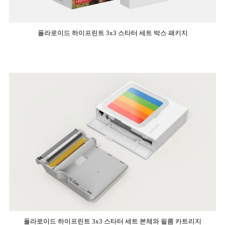
폴라로이드 하이프린트 3x3 스타터 세트 박스 패키지
폴라로이드 하이프린트 3x3 스타터 세트 본체와 필름 카트리지