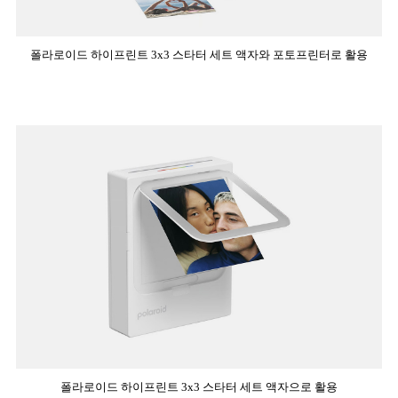
폴라로이드 하이프린트 3x3 스타터 세트 액자와 포토프린터로 활용
폴라로이드 하이프린트 3x3 스타터 세트 액자으로 활용