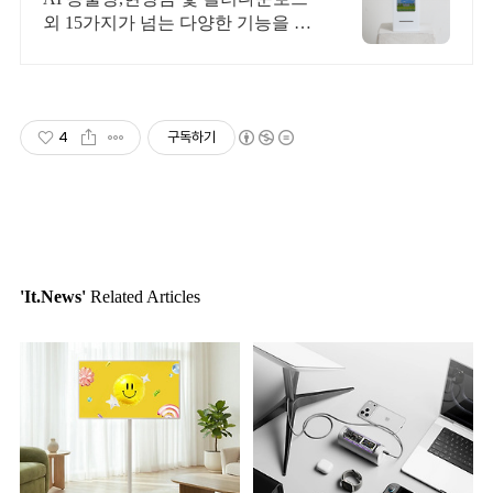
외 15가지가 넘는 다양한 기능을 즐
기세요!
4
구독하기
'It.News'
Related Articles