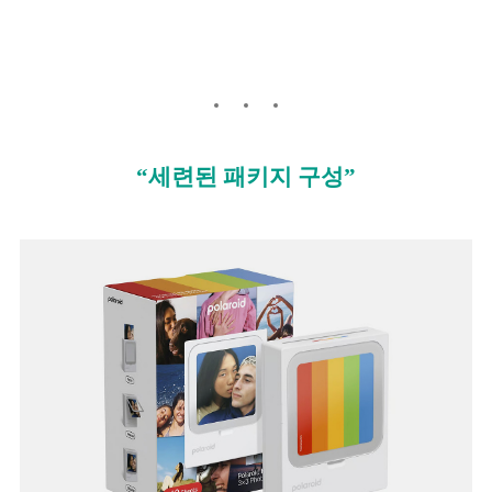
“세련된 패키지 구성”