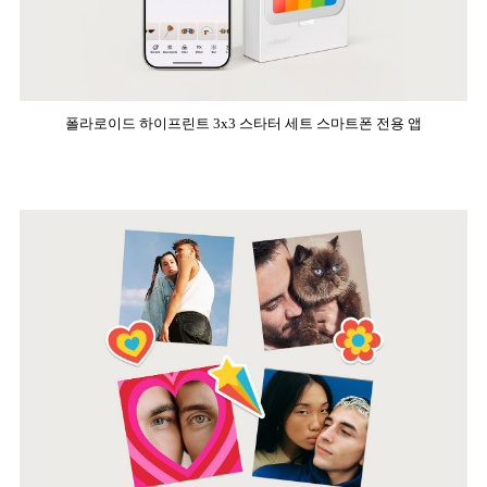
폴라로이드 하이프린트 3x3 스타터 세트 스마트폰 전용 앱