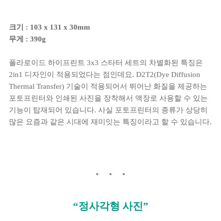
크기 : 103 x 131 x 30mm
무게 : 390g
폴라로이드 하이프린트 3x3 스타터 세트의 차별화된 특징은
2in1 디자인이 적용되었다는 점인데요. D2T2(Dye Diffusion
Thermal Transfer) 기술이 적용되어서 뛰어난 화질을 제공하는
포토프린터와 인쇄된 사진을 장착해서 액장로 사용할 수 있는
기능이 탑재되어 있습니다. 사실 포토프린터의 종류가 상당히
많은 요즘과 같은 시대에 재미잇는 특징이라고 할 수 있습니다.
“정사각형 사진”