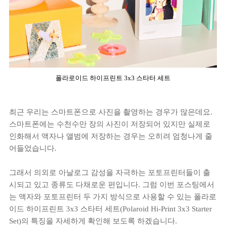
폴라로이드 하이프린트 3x3 스타터 세트
최근 우리는 스마트폰으로 사진을 촬영하는 경우가 많은데요.
스마트폰에는 수천수만 장의 사진이 저장되어 있지만 실제로
인화해서 액자나 앨범에 저장하는 경우는 오히려 엄청나게 줄
어들었습니다.
그래서 의외로 아날로그 감성을 자극하는 포토프린터들이 출
시되고 있고 종류도 다채로운 편입니다. 그럼 이번 포스팅에서
는 액자와 포토프린터 두 가지 방식으로 사용할 수 있는 폴라로
이드 하이프린트 3x3 스타터 세트(Polaroid Hi-Print 3x3 Starter
Set)의 특징을 자세하게 확인해 보도록 하겠습니다.