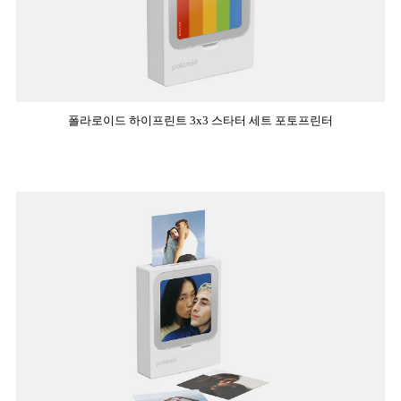
폴라로이드 하이프린트 3x3 스타터 세트 포토프린터