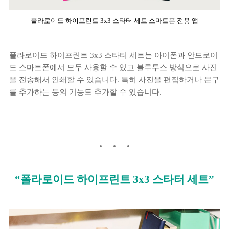
폴라로이드 하이프린트 3x3 스타터 세트 스마트폰 전용 앱
폴라로이드 하이프린트 3x3 스타터 세트는 아이폰과 안드로이
드 스마트폰에서 모두 사용할 수 있고 블루투스 방식으로 사진
을 전송해서 인쇄할 수 있습니다. 특히 사진을 편집하거나 문구
를 추가하는 등의 기능도 추가할 수 있습니다.
“폴라로이드 하이프린트 3x3 스타터 세트”