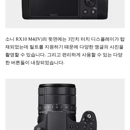
소니 RX10 M4(IV)의 뒷면에는 3인치 터치 디스플레이가 탑
재되었는데 틸트를 지원하기 때문에 다양한 앵글의 사진을
촬영할 수 있습니다. 그리고 편리하게 사용할 수 있는 다양
한 버튼들이 내장되었습니다.