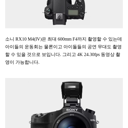
소니 RX10 M4(IV)은 최대 600mm F4까지 촬영할 수 있는데
아이들의 운동회는 물론이고 아이돌들의 공연 무대도 촬영
할 수 있을 것으로 보입니다. 그리고 4K 24.30fps 동영상 촬
영이 가능합니다.