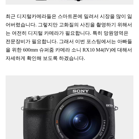
최근 디지털카메라들은 스마트폰에 밀려서 시장을 많이 잃
어버렸습니다. 그렇지만 고화질의 사진을 촬영하기 위해서
는 여전히 디지털 카메라가 필요합니다. 특히 망원영역은
전문장비가 필요합니다. 그래서 이번 포스팅에서는 아빠들
을 위한 600mm 슈퍼줌 카메라 소니 RX10 M4(IV)에 대해서
자세하게 확인해 보도록 하겠습니다.