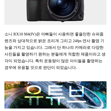
소니 RX10 M4(IV)은 아빠들이 사용하면 좋을만한 슈퍼줌
렌즈와 상대적으로 밝은 조리개 그리고 24fps 연사 촬영 기
능을 가지고 있습니다. 그래서 단 하나의 카메라로 다양한
사진들을 촬영하기 원하는 분들에게 적합한 제품이라고 생
각이 되었습니다. 특히 운동량이 많은 아이들을 촬영하는
경우에 유용할 것으로 판단이 되었습니다.