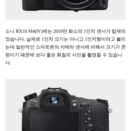
소니 RX10 M4(IV)에는 2010만 화소의 1인치 센서가 탑재되
었습니다. 실제로 1인치 크기는 아니고 1인치형이라고 불리
는데 일반적인 스마트폰의 카메라 센서에 비해서 크기가 큰
편이기 때문에 보다 좋은 화질의 사진을 촬영할 수 있습니
다.