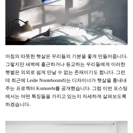
아침의 따뜻한 햇살은 우리들의 기분을 좋게 만들어줍니다.
그렇지만 새벽에 출근하거나 등교하는 우리들에게 이러한
햇볕은 의외로 쉽게 만날 수 없는 존재이기도 합니다. 그런
데 최근에 Leslie Nooteboom라는 디자이너가 햇살을 흉내내
주는 프로젝터 Komorebi를 공개했습니다. 그럼 이번 포스팅
에서는 어떤 특징들을 가지고 있는지 자세하게 살펴보도록
하겠습니다.