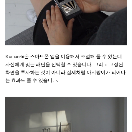
Komorebi은 스마트폰 앱을 이용해서 조절해 줄 수 있는데
자신에게 맞는 패턴을 선택할 수 있습니다. 그리고 고정된
화면을 투사하는 것이 아니라 실제처럼 아지랑이가 피어나
는 효과도 줄 수 있습니다.