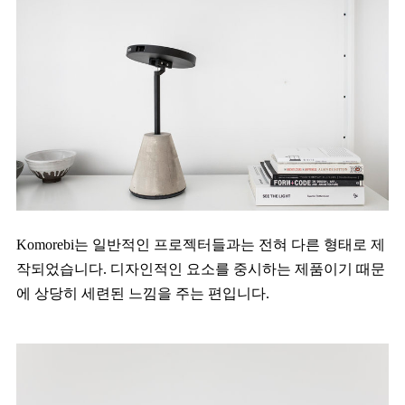
Komorebi는 일반적인 프로젝터들과는 전혀 다른 형태로 제
작되었습니다. 디자인적인 요소를 중시하는 제품이기 때문
에 상당히 세련된 느낌을 주는 편입니다.