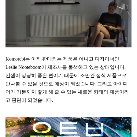
Komorebi는 아직 판매되는 제품은 아니고 디자이너인
Leslie Nooteboom이 제조사를 물색하고 있는 상태입니다.
컨셉이 상당히 좋은 편이기 때문에 조만간 정식 제품으로
만나볼 수 있을 것으로 예상이 되었습니다. 그리고 아이디
어가 기분까지 좋게 해 줄 수 있는 새로운 형태의 제품이라
고 판단이 되었습니다.