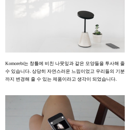
Komorebi는 창틀에 비친 나뭇잎과 같은 모양들을 투사해 줄
수 있습니다. 상당히 자연스러운 느낌이었고 우리들의 기분
까지 변경해 줄 수 있는 제품이라고 생각이 되었습니다.