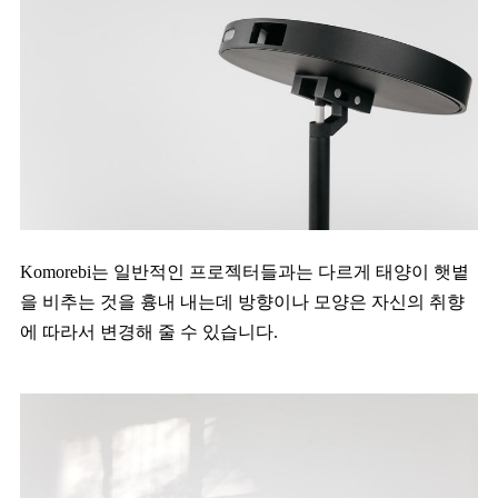
Komorebi는 일반적인 프로젝터들과는 다르게 태양이 햇볕
을 비추는 것을 흉내 내는데 방향이나 모양은 자신의 취향
에 따라서 변경해 줄 수 있습니다.