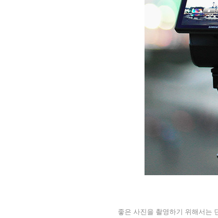
좋은 사진을 촬영하기 위해서는 