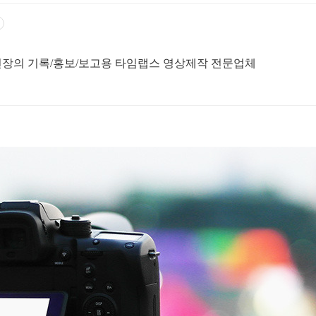
 현장의 기록/홍보/보고용 타임랩스 영상제작 전문업체