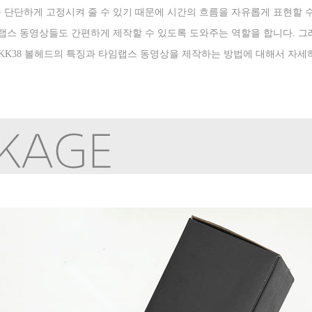
 단단하게 고정시켜 줄 수 있기 때문에 시간의 흐름을 자유롭게 표현할 수
임랩스 동영상들도 간편하게 제작할 수 있도록 도와주는 역할을 합니다
.
그
 KK38
볼헤드의 특징과 타임랩스 동영상을 제작하는 방법에 대해서 자세