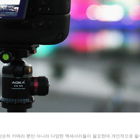
단순히 카메라 뿐만 아니라 다양한 액세서리들이 필요한데 개인적으로 