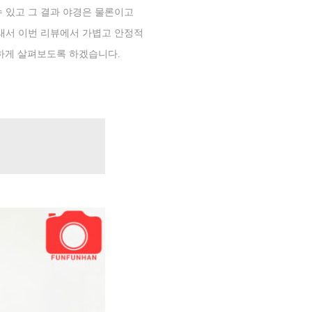
 있고 그 결과 야경은 물론이고
래서 이번 리뷰에서 가볍고 안정적
하게 살펴보도록 하겠습니다
.