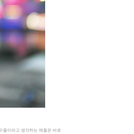
필수품이라고 생각하는 제품은 바로