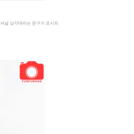
페셔널 삼각대라는 문구가 표시되