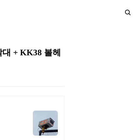
대 + KK38 볼헤