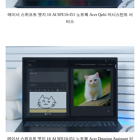
에이서 스위프트 엣지 16 AI SFE16-I51 노트북 Acer Qubi 어시스턴트 서
비스
에이서 스위프트 엣지 16 AI SFE16-I51 노트북 Acer Drawing Assistant 이