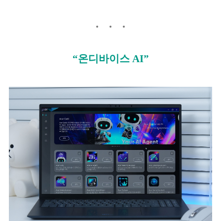
“온디바이스 AI”