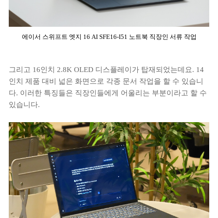
에이서 스위프트 엣지 16 AI SFE16-I51 노트북 직장인 서류 작업
그리고 16인치 2.8K OLED 디스플레이가 탑재되었는데요. 14
인치 제품 대비 넓은 화면으로 각종 문서 작업을 할 수 있습니
다. 이러한 특징들은 직장인들에게 어울리는 부분이라고 할 수
있습니다.