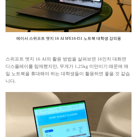
에이서 스위프트 엣지 16 AI SFE16-I51 노트북 대학생 강의용
스위프트 엣지 16 AI의 활용 방법을 살펴보면 16인치 대화면
디스플레이를 탑재했지만, 무게가 1.25kg 미만이기 때문에 매
일 노트북을 휴대해야 하는 대학생들이 활용하면 좋을 것 같습
니다.