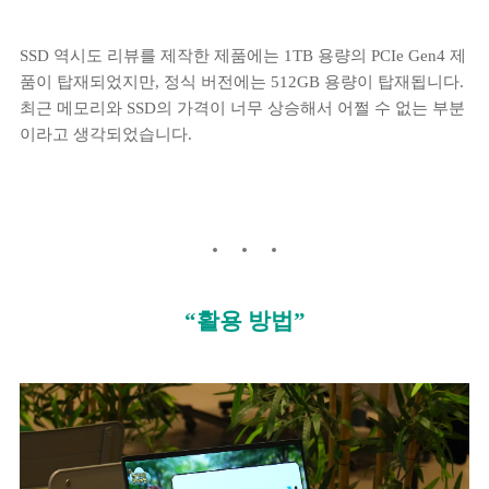
SSD 역시도 리뷰를 제작한 제품에는 1TB 용량의 PCIe Gen4 제
품이 탑재되었지만, 정식 버전에는 512GB 용량이 탑재됩니다.
최근 메모리와 SSD의 가격이 너무 상승해서 어쩔 수 없는 부분
이라고 생각되었습니다.
“활용 방법”