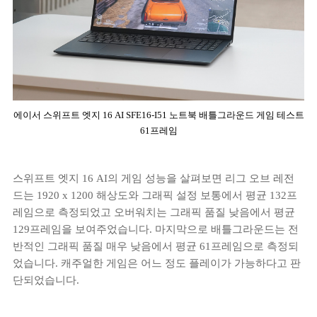
에이서 스위프트 엣지 16 AI SFE16-I51 노트북 배틀그라운드 게임 테스트
61프레임
스위프트 엣지 16 AI의 게임 성능을 살펴보면 리그 오브 레전
드는 1920 x 1200 해상도와 그래픽 설정 보통에서 평균 132프
레임으로 측정되었고 오버워치는 그래픽 품질 낮음에서 평균
129프레임을 보여주었습니다. 마지막으로 배틀그라운드는 전
반적인 그래픽 품질 매우 낮음에서 평균 61프레임으로 측정되
었습니다. 캐주얼한 게임은 어느 정도 플레이가 가능하다고 판
단되었습니다.