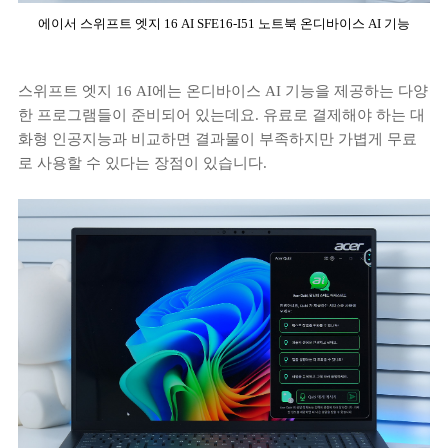
에이서 스위프트 엣지 16 AI SFE16-I51 노트북 온디바이스 AI 기능
스위프트 엣지 16 AI에는 온디바이스 AI 기능을 제공하는 다양
한 프로그램들이 준비되어 있는데요. 유료로 결제해야 하는 대
화형 인공지능과 비교하면 결과물이 부족하지만 가볍게 무료
로 사용할 수 있다는 장점이 있습니다.