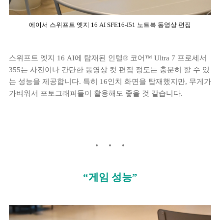
에이서 스위프트 엣지 16 AI SFE16-I51 노트북 동영상 편집
스위프트 엣지 16 AI에 탑재된 인텔® 코어™ Ultra 7 프로세서
355는 사진이나 간단한 동영상 컷 편집 정도는 충분히 할 수 있
는 성능을 제공합니다. 특히 16인치 화면을 탑재했지만, 무게가
가벼워서 포토그래퍼들이 활용해도 좋을 것 같습니다.
“게임 성능”