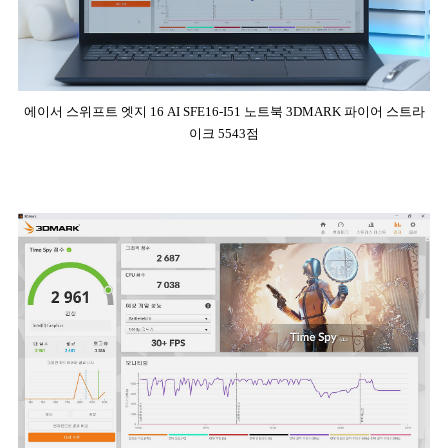
에이서 스위프트 엣지 16 AI SFE16-I51 노트북 3DMARK 파이어 스트라
이크 5543점