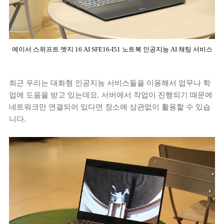
에이서 스위프트 엣지 16 AI SFE16-I51 노트북 인공지능 AI 채팅 서비스
최근 우리는 대화형 인공지능 서비스들을 이용해서 업무나 학
업에 도움을 받고 있는데요. 서버에서 작업이 진행되기 때문에
네트워크만 연결되어 있다면 장소에 상관없이 활용할 수 있습
니다.