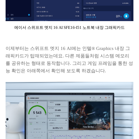
에이서 스위프트 엣지 16 AI SFE16-I51 노트북 내장 그래픽카드
이제부터는 스위프트 엣지 16 AI에는 인텔® Graphics 내장 그
래픽카드가 탑재되었는데요. 다른 제품들처럼 시스템 메모리
를 공유하는 형태로 동작합니다. 그리고 게임 프레임을 통한 성
능 확인은 아래쪽에서 확인해 보도록 하겠습니다.