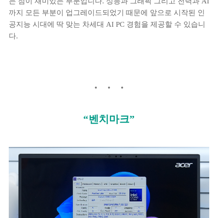
는 점이 재미있는 부분입니다. 성능과 그래픽 그리고 전력과 AI
까지 모든 부분이 업그레이드되었기 때문에 앞으로 시작된 인
공지능 시대에 딱 맞는 차세대 AI PC 경험을 제공할 수 있습니
다.
“벤치마크”