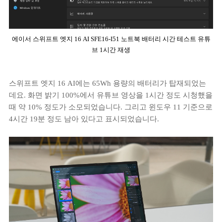
에이서 스위프트 엣지 16 AI SFE16-I51 노트북 배터리 시간 테스트 유튜
브 1시간 재생
스위프트 엣지 16 AI에는 65Wh 용량의 배터리가 탑재되었는
데요. 화면 밝기 100%에서 유튜브 영상을 1시간 정도 시청했을
때 약 10% 정도가 소모되었습니다. 그리고 윈도우 11 기준으로
4시간 19분 정도 남아 있다고 표시되었습니다.