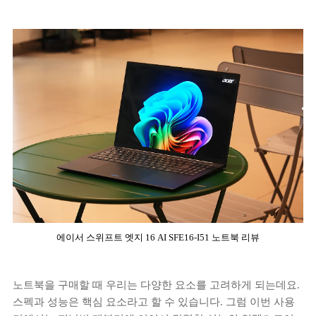
에이서 스위프트 엣지 16 AI SFE16-I51 노트북 리뷰
노트북을 구매할 때 우리는 다양한 요소를 고려하게 되는데요.
스펙과 성능은 핵심 요소라고 할 수 있습니다. 그럼 이번 사용