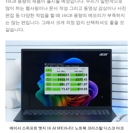
16GB 용량의 제품이 출시될 예정입니다. 우리가 일반적으로
많이 하는 웹서핑이나 문서 작성 그리고 동영상 감상이나 사진
편집 등 다양한 작업을 할 때 16GB 용량의 메모리가 부족하지
는 않는 편입니다. 그래서 크게 걱정 없이 선택하셔도 좋을 것
같습니다.
에이서 스위프트 엣지 16 AI SFE16-I51 노트북 크리스탈 디스크 마크