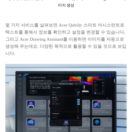
미지 생성
몇 가지 서비스를 살펴보면 Acer Qubi는 스마트 어시스턴트로
텍스트를 통해서 정보를 확인하고 설정을 변경할 수 있습니다.
그리고 Acer Drawing Assistant를 이용하면 이미지를 자동으로
생성해 주는데요. 다양한 목적으로 활용할 수 있을 것으로 보입
니다.