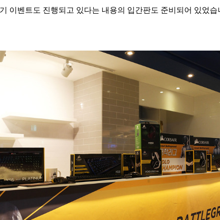
후기 이벤트도 진행되고 있다는 내용의 입간판도 준비되어 있었습니