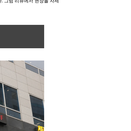
. 그럼 리뷰에서 현장을 자세