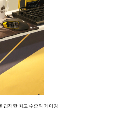
치를 탑재한 최고 수준의 게이밍