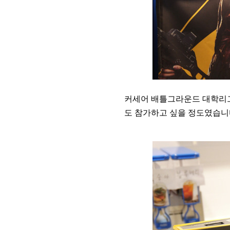
커세어 배틀그라운드 대학리그
도 참가하고 싶을 정도였습니