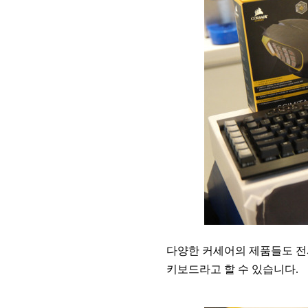
다양한 커세어의 제품들도 전시
키보드라고 할 수 있습니다.