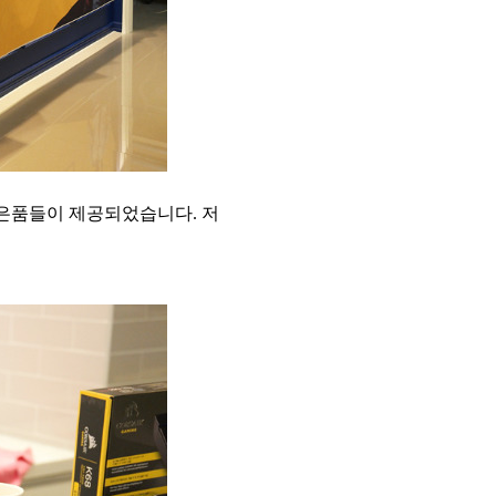
은품들이 제공되었습니다. 저