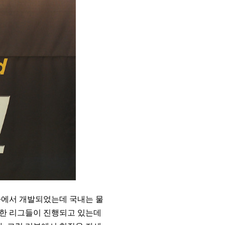
사에서 개발되었는데 국내는 물
양한 리그들이 진행되고 있는데