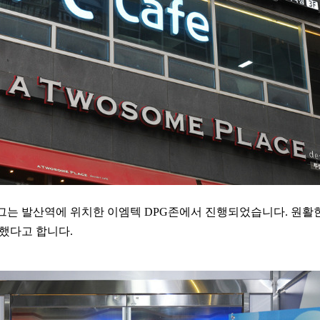
는 발산역에 위치한 이엠텍 DPG존에서 진행되었습니다. 원활
했다고 합니다.