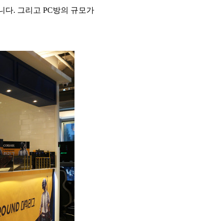
다. 그리고 PC방의 규모가