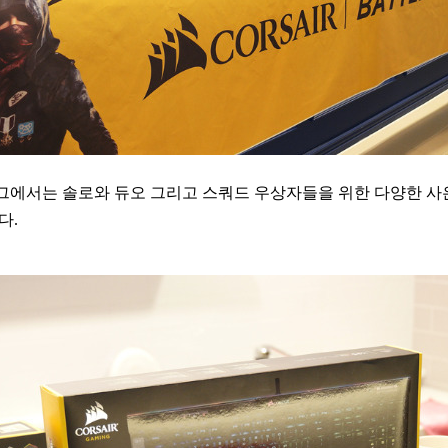
에서는 솔로와 듀오 그리고 스쿼드 우상자들을 위한 다양한 사
다.