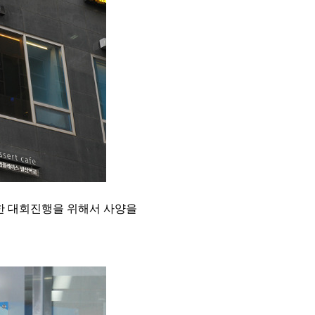
한 대회진행을 위해서 사양을