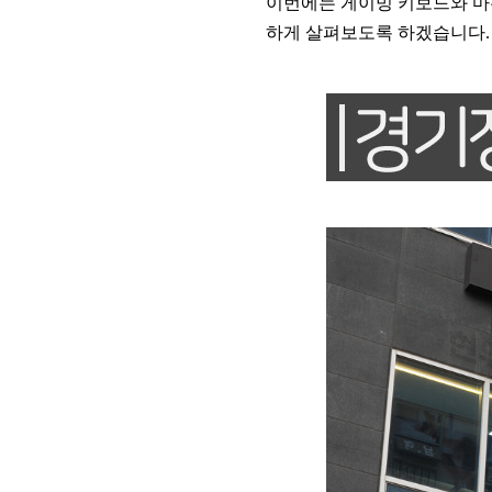
이번에는 게이밍 키보드와 마
하게 살펴보도록 하겠습니다.