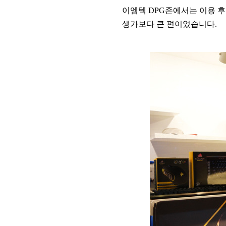
이엠텍 DPG존에서는 이용 
생가보다 큰 편이었습니다.