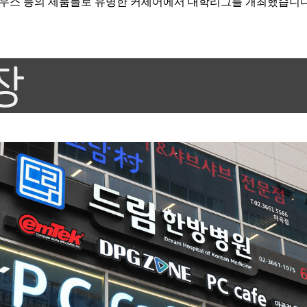
우스 등의 제품들로 유명한 커세어에서 대학리그를 개최했습니다