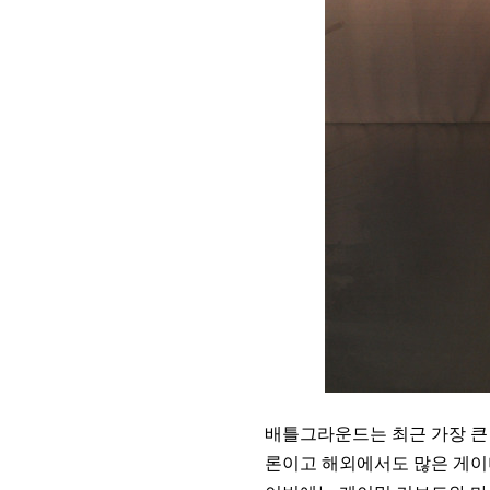
배틀그라운드는 최근 가장 큰
론이고 해외에서도 많은 게이