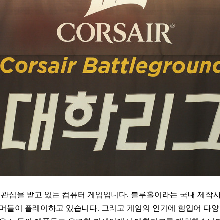
 관심을 받고 있는 컴퓨터 게임입니다. 블루홀이라는 국내 제작
머들이 플레이하고 있습니다. 그리고 게임의 인기에 힘입어 다