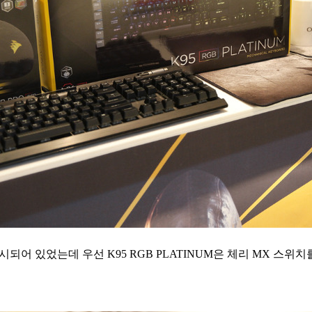
되어 있었는데 우선 K95 RGB PLATINUM은 체리 MX 스위