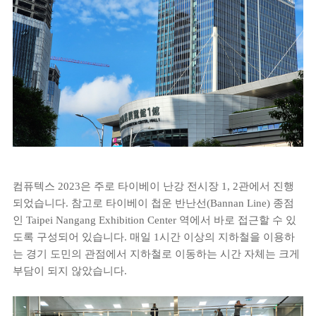
컴퓨텍스 2023은 주로 타이베이 난강 전시장 1, 2관에서 진행
되었습니다. 참고로 타이베이 첩운 반난선(Bannan Line) 종점
인 Taipei Nangang Exhibition Center 역에서 바로 접근할 수 있
도록 구성되어 있습니다. 매일 1시간 이상의 지하철을 이용하
는 경기 도민의 관점에서 지하철로 이동하는 시간 자체는 크게
부담이 되지 않았습니다.