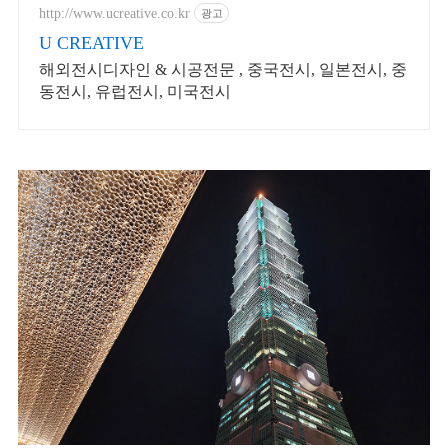
http://www.ucreative.co.kr
광고
U CREATIVE
해외전시디자인 & 시공전문 , 중국전시, 일본전시, 중
동전시, 유럽전시, 미국전시