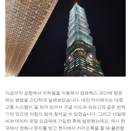
지금까지 공항에서 지하철을 이용해서 컴퓨텍스 2023에 방문
하는 방법을 간단하게 살펴보았습니다. 대만 타이베이는 대중
교통 시스템이 잘 되어 있어서 구글 지도와 파파고와 같은 번역
기만 있으면 어렵지 않게 찾아갈 수 있었습니다. 그리고 15일에
4GB 데이터 로밍 요금제에 가입한 후에 방문했는데요. 역시 한
국에서 전화나 문자를 받고 현지에서 카카오톡을 할 때 불편함