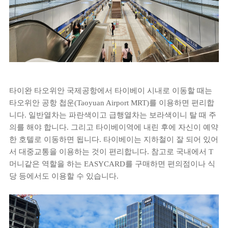
타이완 타오위안 국제공항에서 타이베이 시내로 이동할 때는
타오위안 공항 첩운(Taoyuan Airport MRT)를 이용하면 편리합
니다. 일반열차는 파란색이고 급행열차는 보라색이니 탈 때 주
의를 해야 합니다. 그리고 타이베이역에 내린 후에 자신이 예약
한 호텔로 이동하면 됩니다. 타이베이는 지하철이 잘 되어 있어
서 대중교통을 이용하는 것이 편리합니다. 참고로 국내에서 T
머니같은 역할을 하는 EASYCARD를 구매하면 편의점이나 식
당 등에서도 이용할 수 있습니다.