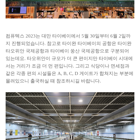
컴퓨텍스 2023는 대만 타이베이에서 5월 30일부터 6월 2일까
지 진행되었습니다. 참고로 타이완 타이베이의 공항은 타이완
타오위안 국제공항과 타이베이 쑹산 국제공항으로 구분되어
있는데요. 타오위안이 규모가 더 큰 편이지만 타이베이 시대에
서는 거리가 조금 더 먼 편입니다. 그리고 식당이나 면세점과
같은 각종 편의 시설들은 A, B, C, D 게이트가 합쳐지는 부분에
몰려있으니 출국하실 때 참조하시길 바랍니다.