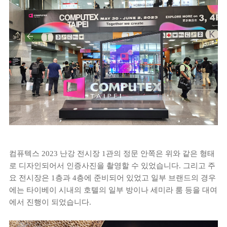
컴퓨텍스 2023 난강 전시장 1관의 정문 안쪽은 위와 같은 형태
로 디자인되어서 인증사진을 촬영할 수 있었습니다. 그리고 주
요 전시장은 1층과 4층에 준비되어 있었고 일부 브랜드의 경우
에는 타이베이 시내의 호텔의 일부 방이나 세미라 룸 등을 대여
에서 진행이 되었습니다.