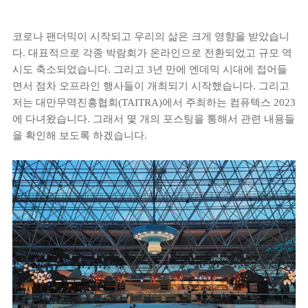
코로나 팬더믹이 시작되고 우리의 삶은 크게 영향을 받았습니
다. 대표적으로 각종 박람회가 온라인으로 전환되었고 규모 역
시도 축소되었습니다. 그리고 3년 만에 엔데믹 시대에 접어들
면서 점차 오프라인 행사들이 개최되기 시작했습니다. 그리고
저는 대만무역진흥협회(TAITRA)에서 주최하는 컴퓨텍스 2023
에 다녀왔습니다. 그래서 몇 개의 포스팅을 통해서 관련 내용들
을 확인해 보도록 하겠습니다.