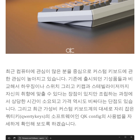
최근 컴퓨터에 관심이 많은 분을 중심으로 커스텀 키보드에 관
한 관심이 높아지고 있습니다. 기존에 출시되던 기성품들과 비
교해서 하우징이나 스위치 그리고 키캡과 스테빌라이저까지
자신의 취향에 맞출 수 있다는 장점이 있지만 조립하는 과정에
서 상당한 시간이 소요되고 가격 역시도 비싸다는 단점도 있습
니다. 그리고 최근 가성비 커스텀 키보드계의 대세로 자리 잡은
쿼티키(qwertykeys)의 소프트웨어인 QK config의 사용법을 자
세하게 확인해 보도록 하겠습니다.