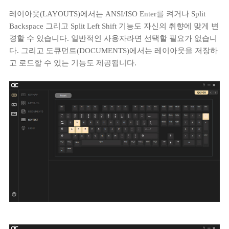
레이아웃(LAYOUTS)에서는 ANSI/ISO Enter를 켜거나 Split
Backspace 그리고 Split Left Shift 기능도 자신의 취향에 맞게 변
경할 수 있습니다. 일반적인 사용자라면 선택할 필요가 없습니
다. 그리고 도큐먼트(DOCUMENTS)에서는 레이아웃을 저장하
고 로드할 수 있는 기능도 제공됩니다.