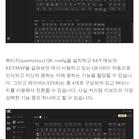
쿼티키(qwertykeys) QK config을 설치하고 KEY 메뉴의
KEYMAP을 살펴보면 제가 사용하고 있는 QK100이 자동으로
인식되고 자신의 원하는 키에 원하는 기능을 할당할 수 있습니
다. 그리고 레이어(LAYER)는 총 4개로 구성되어 있고 MO(1)
키를 이용해서 전환할 수 있습니다. 사실 커스텀 키보드의 가장
강력한 기능 중의 하나라고 할 수 있습니다.