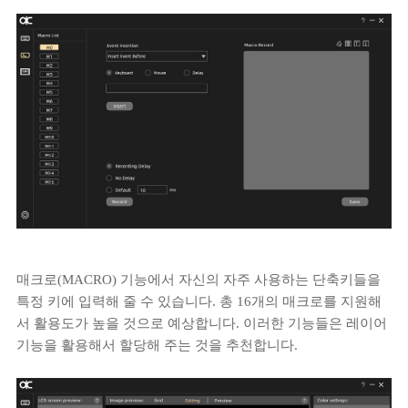
매크로(MACRO) 기능에서 자신의 자주 사용하는 단축키들을
특정 키에 입력해 줄 수 있습니다. 총 16개의 매크로를 지원해
서 활용도가 높을 것으로 예상합니다. 이러한 기능들은 레이어
기능을 활용해서 할당해 주는 것을 추천합니다.