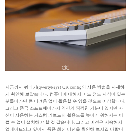
지금까지 쿼티키(qwertykeys) QK config의 사용 방법을 자세하
게 확인해 보았습니다. 컴퓨터에 대해서 어느 정도 지식이 있는
분들이라면 큰 어려움 없이 활용할 수 있을 것으로 예상합니다.
그리고 중국 소프트웨어라서 약간의 찜찜한 기분이 있지만 자
신이 사용하는 커스텀 키보드의 활용도를 높이기 위해서는 어
쩔 수 없이 설치해야 할 것 같습니다. 그리고 버전은 지속해서
업데이트되고 있어서 종종 최신 버전을 확인해 보시길 바랍니