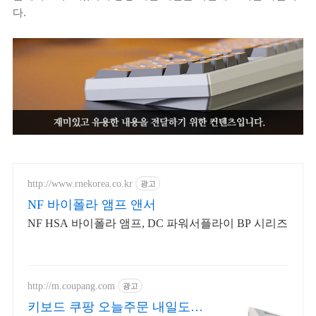
다.
http://www.rnekorea.co.kr
광고
NF 바이폴라 앰프 앤서
NF HSA 바이폴라 앰프, DC 파워서플라이 BP 시리즈
http://m.coupang.com
광고
키보드 쿠팡 오늘주문 내일도착