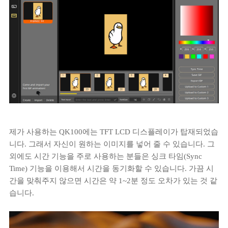
제가 사용하는 QK100에는 TFT LCD 디스플레이가 탑재되었습
니다. 그래서 자신이 원하는 이미지를 넣어 줄 수 있습니다. 그
외에도 시간 기능을 주로 사용하는 분들은 싱크 타임(Sync
Time) 기능을 이용해서 시간을 동기화할 수 있습니다. 가끔 시
간을 맞춰주지 않으면 시간은 약 1~2분 정도 오차가 있는 것 같
습니다.