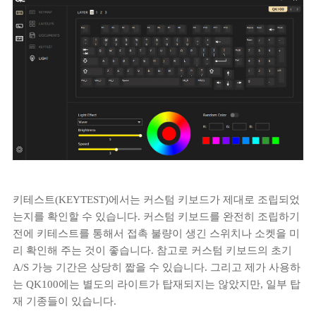
키테스트(KEYTEST)에서는 커스텀 키보드가 제대로 조립되었
는지를 확인할 수 있습니다. 커스텀 키보드를 완전히 조립하기
전에 키테스트를 통해서 접촉 불량이 생긴 스위치나 소켓을 미
리 확인해 주는 것이 좋습니다. 참고로 커스텀 키보드의 초기
A/S 가능 기간은 상당히 짧을 수 있습니다. 그리고 제가 사용하
는 QK100에는 별도의 라이트가 탑재되지는 않았지만, 일부 탑
재 기종들이 있습니다.