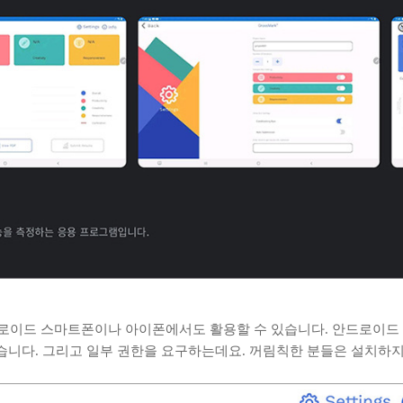
 안드로이드 스마트폰이나 아이폰에서도 활용할 수 있습니다. 안드로이드 
습니다. 그리고 일부 권한을 요구하는데요. 꺼림칙한 분들은 설치하지