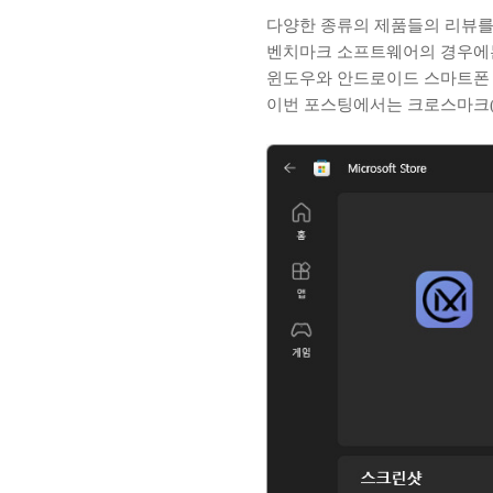
다양한 종류의 제품들의 리뷰를
벤치마크 소프트웨어의 경우에는
윈도우와 안드로이드 스마트폰 
이번 포스팅에서는 크로스마크(C