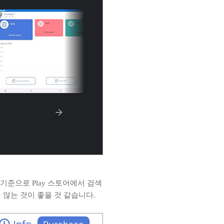
기준으로 Play 스토어에서 검색
 않는 것이 좋을 것 같습니다.