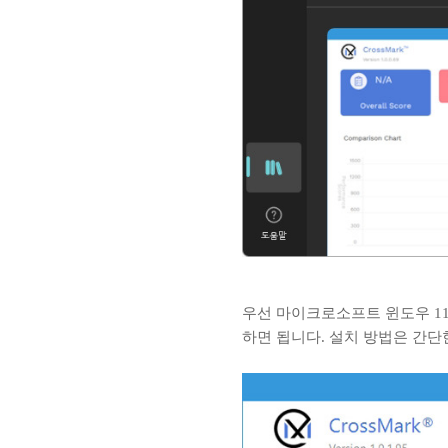
우선 마이크로소프트 윈도우 11에서 
하면 됩니다. 설치 방법은 간단