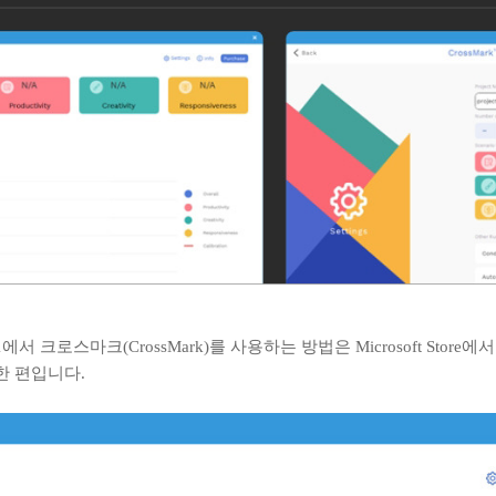
크로스마크(CrossMark)를 사용하는 방법은 Microsoft Store에서
한 편입니다.