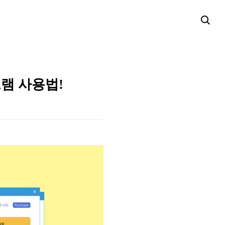
그램 사용법!