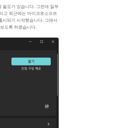
 필요가 있습니다. 그런데 일부
그리고 최근에는 마이크로소프트
출시되기 시작했습니다. 그래서
 보도록 하겠습니다.