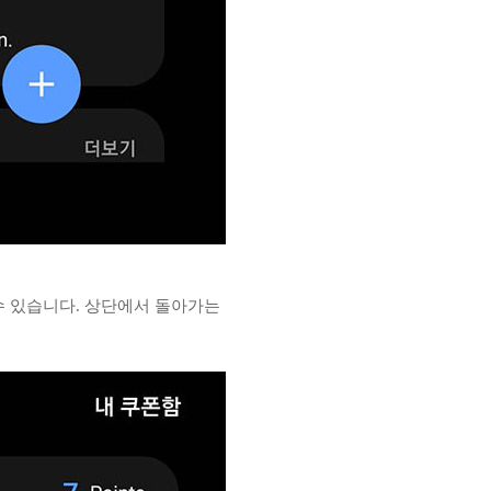
 수 있습니다. 상단에서 돌아가는