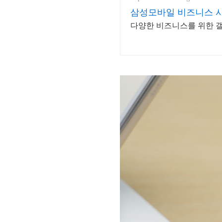
삼성모바일 비즈니스 사
다양한 비즈니스를 위한 갤