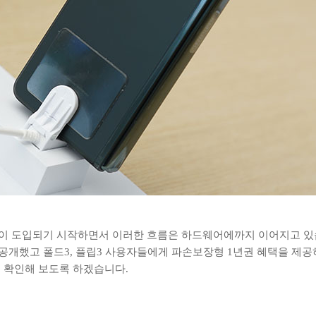
이 도입되기 시작하면서 이러한 흐름은 하드웨어에까지 이어지고 있
개했고 폴드3, 플립3 사용자들에게 파손보장형 1년권 혜택을 제공하
 확인해 보도록 하겠습니다.