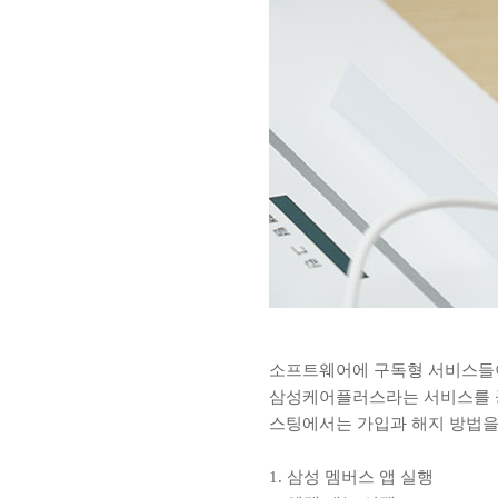
소프트웨어에 구독형 서비스들
삼성케어플러스라는 서비스를 공
스팅에서는 가입과 해지 방법을
1. 삼성 멤버스 앱 실행