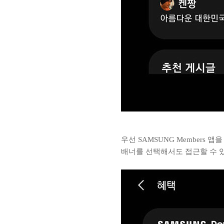
우선 SAMSUNG Member
배너를 선택해서도 접근할 수 