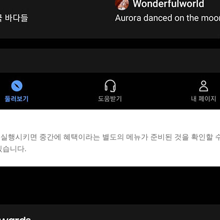
s 앱을 실행시키면 중간에 혜택이라는 별도의 메뉴가 준비된 것을 확인할
있습니다.