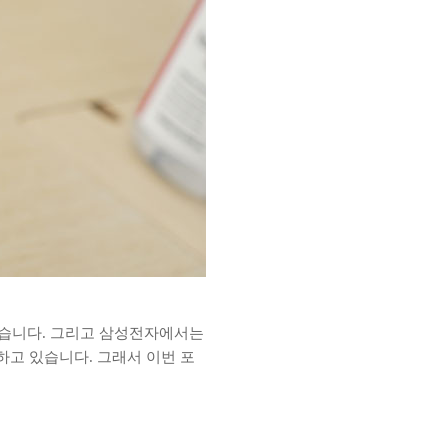
습니다. 그리고 삼성전자에서는
고 있습니다. 그래서 이번 포