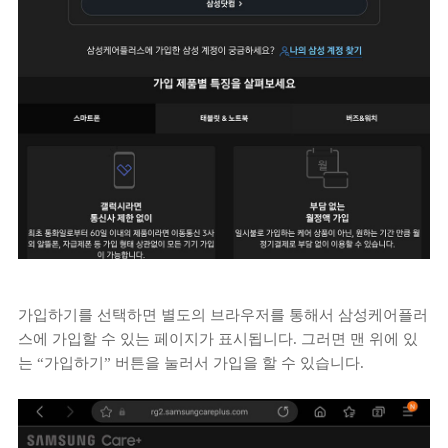
가입하기를 선택하면 별도의 브라우저를 통해서 삼성케어플러
스에 가입할 수 있는 페이지가 표시됩니다. 그러면 맨 위에 있
는 “가입하기” 버튼을 눌러서 가입을 할 수 있습니다.