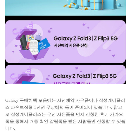
Galaxy 구매혜택 모음에는 사전예약 사은품이나 삼성케어플러
스 파손보장형 1년권 무상혜택 등이 준비되어 있습니다. 참고
로 삼성케어플러스는 우선 사은품을 먼저 신청한 후에 카카오
톡을 통해서 개통 확인 알림톡을 받은 사람들만 신청할 수 있습
니다.