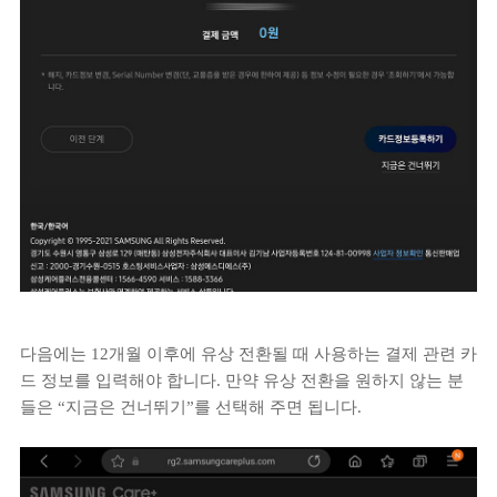
다음에는 12개월 이후에 유상 전환될 때 사용하는 결제 관련 카
드 정보를 입력해야 합니다. 만약 유상 전환을 원하지 않는 분
들은 “지금은 건너뛰기”를 선택해 주면 됩니다.