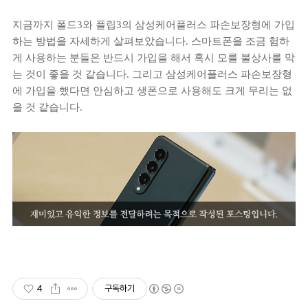
지금까지 폴드3와 플립3의 삼성케어플러스 파손보장형에 가입
하는 방법을 자세하게 살펴보았습니다. 스마트폰을 조금 험하
게 사용하는 분들은 반드시 가입을 해서 혹시 모를 불상사를 막
는 것이 좋을 것 같습니다. 그리고 삼성케어플러스 파손보장형
에 가입을 했다면 안심하고 생폰으로 사용해도 크게 무리는 없
을 것 같습니다.
4
구독하기