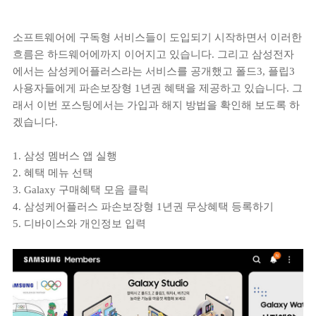
소프트웨어에 구독형 서비스들이 도입되기 시작하면서 이러한
흐름은 하드웨어에까지 이어지고 있습니다. 그리고 삼성전자
에서는 삼성케어플러스라는 서비스를 공개했고 폴드3, 플립3
사용자들에게 파손보장형 1년권 혜택을 제공하고 있습니다. 그
래서 이번 포스팅에서는 가입과 해지 방법을 확인해 보도록 하
겠습니다.
1. 삼성 멤버스 앱 실행
2. 혜택 메뉴 선택
3. Galaxy 구매혜택 모음 클릭
4. 삼성케어플러스 파손보장형 1년권 무상혜택 등록하기
5. 디바이스와 개인정보 입력