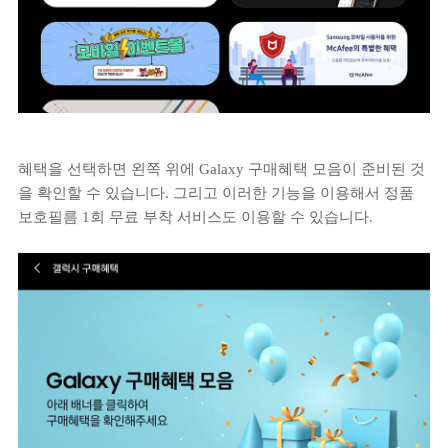
혜택을 선택하면 왼쪽 위에 Galaxy 구매혜택 모음이 준비된 것
을 확인할 수 있습니다. 그리고 이러한 기능을 이용해서 정품
보호필름 1회 무료 부착 서비스도 이용할 수 있습니다.