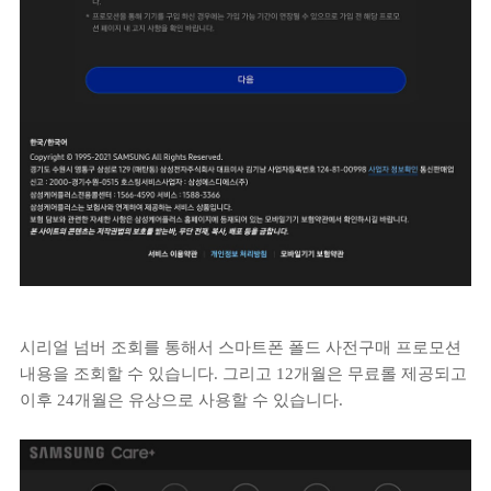
시리얼 넘버 조회를 통해서 스마트폰 폴드 사전구매 프로모션
내용을 조회할 수 있습니다. 그리고 12개월은 무료롤 제공되고
이후 24개월은 유상으로 사용할 수 있습니다.