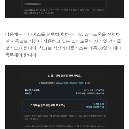
다음에는 디바이스를 선택해야 하는데요. 스마트폰을 선택하
면 자동으로 자신이 사용하고 있는 스마트폰의 시리얼 넘버를
불러오게 됩니다. 참고로 삼성케어플러스는 개통 60일 이내에
등록해야 합니다.