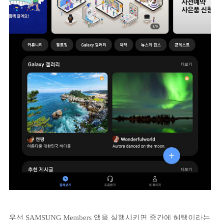
우선 SAMSUNG Members 앱을 실행시키면 중간에 혜택이라는