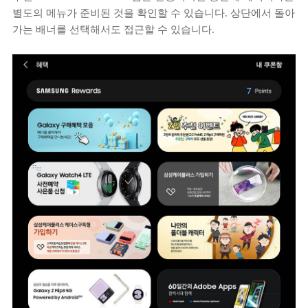
별도의 메뉴가 준비된 것을 확인할 수 있습니다. 상단에서 돌아
가는 배너를 선택해서도 접근할 수 있습니다.