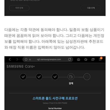
다음에는 각종 약관에 동의해야 합니다. 일종의 보험 상품이기
때문에 꼼꼼하게 읽어 보아야 합니다. 그리고 다음에는 개인정
보를 입력해야 합니다. 아래쪽에 있는 삼성전자판매 추천코드
와 매장 직원 이름은 입력하지 않아도 넘어갑니다.