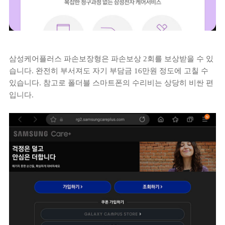
삼성케어플러스 파손보장형은 파손보상 2회를 보상받을 수 있
습니다. 완전히 부서져도 자기 부담금 16만원 정도에 고칠 수
있습니다. 참고로 폴더블 스마트폰의 수리비는 상당히 비싼 편
입니다.