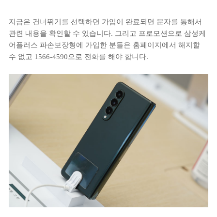
지금은 건너뛰기를 선택하면 가입이 완료되면 문자를 통해서
관련 내용을 확인할 수 있습니다. 그리고 프로모션으로 삼성케
어플러스 파손보장형에 가입한 분들은 홈페이지에서 해지할
수 없고 1566-4590으로 전화를 해야 합니다.