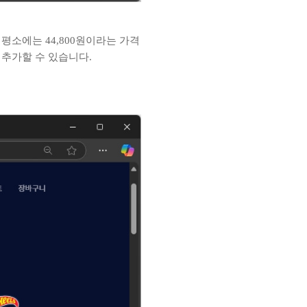
평소에는 44,800원이라는 가격
 추가할 수 있습니다.