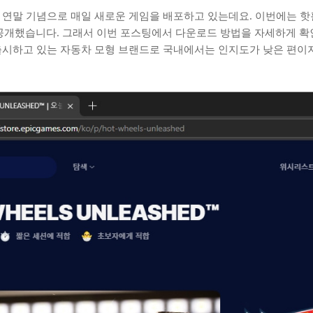
 연말 기념으로 매일 새로운 게임을 배포하고 있는데요. 이번에는 핫휠 
C를 공개했습니다. 그래서 이번 포스팅에서 다운로드 방법을 자세하게 
 출시하고 있는 자동차 모형 브랜드로 국내에서는 인지도가 낮은 편