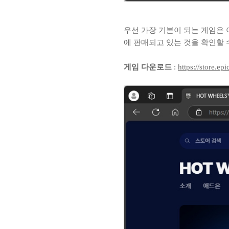
우선 가장 기본이 되는 게임은 
에 판매되고 있는 것을 확인할
게임 다운로드
:
https://store.e