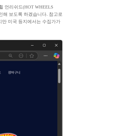
언리쉬드(HOT WHEELS
확인해 보도록 하겠습니다. 참고로
이지만 미국 등지에서는 수집가가