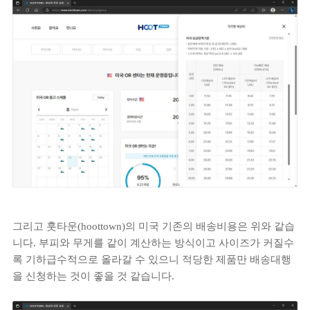
그리고 훗타운(hoottown)의 미국 기존의 배송비용은 위와 같습
니다. 부피와 무게를 같이 계산하는 방식이고 사이즈가 커질수
록 기하급수적으로 올라갈 수 있으니 적당한 제품만 배송대행
을 신청하는 것이 좋을 것 같습니다.