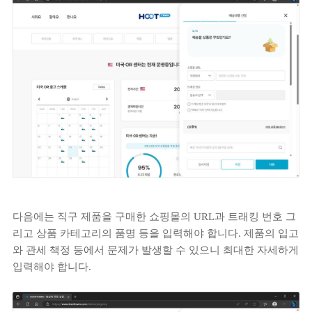
다음에는 직구 제품을 구매한 쇼핑몰의 URL과 트래킹 번호 그
리고 상품 카테고리의 품명 등을 입력해야 합니다. 제품의 입고
와 관세 책정 등에서 문제가 발생할 수 있으니 최대한 자세하게
입력해야 합니다.