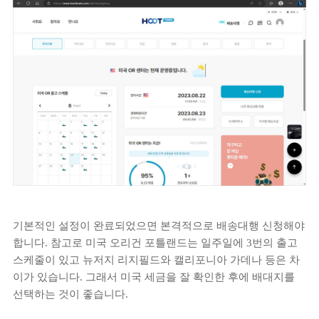
기본적인 설정이 완료되었으면 본격적으로 배송대행 신청해야
합니다. 참고로 미국 오리건 포틀랜드는 일주일에 3번의 출고
스케줄이 있고 뉴저지 리지필드와 캘리포니아 가데나 등은 차
이가 있습니다. 그래서 미국 세금을 잘 확인한 후에 배대지를
선택하는 것이 좋습니다.