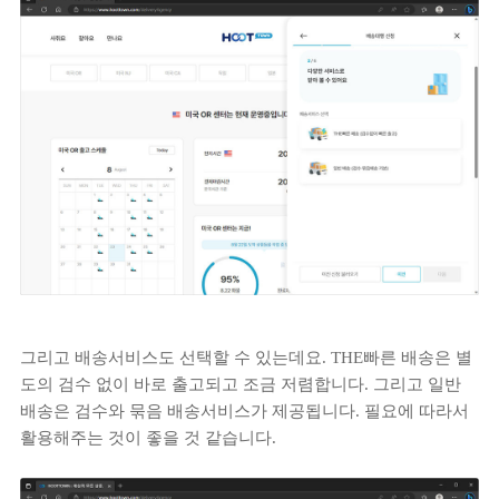
그리고 배송서비스도 선택할 수 있는데요. THE빠른 배송은 별
도의 검수 없이 바로 출고되고 조금 저렴합니다. 그리고 일반
배송은 검수와 묶음 배송서비스가 제공됩니다. 필요에 따라서
활용해주는 것이 좋을 것 같습니다.