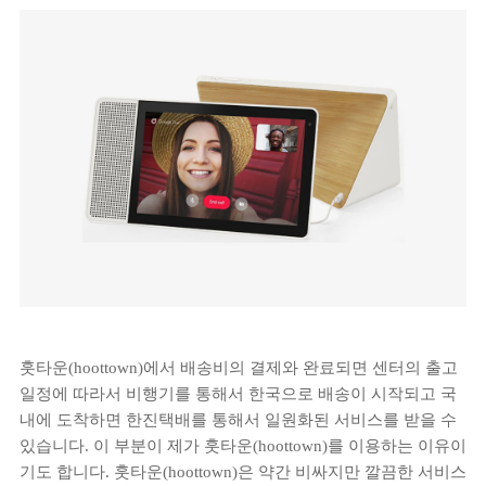
훗타운(hoottown)에서 배송비의 결제와 완료되면 센터의 출고
일정에 따라서 비행기를 통해서 한국으로 배송이 시작되고 국
내에 도착하면 한진택배를 통해서 일원화된 서비스를 받을 수
있습니다. 이 부분이 제가 훗타운(hoottown)를 이용하는 이유이
기도 합니다. 훗타운(hoottown)은 약간 비싸지만 깔끔한 서비스