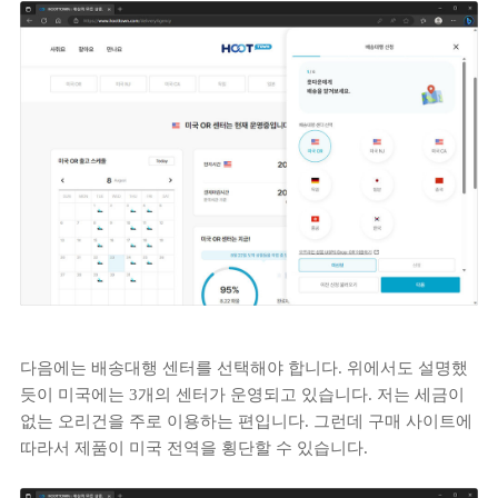
다음에는 배송대행 센터를 선택해야 합니다. 위에서도 설명했
듯이 미국에는 3개의 센터가 운영되고 있습니다. 저는 세금이
없는 오리건을 주로 이용하는 편입니다. 그런데 구매 사이트에
따라서 제품이 미국 전역을 횡단할 수 있습니다.