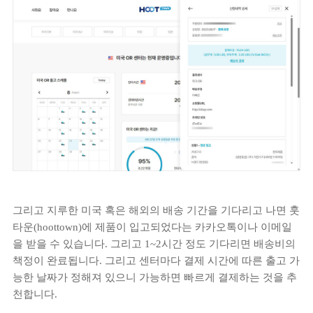
그리고 지루한 미국 혹은 해외의 배송 기간을 기다리고 나면 훗
타운(hoottown)에 제품이 입고되었다는 카카오톡이나 이메일
을 받을 수 있습니다. 그리고 1~2시간 정도 기다리면 배송비의
책정이 완료됩니다. 그리고 센터마다 결제 시간에 따른 출고 가
능한 날짜가 정해져 있으니 가능하면 빠르게 결제하는 것을 추
천합니다.