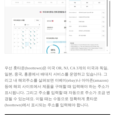
우선 훗타운(hoottown)은 미국 OR, NJ, CA 3개의 미국과 독일,
일본, 중국, 홍콩에서 배대지 서비스를 운영하고 있습니다. 그
리고 내 해외주소를 살펴보면 이베이(ebay)나 아마존(amazon)
등에 해외 사이트에서 제품을 구매할 때 입력해야 하는 주소가
표시됩니다. 그리고 주소를 입력할 때 자동으로 주소가 조금 변
경될 수 있는데요. 이럴 때는 수동으로 정확하게 훗타운
(hoottown)에서 표시되는 주소를 입력해야 합니다.