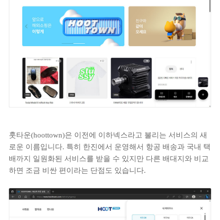
훗타운(hoottown)은 이전에 이하넥스라고 불리는 서비스의 새
로운 이름입니다. 특히 한진에서 운영해서 항공 배송과 국내 택
배까지 일원화된 서비스를 받을 수 있지만 다른 배대지와 비교
하면 조금 비싼 편이라는 단점도 있습니다.