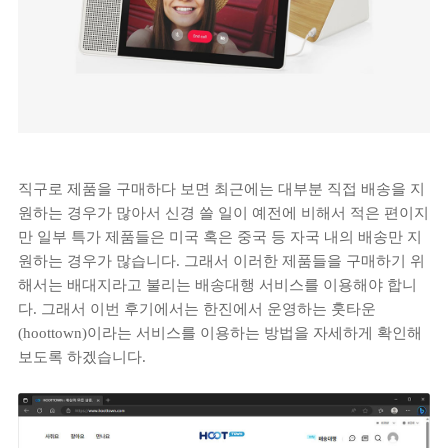
직구로 제품을 구매하다 보면 최근에는 대부분 직접 배송을 지
원하는 경우가 많아서 신경 쓸 일이 예전에 비해서 적은 편이지
만 일부 특가 제품들은 미국 혹은 중국 등 자국 내의 배송만 지
원하는 경우가 많습니다. 그래서 이러한 제품들을 구매하기 위
해서는 배대지라고 불리는 배송대행 서비스를 이용해야 합니
다. 그래서 이번 후기에서는 한진에서 운영하는 훗타운
(hoottown)이라는 서비스를 이용하는 방법을 자세하게 확인해
보도록 하겠습니다.