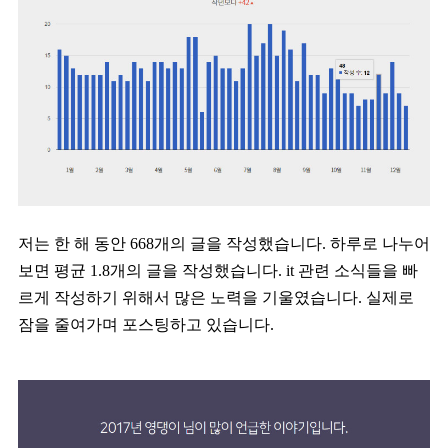
저는 한 해 동안 668개의 글을 작성했습니다. 하루로 나누어
보면 평균 1.8개의 글을 작성했습니다. it 관련 소식들을 빠
르게 작성하기 위해서 많은 노력을 기울였습니다. 실제로
잠을 줄여가며 포스팅하고 있습니다.