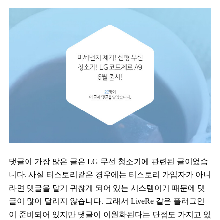
댓글이 가장 많은 글은 LG 무선 청소기에 관련된 글이었습
니다. 사실 티스토리같은 경우에는 티스토리 가입자가 아니
라면 댓글을 달기 귀찮게 되어 있는 시스템이기 때문에 댓
글이 많이 달리지 않습니다. 그래서 LiveRe 같은 플러그인
이 준비되어 있지만 댓글이 이원화된다는 단점도 가지고 있