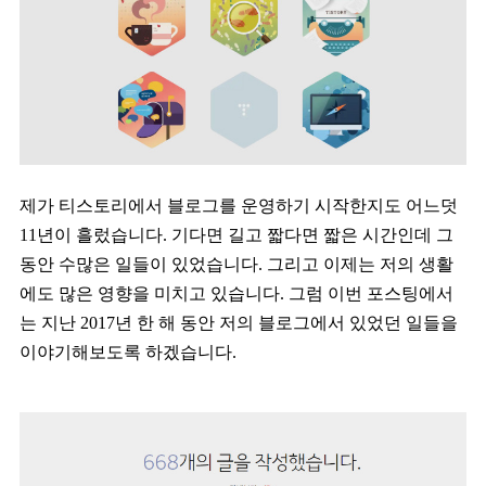
제가 티스토리에서 블로그를 운영하기 시작한지도 어느덧
11년이 흘렀습니다. 기다면 길고 짧다면 짧은 시간인데 그
동안 수많은 일들이 있었습니다. 그리고 이제는 저의 생활
에도 많은 영향을 미치고 있습니다. 그럼 이번 포스팅에서
는 지난 2017년 한 해 동안 저의 블로그에서 있었던 일들을
이야기해보도록 하겠습니다.