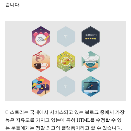
습니다.
티스토리는 국내에서 서비스되고 있는 블로그 중에서 가장
높은 자유도를 가지고 있는데 특히 HTML을 수정할 수 있
는 분들에게는 정말 최고의 플랫폼이라고 할 수 있습니다.