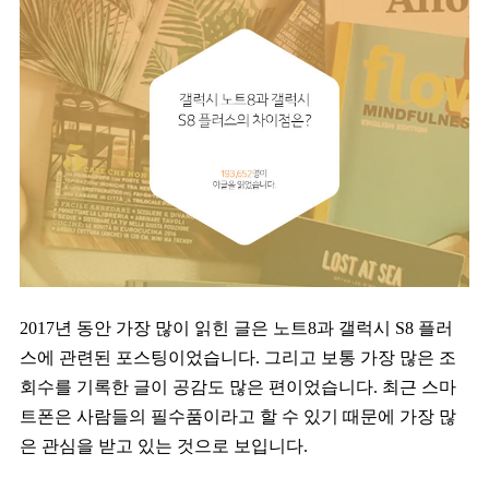
2017년 동안 가장 많이 읽힌 글은 노트8과 갤럭시 S8 플러
스에 관련된 포스팅이었습니다. 그리고 보통 가장 많은 조
회수를 기록한 글이 공감도 많은 편이었습니다. 최근 스마
트폰은 사람들의 필수품이라고 할 수 있기 때문에 가장 많
은 관심을 받고 있는 것으로 보입니다.