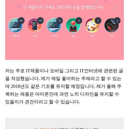
저는 주로 IT제품이나 모바일 그리고 IT인터넷에 관련된 글
을 작성했습니다. 제가 제일 좋아하는 주제라고 할 수 있는
데 2018년도 같은 기조를 유지할 예정입니다. 제가 올해 주
목하는 제품은 아이폰인데 과연 노치 디자인을 유지할 수
있을지가 관건이라고 할 수 있습니다.