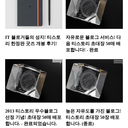
IT 블로거들의 성지! 티스토
자유로운 블로그 서비스! 다
리 한정판 굿즈 개봉 후기!
음 티스토리 초대장 50매 배
포합니다! - 완료
2013 티스토리 우수블로그
높은 자유도를 가진 블로그!
선정 기념! 초대장 50매 배포
티스토리 초대장 50장 배포
합니다. - 완료되었습니다.
합니다. (종료)