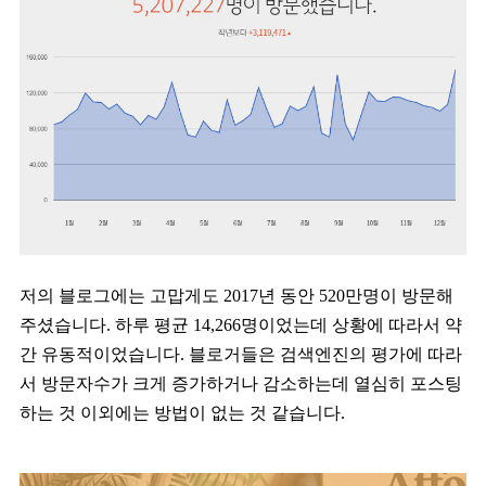
저의 블로그에는 고맙게도 2017년 동안 520만명이 방문해
주셨습니다. 하루 평균 14,266명이었는데 상황에 따라서 약
간 유동적이었습니다. 블로거들은 검색엔진의 평가에 따라
서 방문자수가 크게 증가하거나 감소하는데 열심히 포스팅
하는 것 이외에는 방법이 없는 것 같습니다.