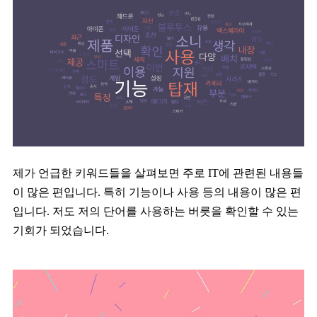
제가 언급한 키워드들을 살펴보면 주로 IT에 관련된 내용들
이 많은 편입니다. 특히 기능이나 사용 등의 내용이 많은 편
입니다. 저도 저의 단어를 사용하는 버릇을 확인할 수 있는
기회가 되었습니다.