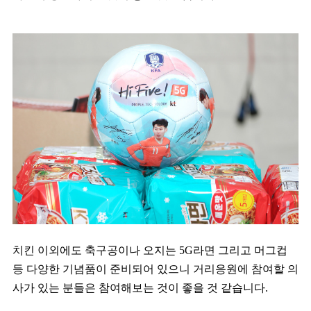
치킨 이외에도 축구공이나 오지는 5G라면 그리고 머그컵
등 다양한 기념품이 준비되어 있으니 거리응원에 참여할 의
사가 있는 분들은 참여해보는 것이 좋을 것 같습니다.