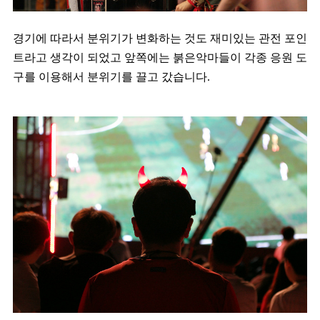
경기에 따라서 분위기가 변화하는 것도 재미있는 관전 포인
트라고 생각이 되었고 앞쪽에는 붉은악마들이 각종 응원 도
구를 이용해서 분위기를 끌고 갔습니다.