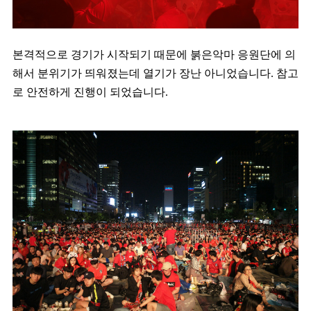
본격적으로 경기가 시작되기 때문에 붉은악마 응원단에 의
해서 분위기가 띄워졌는데 열기가 장난 아니었습니다. 참고
로 안전하게 진행이 되었습니다.