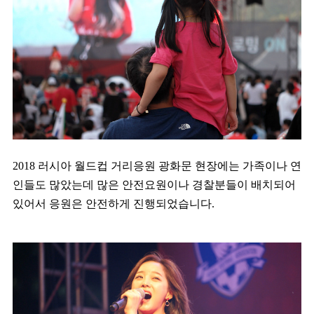
2018 러시아 월드컵 거리응원 광화문 현장에는 가족이나 연
인들도 많았는데 많은 안전요원이나 경찰분들이 배치되어
있어서 응원은 안전하게 진행되었습니다.