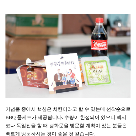
기념품 중에서 핵심은 치킨이라고 할 수 있는데 선착순으로
BBQ 풀세트가 제공됩니다. 수량이 한정되어 있으니 멕시
코나 독일전을 할 때 광화문을 방문할 계획이 있는 분들은
빠르게 방문하시는 것이 좋을 것 같습니다.