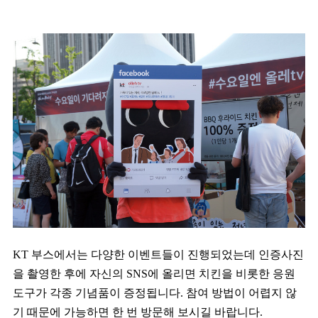
KT 부스에서는 다양한 이벤트들이 진행되었는데 인증사진
을 촬영한 후에 자신의 SNS에 올리면 치킨을 비롯한 응원
도구가 각종 기념품이 증정됩니다. 참여 방법이 어렵지 않
기 때문에 가능하면 한 번 방문해 보시길 바랍니다.