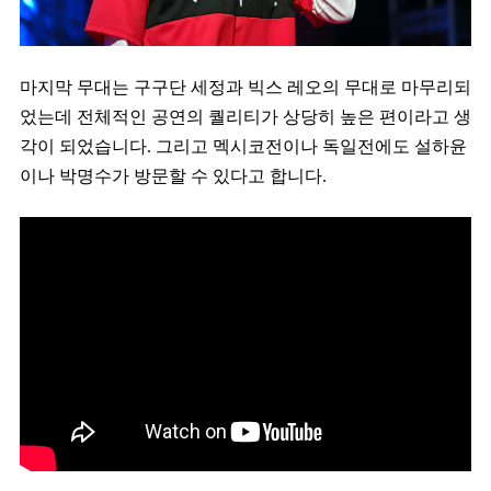
마지막 무대는 구구단 세정과 빅스 레오의 무대로 마무리되
었는데 전체적인 공연의 퀄리티가 상당히 높은 편이라고 생
각이 되었습니다. 그리고 멕시코전이나 독일전에도 설하윤
이나 박명수가 방문할 수 있다고 합니다.