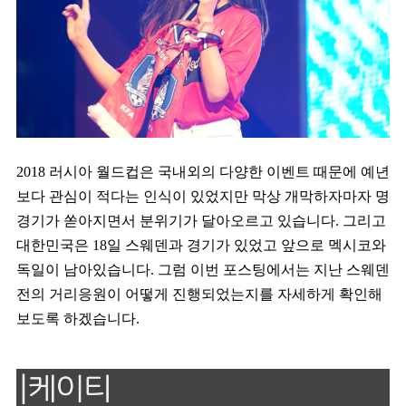
2018 러시아 월드컵은 국내외의 다양한 이벤트 때문에 예년
보다 관심이 적다는 인식이 있었지만 막상 개막하자마자 명
경기가 쏟아지면서 분위기가 달아오르고 있습니다. 그리고
대한민국은 18일 스웨덴과 경기가 있었고 앞으로 멕시코와
독일이 남아있습니다. 그럼 이번 포스팅에서는 지난 스웨덴
전의 거리응원이 어떻게 진행되었는지를 자세하게 확인해
보도록 하겠습니다.