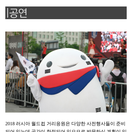
2018 러시아 월드컵 거리응원은 다양한 사전행사들이 준비
되어 있는데 공간이 한정되어 있으므로 방문하실 계획이 있