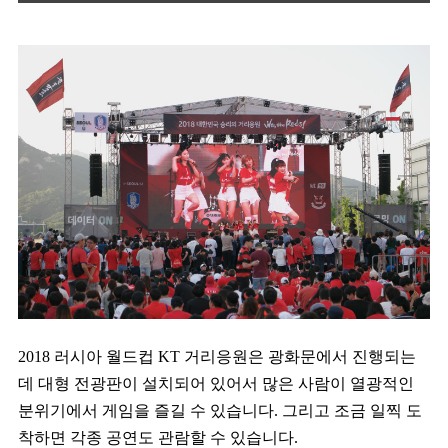
2018 러시아 월드컵 KT 거리응원은 광화문에서 진행되는
데 대형 전광판이 설치되어 있어서 많은 사람이 열광적인
분위기에서 게임을 즐길 수 있습니다. 그리고 조금 일찍 도
착하면 각종 공연도 관람할 수 있습니다.