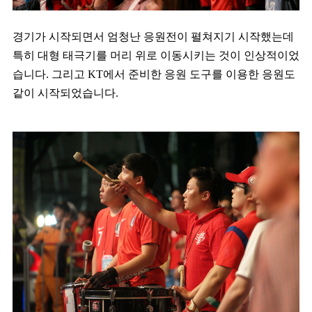
경기가 시작되면서 엄청난 응원전이 펼쳐지기 시작했는데
특히 대형 태극기를 머리 위로 이동시키는 것이 인상적이었
습니다. 그리고 KT에서 준비한 응원 도구를 이용한 응원도
같이 시작되었습니다.