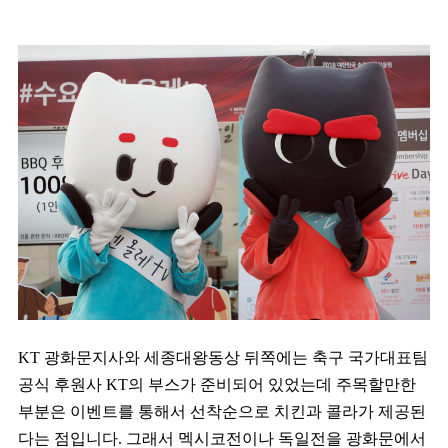
KT 광화문지사와 세종대왕동상 뒤쪽에는 축구 국가대표팀
공식 후원사 KT의 부스가 준비되어 있었는데 주목할만한
부분은 이벤트를 통해서 선착순으로 치킨과 콜라가 제공된
다는 점입니다. 그래서 멕시코전이나 독일전을 광화문에서