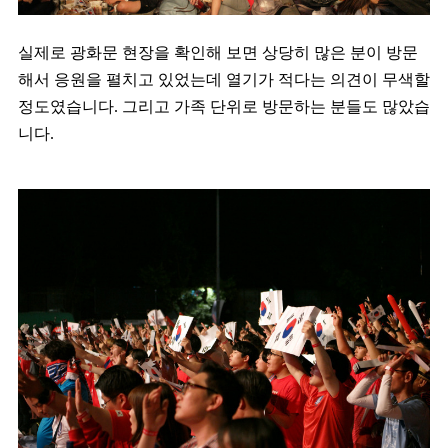
실제로 광화문 현장을 확인해 보면 상당히 많은 분이 방문
해서 응원을 펼치고 있었는데 열기가 적다는 의견이 무색할
정도였습니다. 그리고 가족 단위로 방문하는 분들도 많았습
니다.