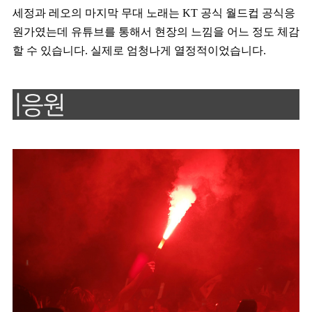
세정과 레오의 마지막 무대 노래는 KT 공식 월드컵 공식응
원가였는데 유튜브를 통해서 현장의 느낌을 어느 정도 체감
할 수 있습니다. 실제로 엄청나게 열정적이었습니다.