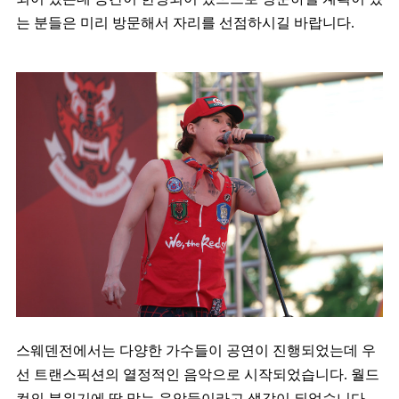
는 분들은 미리 방문해서 자리를 선점하시길 바랍니다.
스웨덴전에서는 다양한 가수들이 공연이 진행되었는데 우
선 트랜스픽션의 열정적인 음악으로 시작되었습니다. 월드
컵의 분위기에 딱 맞는 음악들이라고 생각이 되었습니다.