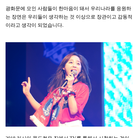
광화문에 모인 사람들이 한마음이 돼서 우리나라를 응원하
는 장면은 우리들이 생각하는 것 이상으로 장관이고 감동적
이라고 생각이 되었습니다.