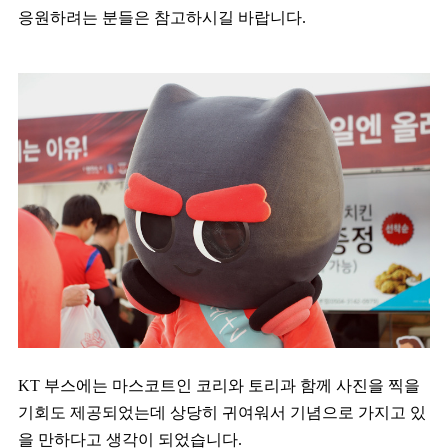
응원하려는 분들은 참고하시길 바랍니다.
KT 부스에는 마스코트인 코리와 토리과 함께 사진을 찍을
기회도 제공되었는데 상당히 귀여워서 기념으로 가지고 있
을 만하다고 생각이 되었습니다.