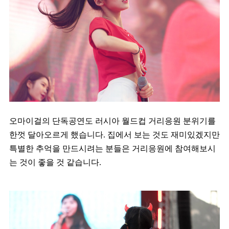
오마이걸의 단독공연도 러시아 월드컵 거리응원 분위기를
한껏 달아오르게 했습니다. 집에서 보는 것도 재미있겠지만
특별한 추억을 만드시려는 분들은 거리응원에 참여해보시
는 것이 좋을 것 같습니다.