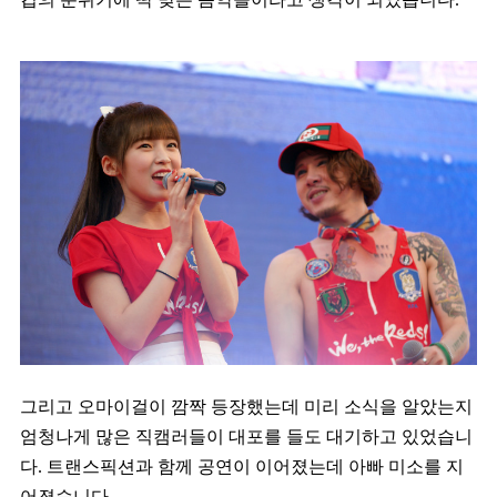
그리고 오마이걸이 깜짝 등장했는데 미리 소식을 알았는지
엄청나게 많은 직캠러들이 대포를 들도 대기하고 있었습니
다. 트랜스픽션과 함께 공연이 이어졌는데 아빠 미소를 지
어졌습니다.