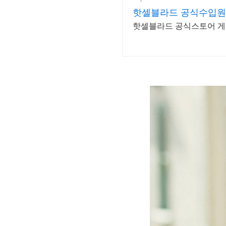
핫셀블라드 공식수입원
핫셀블라드 공식스토어 게