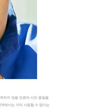
족하지 않을 만큼의 사진 품질을
영역에서는 거의 사용할 수 없다는