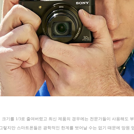
의 크기를
1/3
로 줄여버렸고 최신 제품의 경우에는 전문가들이 사용해도 부
그렇지만 스마트폰들은 광학적인 한계를 벗어날 수는 없기 때문에 망원 