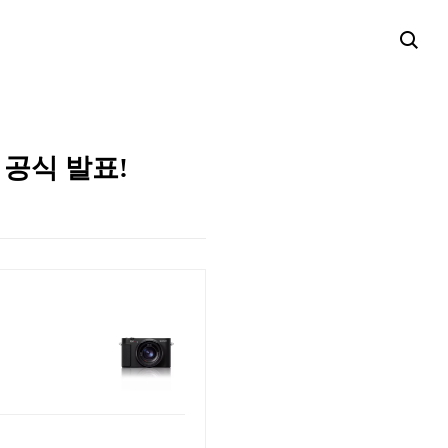
 공식 발표!