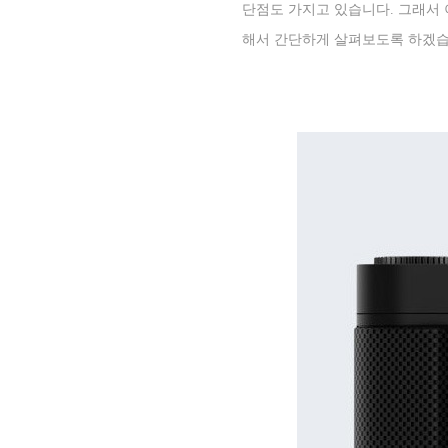
단점도 가지고 있습니다
.
그래서 
해서 간단하게 살펴보도록 하겠