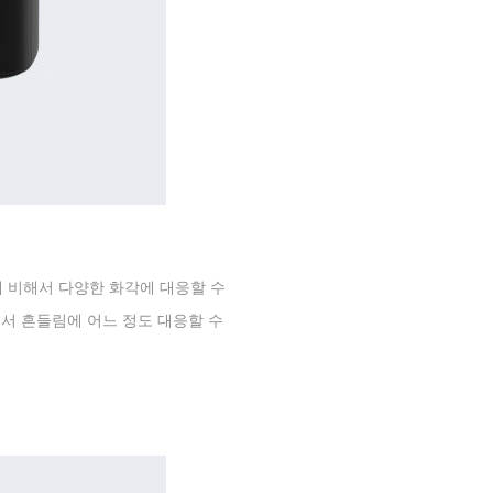
 비해서 다양한 화각에 대응할 수
서 흔들림에 어느 정도 대응할 수