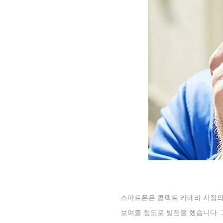
스마트폰은 콤팩트 카메라 시장
보여줄 정도로 발전을 했습니다
.