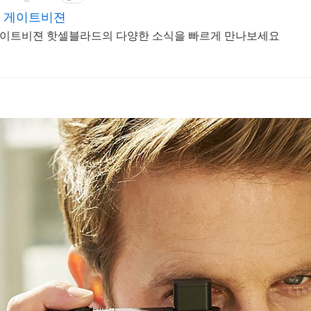
 게이트비젼
이트비젼 핫셀블라드의 다양한 소식을 빠르게 만나보세요