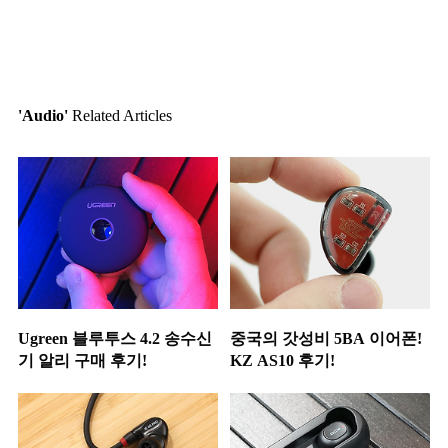
'Audio'
Related Articles
Ugreen 블루투스 4.2 송수신
중국의 갓성비 5BA 이어폰!
기 알리 구매 후기!
KZ AS10 후기!