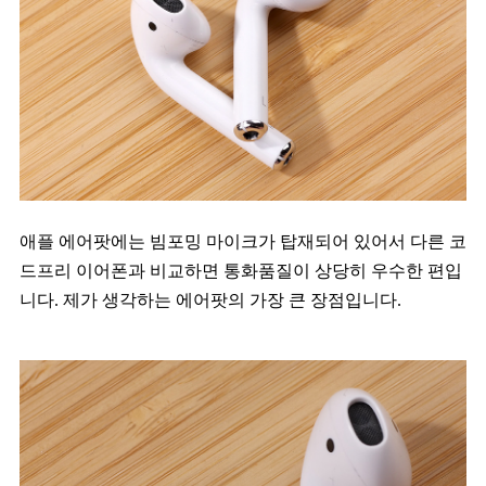
애플 에어팟에는 빔포밍 마이크가 탑재되어 있어서 다른 코
드프리 이어폰과 비교하면 통화품질이 상당히 우수한 편입
니다. 제가 생각하는 에어팟의 가장 큰 장점입니다.