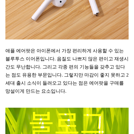
애플 에어팟은 아이폰에서 가장 편리하게 사용할 수 있는
블루투스 이어폰입니다. 음질도 나쁘지 않은 편이고 재생시
간도 무난합니다. 그리고 각종 편의 기능들을 갖추고 있다
는 점도 유용한 부문입니다. 그렇지만 마감이 좋지 못하고 2
세대 출시 소식이 들려오고 있다는 점은 에어팟을 구매를
망설이게 만드는 요소입니다.