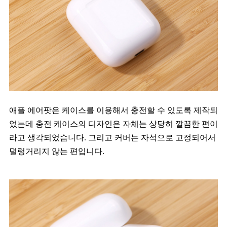
애플 에어팟은 케이스를 이용해서 충전할 수 있도록 제작되
었는데 충전 케이스의 디자인은 자체는 상당히 깔끔한 편이
라고 생각되었습니다. 그리고 커버는 자석으로 고정되어서
덜렁거리지 않는 편입니다.