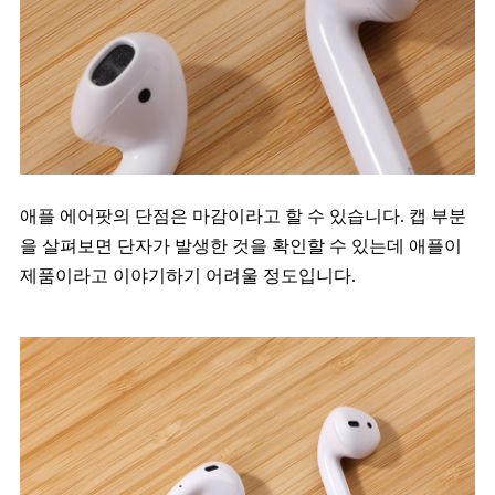
애플 에어팟의 단점은 마감이라고 할 수 있습니다. 캡 부분
을 살펴보면 단자가 발생한 것을 확인할 수 있는데 애플이
제품이라고 이야기하기 어려울 정도입니다.