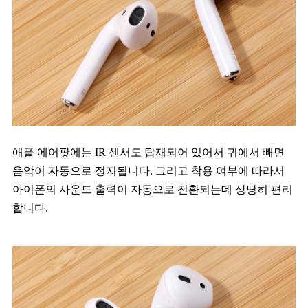
애플 에어팟에는 IR 센서도 탑재되어 있어서 귀에서 빼면
음악이 자동으로 정지됩니다. 그리고 착용 여부에 따라서
아이폰의 사운드 출력이 자동으로 전환되는데 상당히 편리
합니다.