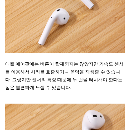
애플 에어팟에는 버튼이 탑재되지는 않았지만 가속도 센서
를 이용해서 시리를 호출하거나 음악을 재생할 수 있습니
다. 그렇지만 센서의 특징 때문에 두 번을 터치해야 한다는
점은 불편하게 느낄 수 있습니다.