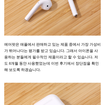
에어팟은 애플에서 판매하고 있는 제품 중에서 가장 가성비
가 뛰어나다는 평가를 받고 있습니다. 그래서 아이폰을 사
용하는 분들에게 필수적인 제품이라고 할 수 있습니다. 저
도 8개월 동안 사용했었는데 이번 후기에서 장단점을 확인
해 보도록 하겠습니다.