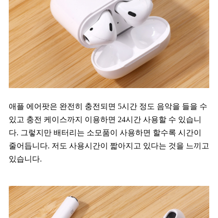
애플 에어팟은 완전히 충전되면 5시간 정도 음악을 들을 수
있고 충전 케이스까지 이용하면 24시간 사용할 수 있습니
다. 그렇지만 배터리는 소모품이 사용하면 할수록 시간이
줄어듭니다. 저도 사용시간이 짧아지고 있다는 것을 느끼고
있습니다.