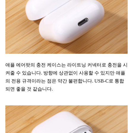
애플 에어팟의 충전 케이스는 라이트닝 커넥터로 충전을 시
켜줄 수 있습니다. 방향에 상관없이 사용할 수 있지만 애플
의 전용 규격이라는 점은 약간 불편합니다. USB-C로 통합
되면 좋을 것 같습니다.