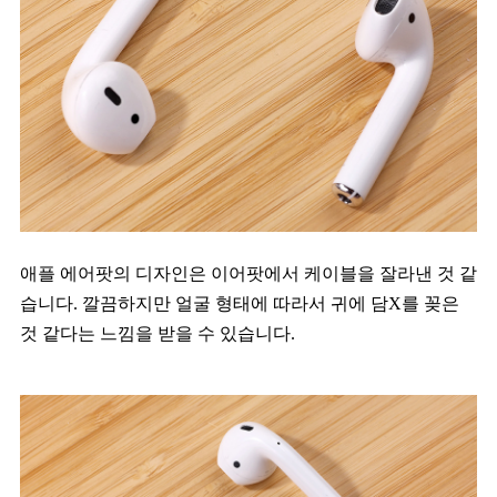
애플 에어팟의 디자인은 이어팟에서 케이블을 잘라낸 것 같
습니다. 깔끔하지만 얼굴 형태에 따라서 귀에 담X를 꽂은
것 같다는 느낌을 받을 수 있습니다.