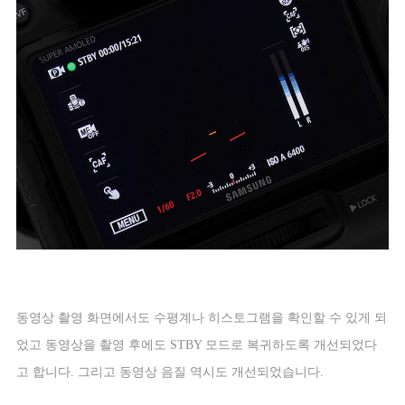
동영상 촬영 화면에서도 수평계나 히스토그램을 확인할 수 있게 되
었고 동영상을 촬영 후에도
STBY
모드로 복귀하도록 개선되었다
고 합니다
.
그리고 동영상 음질 역시도 개선되었습니다
.