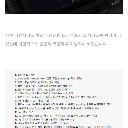
사진 리뷰시에도 하단에 간단한
Exif
정보가 표시되도록 변경이 되
었는데 개인적으로 상당히 유용하다고 생각이 되었습니다
.