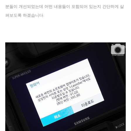
분들이 개선되었는데 어떤 내용들이 포함되어 있는지 간단하게 살
펴보도록 하겠습니다
.