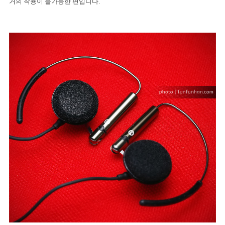
거의 착용이 불가능한 편입니다
.