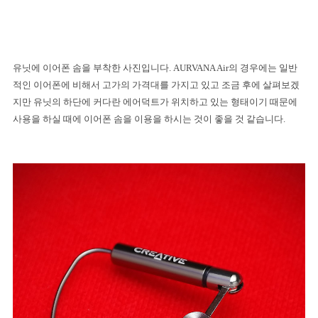
유닛에 이어폰 솜을 부착한 사진입니다
. AURVANA Air
의 경우에는 일반
적인 이어폰에 비해서 고가의 가격대를 가지고 있고 조금 후에 살펴보겠
지만 유닛의 하단에 커다란 에어덕트가 위치하고 있는 형태이기 때문에
사용을 하실 때에 이어폰 솜을 이용을 하시는 것이 좋을 것 같습니다
.