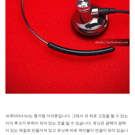
AURVANA Air
는 행거형 이어폰입니다
.
그래서 귀 뒤로 고정을 할 수 있는
이어 후크가 부착이 되어 있는 것을 알 수 있습니다
.
유닛은 광택이 광택
이 있는 재질로 만들어져 있고 유닛에 바로 케이블이 연결이 되어 있습니