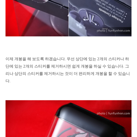
이제 개봉을 해 보도록 하겠습니다
.
우선 상단에 있는
2
개의 스티커나 하
단에 있는
2
개의 스티커를 제거하시면 쉽게 개봉을 하실 수 있습니다
.
그
리나 상단의 스티커를 제거하시는 것이 더 편리하게 개봉을 할 수 있습니
다
.