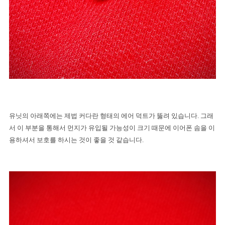
유닛의 아래쪽에는 제법 커다란 형태의 에어 덕트가 뚫려 있습니다
.
그래
서 이 부분을 통해서 먼지가 유입될 가능성이 크기 때문에 이어폰 솜을 이
용하셔서 보호를 하시는 것이 좋을 것 같습니다
.