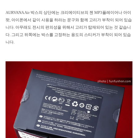
AURVANA Air
박스의 상단에는 크리에이티브의 젠
MP3
플레이어나 아이
팟
,
아이폰에서 같이 사용을 하라는 문구와 함께 고리가 부착이 되어 있습
니다
.
아무래도 전시의 편의성을 위해서 고리가 탑재되어 있는 것 같습니
다
.
그리고 뒤쪽에는 박스를 고정하는 용도의 스티커가 부착이 되어 있습
니다
.