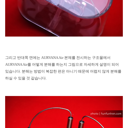
그리고 반대쪽 면에는
AURVANA Air
본체를 전시하는 구조물에서
AURVANA Air
를 어떻게 분해를 하는지 그림으로 자세하게 설명이 되어
있습니다
.
분해는 방법이 복잡한 편은 아니기 때문에 어렵지 않게 분해를
하실 수 있을 것 같습니다
.