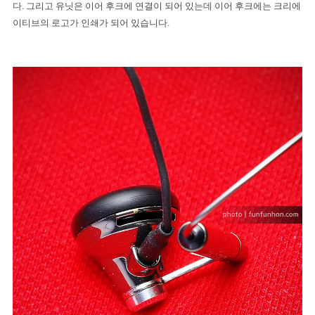
다
.
그리고 유닛은 이어 후크에 연결이 되어 있는데 이어 후크에는 크리에
이티브의 로고가 인쇄가 되어 있습니다
.