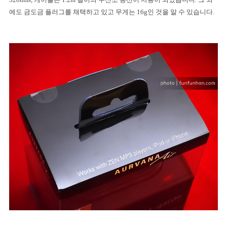
에도 금도금 플러그를 채택하고 있고 무게는
16g
인 것을 알 수 있습니다
.