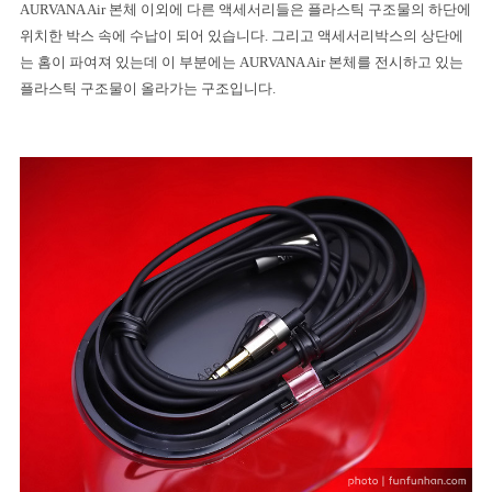
AURVANA Air
본체 이외에 다른 액세서리들은 플라스틱 구조물의 하단에
위치한 박스 속에 수납이 되어 있습니다
.
그리고 액세서리박스의 상단에
는 홈이 파여져 있는데 이 부분에는
AURVANA Air
본체를 전시하고 있는
플라스틱 구조물이 올라가는 구조입니다
.