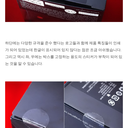
하단에는 다양한 규격을 준수 했다는 로고들과 함께 제품 특징들이 인쇄
가 되어 있었는데 한글이 표시되어 있지 않다는 점은 조금 아쉬웠습니다
.
그리고 역시 좌
,
우에는 박스를 고정하는 용도의 스티커가 부착이 되어 있
는 것을 알 수 있습니다
.