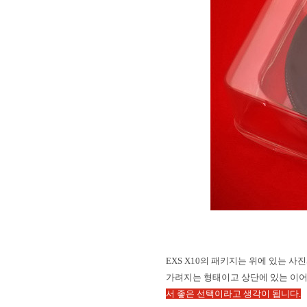
EXS X10
의 패키지는 위에 있는 사
가려지는 형태이고 상단에 있는 이어
서 좋은 선택이라고 생각이 됩니다
.