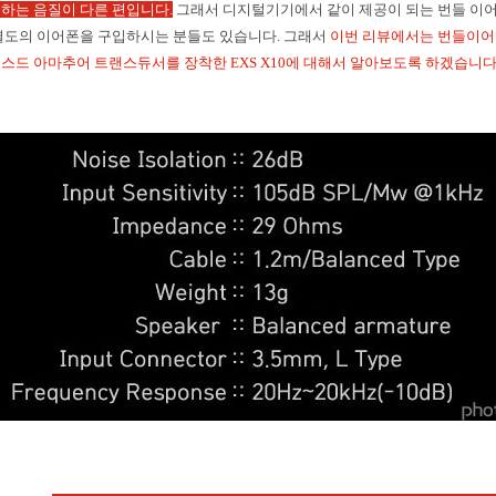
호하는 음질이 다른 편입니다
.
그래서 디지털기기에서 같이 제공이 되는 번들 이
 별도의 이어폰을 구입하시는 분들도 있습니다
.
그래서
이번 리뷰에서는 번들이어
런스드 아마추어 트랜스듀서를 장착한
EXS X10
에 대해서 알아보도록 하겠습니