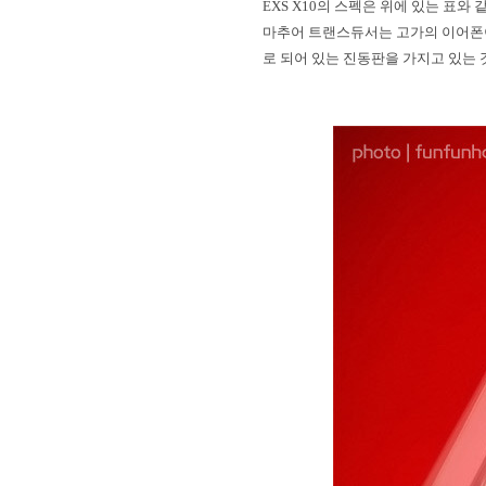
EXS X10
의 스펙은 위에 있는 표와 
마추어 트랜스듀서는 고가의 이어폰
로 되어 있는 진동판을 가지고 있는