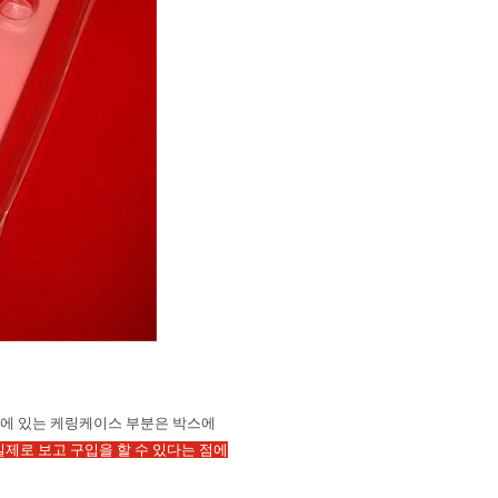
에 있는 케링케이스 부분은 박스에
제로 보고 구입을 할 수 있다는 점에