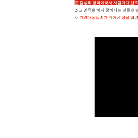
은 감성의 영역이라서 사람마다 선
있고 만족을 하지 못하시는 분들은
서 가격대성능비가 뛰어난 싱글 밸