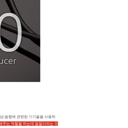
영상
/
음향에 관련된 기기들을 사용하
해주는 역할을 하는데 음질이라는 것