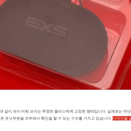
진과 같이 속이 비춰 보이는 투명한 플라스틱에 고정된 형태입니다
.
실제로는 하단
폰 유닛부분을 외부에서 확인을 할 수 있는 구조를 가지고 있습니다
.
디자인을 실