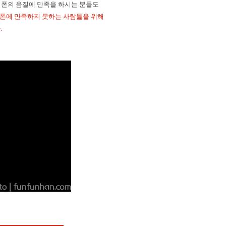
어폰의 음질에 만족을 하시는 분들도
폰에 만족하지 못하는 사람들을 위해
다
.