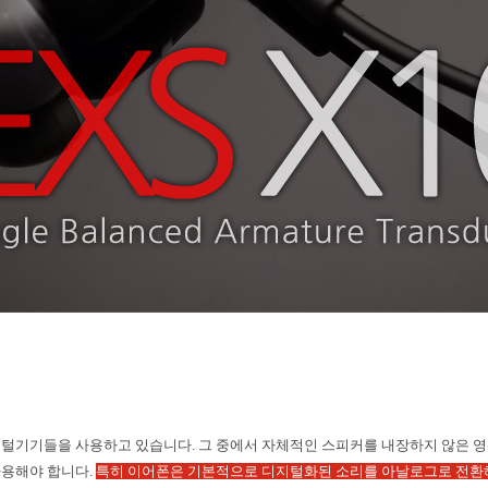
지털기기들을 사용하고 있습니다
.
그 중에서 자체적인 스피커를 내장하지 않은 
사용해야 합니다
.
특히 이어폰은 기본적으로 디지털화된 소리를 아날로그로 전환