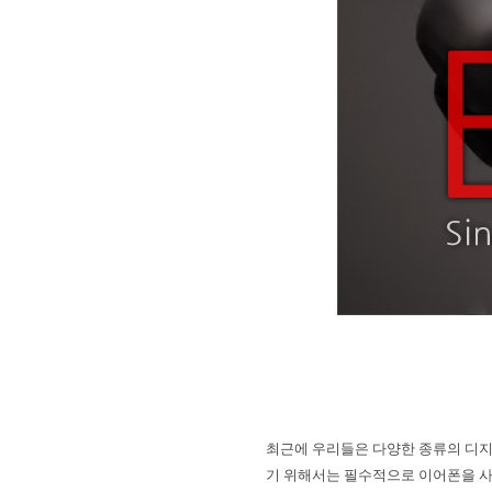
최근에 우리들은 다양한 종류의 디
기 위해서는 필수적으로 이어폰을 